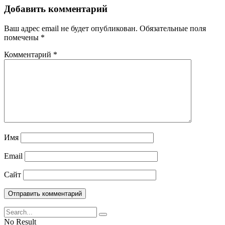
Добавить комментарий
Ваш адрес email не будет опубликован.
Обязательные поля
помечены
*
Комментарий
*
Имя
Email
Сайт
No Result