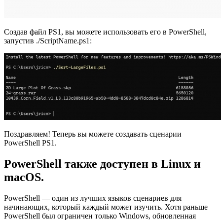
Создав файл PS1, вы можете использовать его в PowerShell,
запустив ./ScriptName.ps1:
Поздравляем! Теперь вы можете создавать сценарии
PowerShell PS1.
PowerShell также доступен в Linux и
macOS.
PowerShell — один из лучших языков сценариев для
начинающих, который каждый может изучить. Хотя раньше
PowerShell был ограничен только Windows, обновленная