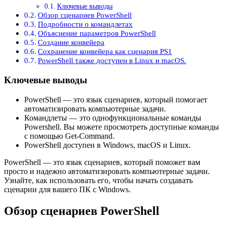
Ключевые выводы
Обзор сценариев PowerShell
Подробности о командлетах
Объяснение параметров PowerShell
Создание конвейера
Сохранение конвейера как сценария PS1
PowerShell также доступен в Linux и macOS.
Ключевые выводы
PowerShell — это язык сценариев, который помогает
автоматизировать компьютерные задачи.
Командлеты — это однофункциональные команды
Powershell. Вы можете просмотреть доступные команды
с помощью Get-Command.
PowerShell доступен в Windows, macOS и Linux.
PowerShell — это язык сценариев, который поможет вам
просто и надежно автоматизировать компьютерные задачи.
Узнайте, как использовать его, чтобы начать создавать
сценарии для вашего ПК с Windows.
Обзор сценариев PowerShell