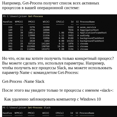
Например, Get-Process получит список всех активных
процессов в вашей операционной системе:
Но что, если вы хотите получить только конкретный процесс?
Вы можете сделать это, используя параметры. Например,
чтобы получить все процессы Slack, вы можете использовать
параметр Name с командлетом Get-Process:
Get-Process -Name Slack
После этого вы увидите только те процессы с именем «slack»:
Как удаленно заблокировать компьютер с Windows 10