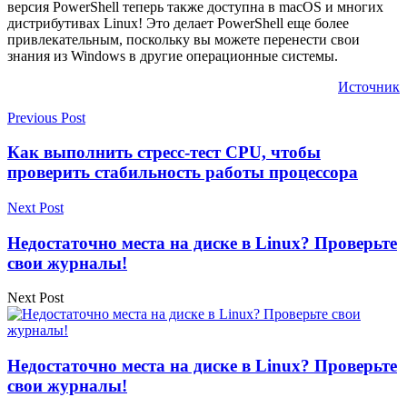
версия PowerShell теперь также доступна в macOS и многих
дистрибутивах Linux! Это делает PowerShell еще более
привлекательным, поскольку вы можете перенести свои
знания из Windows в другие операционные системы.
Источник
Previous Post
Как выполнить стресс-тест CPU, чтобы
проверить стабильность работы процессора
Next Post
Недостаточно места на диске в Linux? Проверьте
свои журналы!
Next Post
Недостаточно места на диске в Linux? Проверьте
свои журналы!