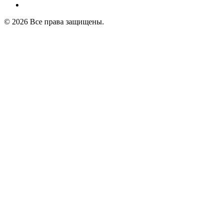
© 2026 Все права защищены.