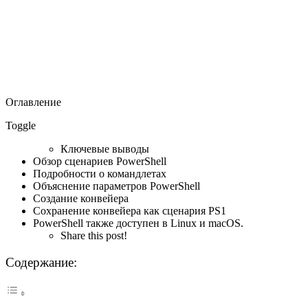
Оглавление
Toggle
Ключевые выводы
Обзор сценариев PowerShell
Подробности о командлетах
Объяснение параметров PowerShell
Создание конвейера
Сохранение конвейера как сценария PS1
PowerShell также доступен в Linux и macOS.
Share this post!
Содержание: