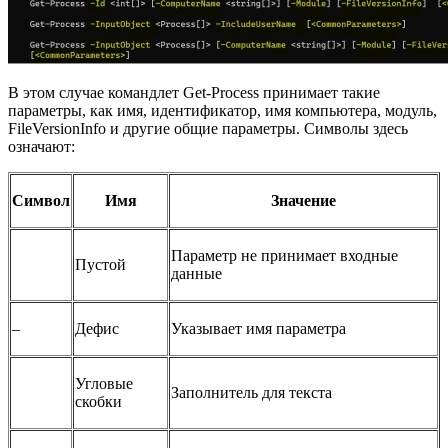
В этом случае командлет Get-Process принимает такие
параметры, как имя, идентификатор, имя компьютера, модуль,
FileVersionInfo и другие общие параметры. Символы здесь
означают:
Символ
Имя
Значение
Параметр не принимает входные
Пустой
данные
–
Дефис
Указывает имя параметра
Угловые
Заполнитель для текста
скобки