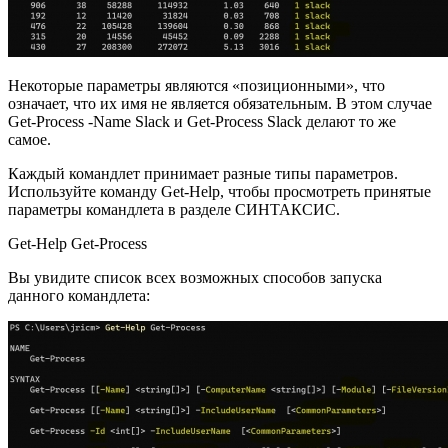
Некоторые параметры являются «позиционными», что
означает, что их имя не является обязательным. В этом случае
Get-Process -Name Slack и Get-Process Slack делают то же
самое.
Каждый командлет принимает разные типы параметров.
Используйте команду Get-Help, чтобы просмотреть принятые
параметры командлета в разделе СИНТАКСИС.
Get-Help Get-Process
Вы увидите список всех возможных способов запуска
данного командлета: