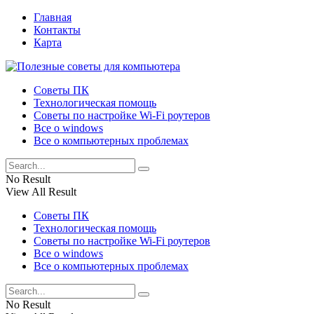
Главная
Контакты
Карта
Советы ПК
Технологическая помощь
Советы по настройке Wi-Fi роутеров
Все о windows
Все о компьютерных проблемах
No Result
View All Result
Советы ПК
Технологическая помощь
Советы по настройке Wi-Fi роутеров
Все о windows
Все о компьютерных проблемах
No Result