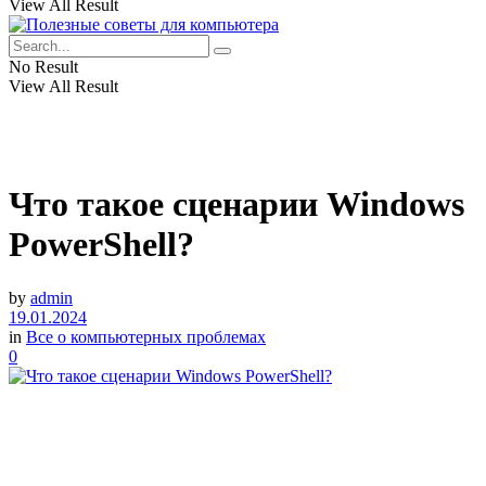
View All Result
No Result
View All Result
Что такое сценарии Windows
PowerShell?
by
admin
19.01.2024
in
Все о компьютерных проблемах
0