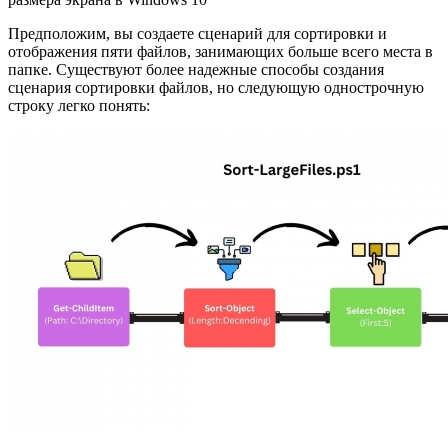
Предположим, вы создаете сценарий для сортировки и
отображения пяти файлов, занимающих больше всего места в
папке. Существуют более надежные способы создания
сценария сортировки файлов, но следующую однострочную
строку легко понять: