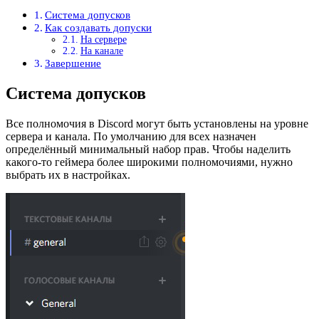
Система допусков
Как создавать допуски
На сервере
На канале
Завершение
Система допусков
Все полномочия в Discord могут быть установлены на уровне
сервера и канала. По умолчанию для всех назначен
определённый минимальный набор прав. Чтобы наделить
какого-то геймера более широкими полномочиями, нужно
выбрать их в настройках.