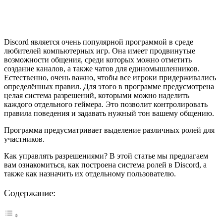
Discord является очень популярной программой в среде
любителей компьютерных игр. Она имеет продвинутые
возможности общения, среди которых можно отметить
создание каналов, а также чатов для единомышленников.
Естественно, очень важно, чтобы все игроки придерживались
определённых правил. Для этого в программе предусмотрена
целая система разрешений, которыми можно наделить
каждого отдельного геймера. Это позволит контролировать
правила поведения и задавать нужный тон вашему общению.
Программа предусматривает выделение различных ролей для
участников.
Как управлять разрешениями? В этой статье мы предлагаем
вам ознакомиться, как построена система ролей в Discord, а
также как назначить их отдельному пользователю.
Содержание: