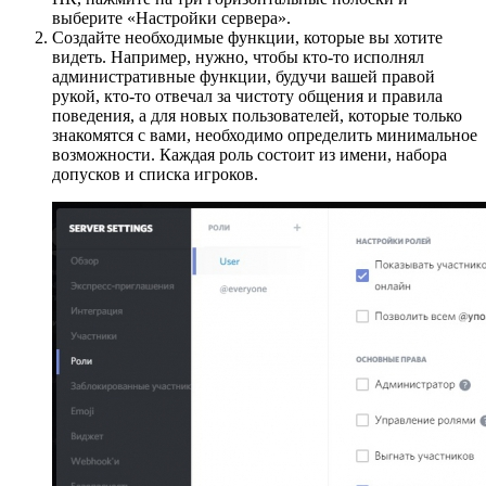
выберите «Настройки сервера».
Создайте необходимые функции, которые вы хотите
видеть. Например, нужно, чтобы кто-то исполнял
административные функции, будучи вашей правой
рукой, кто-то отвечал за чистоту общения и правила
поведения, а для новых пользователей, которые только
знакомятся с вами, необходимо определить минимальное
возможности. Каждая роль состоит из имени, набора
допусков и списка игроков.