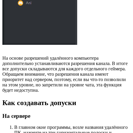
На основе разрешений удалённого компьютера
дополнительно устанавливаются разрешения канала. В итоге
все допуски складываются для каждого отдельного геймера.
Обращаем внимание, что разрешения канала имеют
приоритет над сервером, поэтому, если вы что-то позволили
на этом уровне, но запретили на уровне чата, эта функция
будет недоступна.
Как создавать допуски
На сервере
В главном окне программы, возле названия удалённого
ПК, нажмите на три горизонтальные полоски и