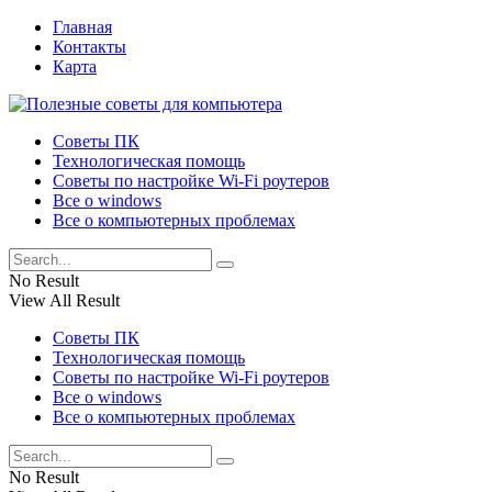
Главная
Контакты
Карта
Советы ПК
Технологическая помощь
Советы по настройке Wi-Fi роутеров
Все о windows
Все о компьютерных проблемах
No Result
View All Result
Советы ПК
Технологическая помощь
Советы по настройке Wi-Fi роутеров
Все о windows
Все о компьютерных проблемах
No Result