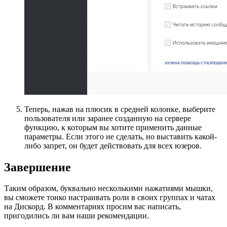
Теперь, нажав на плюсик в средней колонке, выберите
пользователя или заранее созданную на сервере
функцию, к которым вы хотите применить данные
параметры. Если этого не сделать, но выставить какой-
либо запрет, он будет действовать для всех юзеров.
Завершение
Таким образом, буквально несколькими нажатиями мышки,
вы сможете тонко настраивать роли в своих группах и чатах
на Дискорд. В комментариях просим вас написать,
пригодились ли вам наши рекомендации.