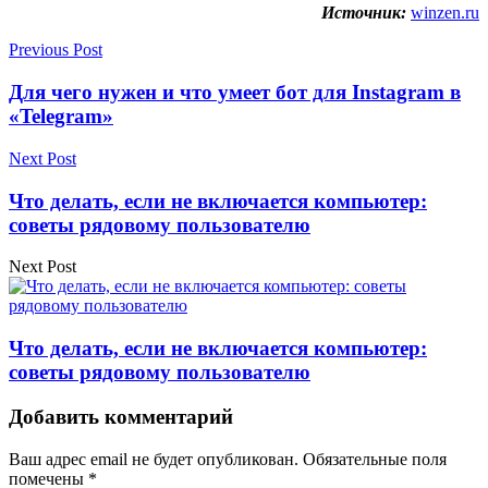
Источник:
winzen.ru
Previous Post
Для чего нужен и что умеет бот для Instagram в
«Telegram»
Next Post
Что делать, если не включается компьютер:
советы рядовому пользователю
Next Post
Что делать, если не включается компьютер:
советы рядовому пользователю
Добавить комментарий
Ваш адрес email не будет опубликован.
Обязательные поля
помечены
*