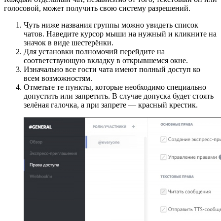
голосовой, может получить свою систему разрешений.
Чуть ниже названия группы можно увидеть список
чатов. Наведите курсор мыши на нужный и кликните на
значок в виде шестерёнки.
Для установки полномочий перейдите на
соответствующую вкладку в открывшемся окне.
Изначально все гости чата имеют полный доступ ко
всем возможностям.
Отметьте те пункты, которые необходимо специально
допустить или запретить. В случае допуска будет стоять
зелёная галочка, а при запрете — красный крестик.