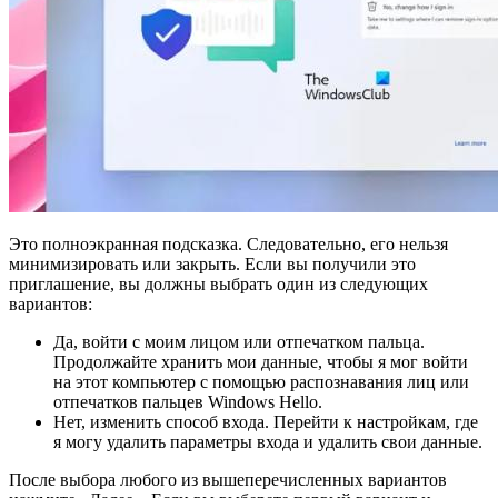
Это полноэкранная подсказка. Следовательно, его нельзя
минимизировать или закрыть. Если вы получили это
приглашение, вы должны выбрать один из следующих
вариантов:
Да, войти с моим лицом или отпечатком пальца.
Продолжайте хранить мои данные, чтобы я мог войти
на этот компьютер с помощью распознавания лиц или
отпечатков пальцев Windows Hello.
Нет, изменить способ входа. Перейти к настройкам, где
я могу удалить параметры входа и удалить свои данные.
После выбора любого из вышеперечисленных вариантов