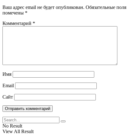
Ваш адрес email не будет опубликован.
Обязательные поля
помечены
*
Комментарий
*
Имя
Email
Сайт
No Result
View All Result