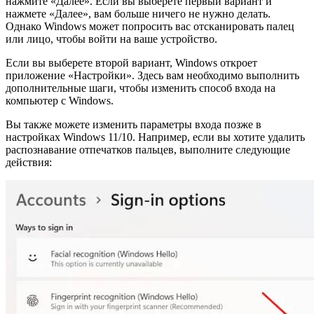
нажмите «Далее». Если вы выберете первый вариант и
нажмете «Далее», вам больше ничего не нужно делать.
Однако Windows может попросить вас отсканировать палец
или лицо, чтобы войти на ваше устройство.
Если вы выберете второй вариант, Windows откроет
приложение «Настройки». Здесь вам необходимо выполнить
дополнительные шаги, чтобы изменить способ входа на
компьютер с Windows.
Вы также можете изменить параметры входа позже в
настройках Windows 11/10. Например, если вы хотите удалить
распознавание отпечатков пальцев, выполните следующие
действия: