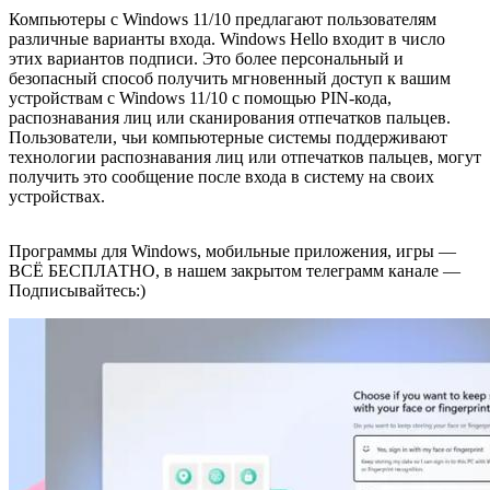
Компьютеры с Windows 11/10 предлагают пользователям
различные варианты входа. Windows Hello входит в число
этих вариантов подписи. Это более персональный и
безопасный способ получить мгновенный доступ к вашим
устройствам с Windows 11/10 с помощью PIN-кода,
распознавания лиц или сканирования отпечатков пальцев.
Пользователи, чьи компьютерные системы поддерживают
технологии распознавания лиц или отпечатков пальцев, могут
получить это сообщение после входа в систему на своих
устройствах.
Программы для Windows, мобильные приложения, игры —
ВСЁ БЕСПЛАТНО, в нашем закрытом телеграмм канале —
Подписывайтесь:)