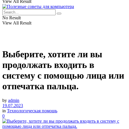
View All Result
No Result
View All Result
Выберите, хотите ли вы
продолжать входить в
систему с помощью лица или
отпечатка пальца.
by
admin
19.07.2023
in
Технологическая помощь
0