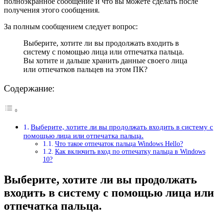
полноэкранное сообщение и что вы можете сделать после
получения этого сообщения.
За полным сообщением следует вопрос:
Выберите, хотите ли вы продолжать входить в
систему с помощью лица или отпечатка пальца.
Вы хотите и дальше хранить данные своего лица
или отпечатков пальцев на этом ПК?
Содержание:
Выберите, хотите ли вы продолжать входить в систему с
помощью лица или отпечатка пальца.
Что такое отпечаток пальца Windows Hello?
Как включить вход по отпечатку пальца в Windows
10?
Выберите, хотите ли вы продолжать
входить в систему с помощью лица или
отпечатка пальца.