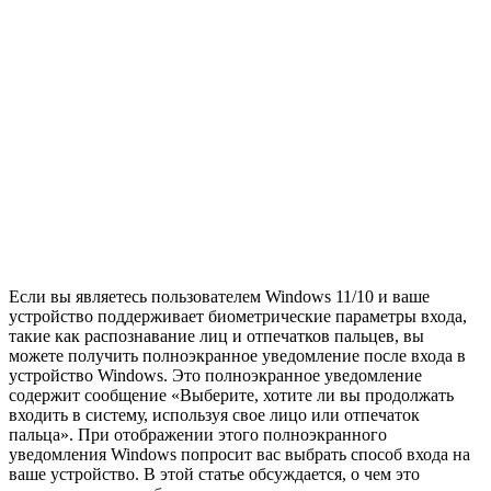
Если вы являетесь пользователем Windows 11/10 и ваше
устройство поддерживает биометрические параметры входа,
такие как распознавание лиц и отпечатков пальцев, вы
можете получить полноэкранное уведомление после входа в
устройство Windows. Это полноэкранное уведомление
содержит сообщение «Выберите, хотите ли вы продолжать
входить в систему, используя свое лицо или отпечаток
пальца». При отображении этого полноэкранного
уведомления Windows попросит вас выбрать способ входа на
ваше устройство. В этой статье обсуждается, о чем это