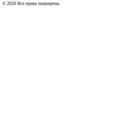
© 2026 Все права защищены.