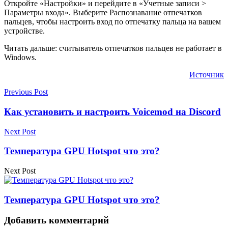
Откройте «Настройки» и перейдите в «Учетные записи >
Параметры входа». Выберите Распознавание отпечатков
пальцев, чтобы настроить вход по отпечатку пальца на вашем
устройстве.
Читать дальше: считыватель отпечатков пальцев не работает в
Windows.
Источник
Previous Post
Как установить и настроить Voicemod на Discord
Next Post
Температура GPU Hotspot что это?
Next Post
Температура GPU Hotspot что это?
Добавить комментарий