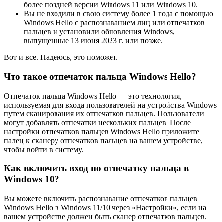
более поздней версии Windows 11 или Windows 10.
Вы не входили в свою систему более 1 года с помощью
Windows Hello с распознаванием лиц или отпечатков
пальцев и установили обновления Windows,
выпущенные 13 июня 2023 г. или позже.
Вот и все. Надеюсь, это поможет.
Что такое отпечаток пальца Windows Hello?
Отпечаток пальца Windows Hello — это технология,
используемая для входа пользователей на устройства Windows
путем сканирования их отпечатков пальцев. Пользователи
могут добавлять отпечатки нескольких пальцев. После
настройки отпечатков пальцев Windows Hello приложите
палец к сканеру отпечатков пальцев на вашем устройстве,
чтобы войти в систему.
Как включить вход по отпечатку пальца в
Windows 10?
Вы можете включить распознавание отпечатков пальцев
Windows Hello в Windows 11/10 через «Настройки», если на
вашем устройстве должен быть сканер отпечатков пальцев.