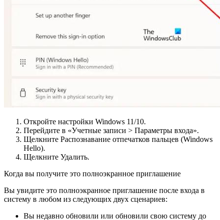
Откройте настройки Windows 11/10.
Перейдите в «Учетные записи > Параметры входа».
Щелкните Распознавание отпечатков пальцев (Windows
Hello).
Щелкните Удалить.
Когда вы получите это полноэкранное приглашение
Вы увидите это полноэкранное приглашение после входа в
систему в любом из следующих двух сценариев:
Вы недавно обновили или обновили свою систему до