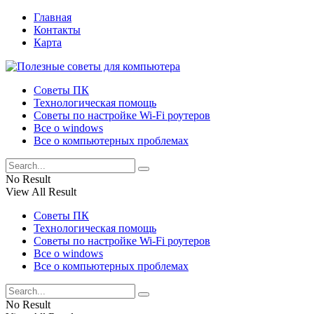
Главная
Контакты
Карта
Советы ПК
Технологическая помощь
Советы по настройке Wi-Fi роутеров
Все о windows
Все о компьютерных проблемах
No Result
View All Result
Советы ПК
Технологическая помощь
Советы по настройке Wi-Fi роутеров
Все о windows
Все о компьютерных проблемах
No Result