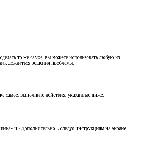
 сделать то же самое, вы можете использовать любую из
е как дождаться решения проблемы.
 же самое, выполните действия, указанные ниже.
щика» и «Дополнительно», следуя инструкциям на экране.