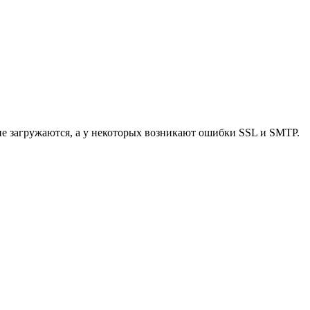
не загружаются, а у некоторых возникают ошибки SSL и SMTP.