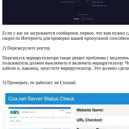
Если у вас не загружаются сообщения, первое, что вам нужно 
скорости Интернета для проверки вашей пропускной способнос
2) Перезагрузите роутер
Перезапуск маршрутизатора также решит проблемы с медленным
пользователь должен выключить и включить маршрутизатор. Что
кабели и, наконец, запустите маршрутизатор. Это должно сделат
3) Проверьте, не работает ли Coxmail.