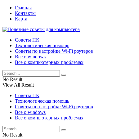
Главная
Контакты
Карта
Советы ПК
Технологическая помощь
Советы по настройке Wi-Fi роутеров
Все о windows
Все о компьютерных проблемах
No Result
View All Result
Советы ПК
Технологическая помощь
Советы по настройке Wi-Fi роутеров
Все о windows
Все о компьютерных проблемах
No Result