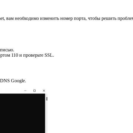
t, вам необходимо изменить номер порта, чтобы решить проблем
аписью.
ртом 110 и проверьте SSL.
 DNS Google.