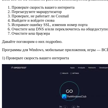
Проверьте скорость вашего интернета
Перезагрузите маршрутизатор
Проверьте, не работает ли Coxmail
Выйдите и войдите снова
Исправьте ошибку SSL, изменив номер порта
Очистите кеш DNS и/или переключитесь на общедоступ
Очистите кеш браузера
Давайте поговорим о них подробно.
Программы для Windows, мобильные приложения, игры — ВС
1) Проверьте скорость вашего интернета