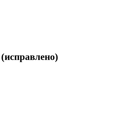
 (исправлено)