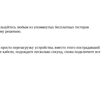
спользуйтесь любым из упомянутых бесплатных тестеров
ему решению.
просто перезагрузку устройства; вместо этого пострадавший
е кабели, подождите несколько секунд, снова подключите все