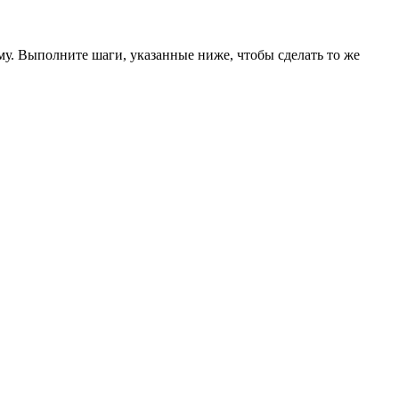
у. Выполните шаги, указанные ниже, чтобы сделать то же