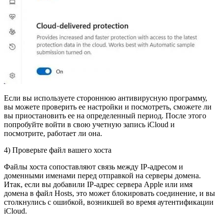
Если вы используете стороннюю антивирусную программу,
вы можете проверить ее настройки и посмотреть, сможете ли
вы приостановить ее на определенный период. После этого
попробуйте войти в свою учетную запись iCloud и
посмотрите, работает ли она.
4) Проверьте файл вашего хоста
Файлы хоста сопоставляют связь между IP-адресом и
доменными именами перед отправкой на серверы домена.
Итак, если вы добавили IP-адрес сервера Apple или имя
домена в файл Hosts, это может блокировать соединение, и вы
столкнулись с ошибкой, возникшей во время аутентификации
iCloud.