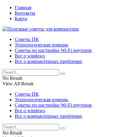
Главная
Контакты
Карта
Советы ПК
Технологическая помощь
Советы по настройке Wi-Fi роутеров
Все о windows
Все о компьютерных проблемах
No Result
View All Result
Советы ПК
Технологическая помощь
Советы по настройке Wi-Fi роутеров
Все о windows
Все о компьютерных проблемах
No Result