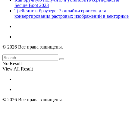
Secure Boot 2023
Трейсинг в браузере: 7 онлайн-сервисов для
конвертирования растровых изображений в векторные
© 2026 Все права защищены.
No Result
View All Result
© 2026 Все права защищены.