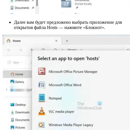
Далее вам будет предложено выбрать приложение для
открытия файла Hosts — нажмите «Блокнот».