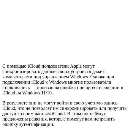
С помощью iCloud пользователи Apple могут
синхронизировать данные своих устройств даже с
компьютерами под управлением Windows. Однако при
подключении iCloud к Windows многие пользователи
сталкивались — произошла ошибка при аутентификации в
iCloud на Windows 11/10.
В результате они не могут войти в свою учетную запись
iCloud, что не позволяет им синхронизировать или получить
доступ к своим данным iCloud. В этом посте будут
предложены решения, которые помогут вам исправить
ошибку аутентификации.