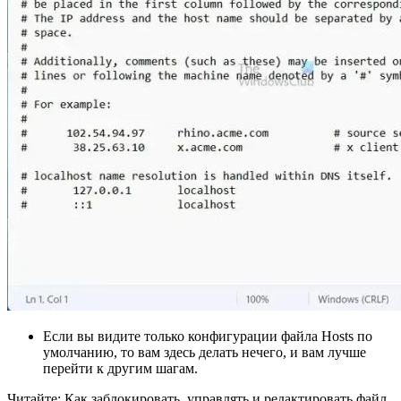
Если вы видите только конфигурации файла Hosts по
умолчанию, то вам здесь делать нечего, и вам лучше
перейти к другим шагам.
Читайте: Как заблокировать, управлять и редактировать файл