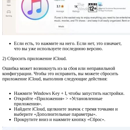
Если есть, то нажмите на него. Если нет, это означает,
что вы уже используете последнюю версию.
2) Сбросить приложение iCloud.
Ошибка может возникнуть из-за сбоя или неправильной
конфигурации. Чтобы это исправить, вы можете сбросить
приложение iCloud, выполнив следующие действия:
Нажмите Windows Key + I, чтобы запустить настройки.
Откройте «Приложения» > «Установленные
приложения».
Найдите iCloud, щелкните значок с тремя точками и
выберите «Дополнительные параметры».
Прокрутите вниз и нажмите кнопку «Сброс».