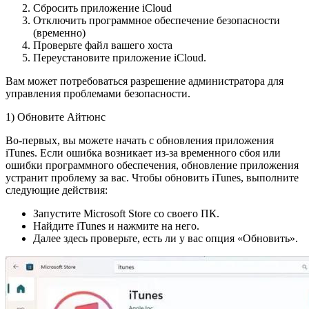
Сбросить приложение iCloud
Отключить программное обеспечение безопасности
(временно)
Проверьте файл вашего хоста
Переустановите приложение iCloud.
Вам может потребоваться разрешение администратора для
управления проблемами безопасности.
1) Обновите Айтюнс
Во-первых, вы можете начать с обновления приложения
iTunes. Если ошибка возникает из-за временного сбоя или
ошибки программного обеспечения, обновление приложения
устранит проблему за вас. Чтобы обновить iTunes, выполните
следующие действия:
Запустите Microsoft Store со своего ПК.
Найдите iTunes и нажмите на него.
Далее здесь проверьте, есть ли у вас опция «Обновить».