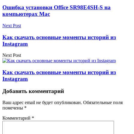
Ошибка установки Office SR98E4SH-S на
компьютерах Mac
Next Post
Как скачать основные моменты историй из
Instagram
Next Post
Как скачать основные моменты историй из
Instagram
Добавить комментарий
Ваш адрес email не будет опубликован.
Обязательные поля
помечены
*
Комментарий
*