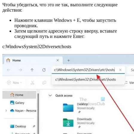
Чтобы убедиться, что это не так, выполните следующие
действия:
Нажмите клавиши Windows + E, чтобы запустить
проводник.
Затем щелкните адресную строку вверху, вставьте
следующий путь и нажмите Enter:
c:WindowsSystem32Driversetchosts