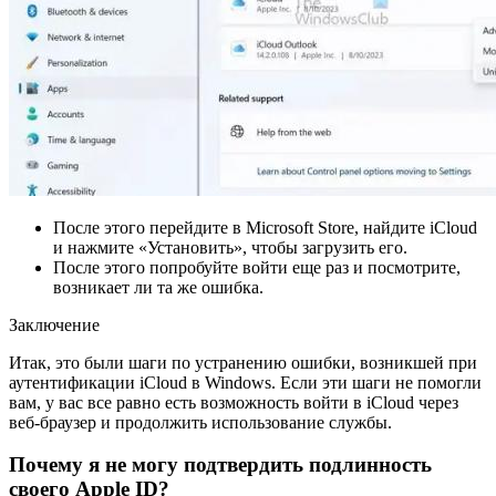
После этого перейдите в Microsoft Store, найдите iCloud
и нажмите «Установить», чтобы загрузить его.
После этого попробуйте войти еще раз и посмотрите,
возникает ли та же ошибка.
Заключение
Итак, это были шаги по устранению ошибки, возникшей при
аутентификации iCloud в Windows. Если эти шаги не помогли
вам, у вас все равно есть возможность войти в iCloud через
веб-браузер и продолжить использование службы.
Почему я не могу подтвердить подлинность
своего Apple ID?