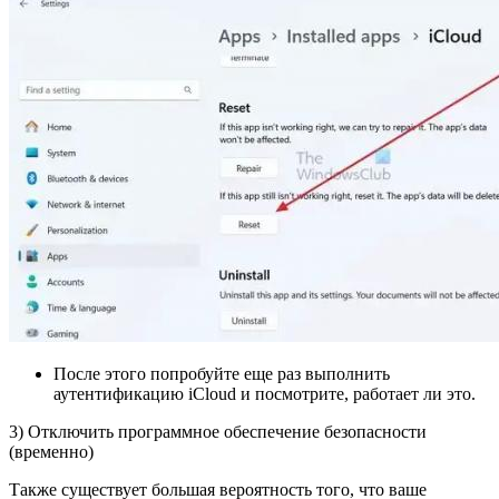
После этого попробуйте еще раз выполнить
аутентификацию iCloud и посмотрите, работает ли это.
3) Отключить программное обеспечение безопасности
(временно)
Также существует большая вероятность того, что ваше