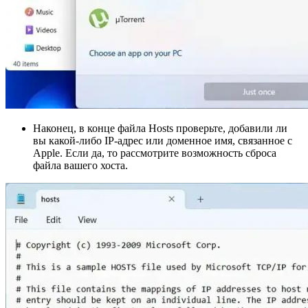
Наконец, в конце файла Hosts проверьте, добавили ли
вы какой-либо IP-адрес или доменное имя, связанное с
Apple. Если да, то рассмотрите возможность сброса
файла вашего хоста.