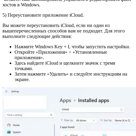
хостов в Windows.
5) Переустановите приложение iCloud.
Вы можете переустановить iCloud, если ни один из
вышеперечисленных способов вам не подходит. Для этого
выполните следующие действия:
Нажмите Windows Key + I, чтобы запустить настройки.
Откройте «Приложения» > «Установленные
приложения».
Здесь найдите iCloud и щелкните значок с тремя
точками.
Затем нажмите «Удалить» и следуйте инструкциям на
экране.