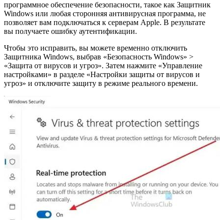
программное обеспечение безопасности, такое как Защитник
Windows или любая сторонняя антивирусная программа, не
позволяет вам подключаться к серверам Apple. В результате
вы получаете ошибку аутентификации.
Чтобы это исправить, вы можете временно отключить
Защитника Windows, выбрав «Безопасность Windows» >
«Защита от вирусов и угроз». Затем нажмите «Управление
настройками» в разделе «Настройки защиты от вирусов и
угроз» и отключите защиту в режиме реального времени.