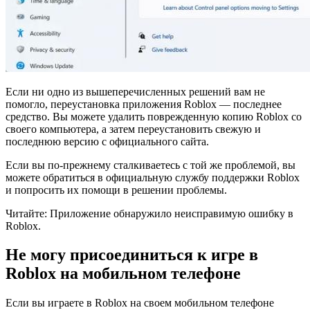
Если ни одно из вышеперечисленных решений вам не
помогло, переустановка приложения Roblox — последнее
средство. Вы можете удалить поврежденную копию Roblox со
своего компьютера, а затем переустановить свежую и
последнюю версию с официального сайта.
Если вы по-прежнему сталкиваетесь с той же проблемой, вы
можете обратиться в официальную службу поддержки Roblox
и попросить их помощи в решении проблемы.
Читайте: Приложение обнаружило неисправимую ошибку в
Roblox.
Не могу присоединиться к игре в
Roblox на мобильном телефоне
Если вы играете в Roblox на своем мобильном телефоне