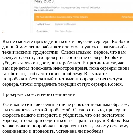
Вы не сможете присоединиться к игре, если серверы Roblox в
данный момент не работают или столкнулись с какими-либо
техническими трудностями. Следовательно, первое, что вам
следует сделать, это проверить состояние сервера Roblox и
убедиться, что он доступен и работает. В противном случае
вам придется подождать некоторое время, пока серверы снова
заработают, чтобы устранить проблему. Вы можете
попробовать бесплатный инструмент определения статуса
сервера, чтобы определить текущий статус сервера Roblox.
Проверьте свое сетевое соединение
Если ваше сетевое соединение не работает должным образом,
вы столкнетесь с этой проблемой. Следовательно, проверьте
скорость вашего интернета и убедитесь, что она достаточно
хороша, чтобы присоединиться и сыграть в игру в Roblox. Вы
также можете попробовать подключиться к другому сетевому
соединению и проверить, устранена ли проблема.