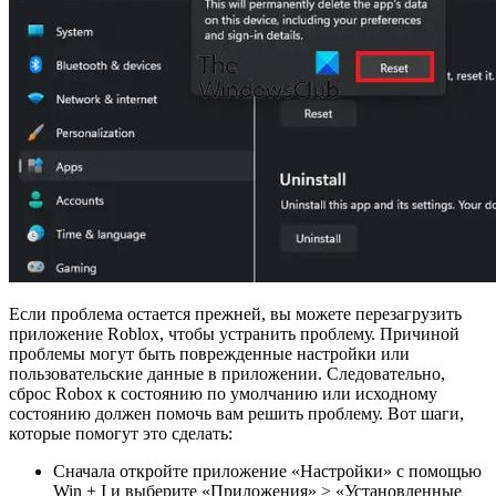
Если проблема остается прежней, вы можете перезагрузить
приложение Roblox, чтобы устранить проблему. Причиной
проблемы могут быть поврежденные настройки или
пользовательские данные в приложении. Следовательно,
сброс Robox к состоянию по умолчанию или исходному
состоянию должен помочь вам решить проблему. Вот шаги,
которые помогут это сделать:
Сначала откройте приложение «Настройки» с помощью
Win + I и выберите «Приложения» > «Установленные