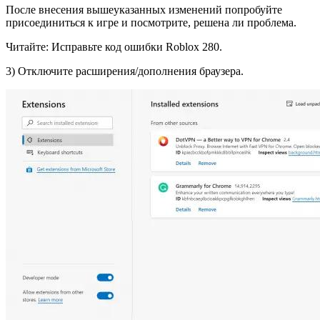
После внесения вышеуказанных изменений попробуйте
присоединиться к игре и посмотрите, решена ли проблема.
Читайте: Исправьте код ошибки Roblox 280.
3) Отключите расширения/дополнения браузера.