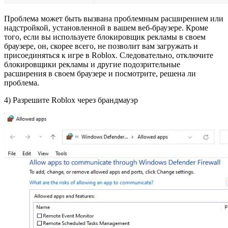
Проблема может быть вызвана проблемным расширением или
надстройкой, установленной в вашем веб-браузере. Кроме
того, если вы используете блокировщик рекламы в своем
браузере, он, скорее всего, не позволит вам загружать и
присоединяться к игре в Roblox. Следовательно, отключите
блокировщики рекламы и другие подозрительные
расширения в своем браузере и посмотрите, решена ли
проблема.
4) Разрешите Roblox через брандмауэр