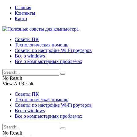
Главная
Контакты
Карта
Советы ПК
Технологическая помощь
Советы по настройке Wi-Fi роутеров
Все о windows
Все о компьютерных проблемах
No Result
View All Result
Советы ПК
Технологическая помощь
Советы по настройке Wi-Fi роутеров
Все о windows
Все о компьютерных проблемах
No Result