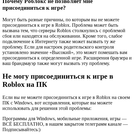
Почему Роблокс не позволяет мне
присоединиться к игре?
Могут быть разные причины, по которым вы не можете
присоединиться к игре в Roblox. Проблема может быть
вызвана тем, что серверы Roblox столкнулись с проблемой
сбоя или находятся на обслуживании. Кроме того, слабое
подключение к Интернету также может вызвать ту же
проблему. Если для настроек родительского контроля
установлено значение «Высокий», это может помешать вам
присоединиться к определенной игре. Расширения браузера и
ваш брандмауэр также могут вызвать эту проблему.
Не могу присоединиться к игре в
Roblox на ПК
Если вы не можете присоединиться к игре в Roblox на своем
ПК с Windows, вот исправления, которые вы можете
использовать для решения этой проблемы:
Программы для Windows, мобильные приложения, игры —
ВСЁ БЕСПЛАТНО, в нашем закрытом телеграмм канале —
Подписывайтесь:)