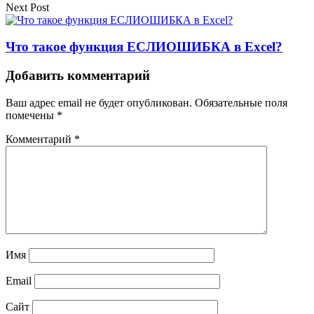
Next Post
Что такое функция ЕСЛИОШИБКА в Excel?
Добавить комментарий
Ваш адрес email не будет опубликован.
Обязательные поля
помечены
*
Комментарий
*
Имя
Email
Сайт