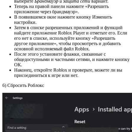
выберите
Брандмауэр и защита сети
вариант.
Теперь на правой панели нажмите «Разрешить
приложение через брандмауэр».
В появившемся окне нажмите кнопку Изменить
настройки.
Затем в списке разрешенных приложений и функций
найдите приложение Roblox Player и отметьте его. Если
его нет в списке, используйте кнопку «Разрешить
другое приложение», чтобы просмотреть и добавить
основной исполняемый файл Roblox.
После этого установите флажки, связанные с
общедоступными и частными сетями, и нажмите кнопку
ОК.
Наконец, откройте Roblox и проверьте, можете ли вы
присоединиться к игре или нет.
6) Сбросить Роблокс