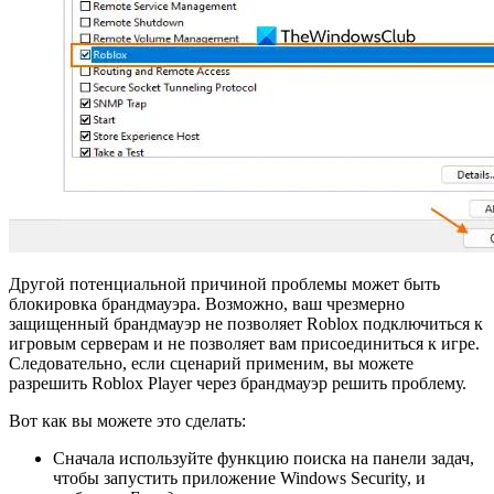
Другой потенциальной причиной проблемы может быть
блокировка брандмауэра. Возможно, ваш чрезмерно
защищенный брандмауэр не позволяет Roblox подключиться к
игровым серверам и не позволяет вам присоединиться к игре.
Следовательно, если сценарий применим, вы можете
разрешить Roblox Player через брандмауэр решить проблему.
Вот как вы можете это сделать:
Сначала используйте функцию поиска на панели задач,
чтобы запустить приложение Windows Security, и