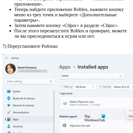
приложения».
Теперь найдите приложение Roblox, нажмите кнопку
меню из трех точек и выберите «Дополнительные
параметры».
Затем нажмите кнопку «Сброс» в разделе «Сброс».
После этого перезапустите Roblox и проверьте, можете
ли вы присоединиться к играм или нет.
7) Переустановите Роблокс