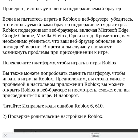
Проверьте, используете ли вы поддерживаемый браузер
Если вы пытаетесь играть в Roblox в веб-браузере, убедитесь,
что используемый вами браузер поддерживается для игры.
Roblox поддерживает веб-браузеры, включая Microsoft Edge,
Google Chrome, Mozilla Firefox, Opera и т. д. Кроме того, вам
необходимо убедиться, что ваш веб-браузер обновлен до
последней версии. В противном случае у вас могут
возникнуть проблемы при присоединении к игре.
Переключите платформу, чтобы играть в игры Roblox
Вы также можете попробовать сменить платформу, чтобы
играть в игру на Roblox. Предположим, вы столкнулись с
проблемой в настольном приложении Roblox; вы можете
открыть Roblox в веб-браузере и посмотреть, сможете ли вы
присоединиться к игре. И наоборот.
Читайте: Исправьте коды ошибок Roblox 6, 610.
2) Проверьте родительские настройки в Roblox.