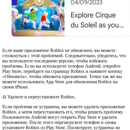
Если ваше приложение Roblox не обновлено, вы можете
столкнуться с этой проблемой. Следовательно, убедитесь, что
вы используете последнюю версию, чтобы избежать
проблемы. Если вы используете телефон Android, откройте
Play Store, перейдите на страницу Roblox и нажмите кнопку
«Обновить», чтобы обновить приложение. Точно так же вы
можете использовать App Store для обновления Roblox на
своем iPhone.
4) Удалите и переустановите Roblox.
Если проблема не устранена, вы можете удалить приложение
Roblox, а затем переустановить его, чтобы решить проблему.
Пользователи Android могут открыть Play Store и удалить
приложение. После этого перезагрузите телефон и снова
установите Roblox из Play Store. Посмотрите, устранена ли