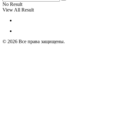
No Result
View All Result
© 2026 Все права защищены.