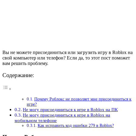
Вы не можете присоединиться или загрузить игру в Roblox на
свой компьютер или телефон? Если да, то этот пост поможет
вам решить проблему.
Содержание:
Почему Роблокс не позволяет мне присоединиться к
игре?
Не могу присоединиться к игре в Roblox на ПК
Не могу присоединиться к игре в Roblox на
мобильном телефоне
Как исправить код ошибки 279 в Roblox?