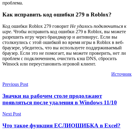
проблема.
Как исправить код ошибки 279 в Roblox?
Код ошибки Roblox 279 говорит
Не удалось подключиться к
игре
. Чтобы исправить код ошибки 279 в Roblox, вы можете
разрешить игру через брандмауэр и антивирус. Если вы
столкнулись с этой ошибкой во время игры в Roblox в веб-
браузере, убедитесь, что вы используете поддерживаемый
браузер. Если это не помогает, вы можете проверить, нет ли
проблем с подключением, очистить кэш DNS, сбросить
Winsock или переустановить игровой клиент.
Источник
Previous Post
Значки на рабочем столе продолжают
появляться после удаления в Windows 11/10
Next Post
Что такое функция ЕСЛИОШИБКА в Excel?