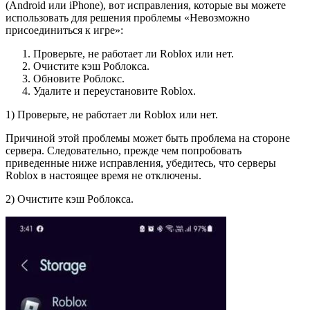
(Android или iPhone), вот исправления, которые вы можете
использовать для решения проблемы «Невозможно
присоединиться к игре»:
Проверьте, не работает ли Roblox или нет.
Очистите кэш Роблокса.
Обновите Роблокс.
Удалите и переустановите Roblox.
1) Проверьте, не работает ли Roblox или нет.
Причиной этой проблемы может быть проблема на стороне
сервера. Следовательно, прежде чем попробовать
приведенные ниже исправления, убедитесь, что серверы
Roblox в настоящее время не отключены.
2) Очистите кэш Роблокса.