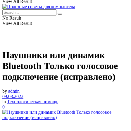
View All Result
No Result
View All Result
Наушники или динамик
Bluetooth Только голосовое
подключение (исправлено)
by
admin
09.08.2023
in
Технологическая помощь
0