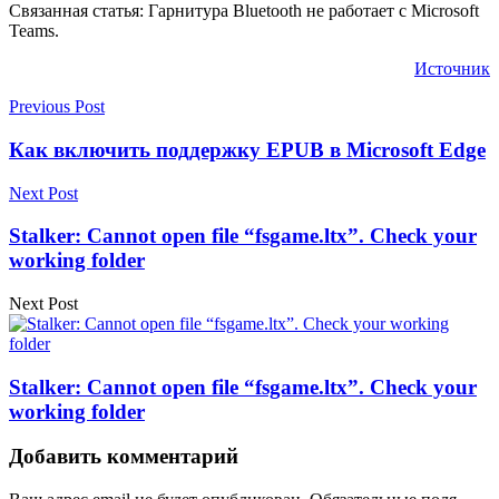
Связанная статья: Гарнитура Bluetooth не работает с Microsoft
Teams.
Источник
Previous Post
Как включить поддержку EPUB в Microsoft Edge
Next Post
Stalker: Cannot open file “fsgame.ltx”. Check your
working folder
Next Post
Stalker: Cannot open file “fsgame.ltx”. Check your
working folder
Добавить комментарий