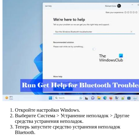
Откройте настройки Windows.
Выберите Система > Устранение неполадок > Другие
средства устранения неполадок.
Теперь запустите средство устранения неполадок
Bluetooth.