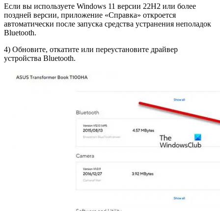
Если вы используете Windows 11 версии 22H2 или более
поздней версии, приложение «Справка» откроется
автоматически после запуска средства устранения неполадок
Bluetooth.
4) Обновите, откатите или переустановите драйвер
устройства Bluetooth.