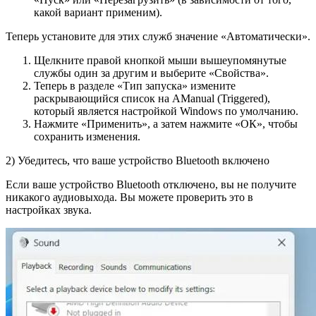
какой вариант применим).
Теперь установите для этих служб значение «Автоматически».
Щелкните правой кнопкой мыши вышеупомянутые
службы один за другим и выберите «Свойства».
Теперь в разделе «Тип запуска» измените
раскрывающийся список на AManual (Triggered),
который является настройкой Windows по умолчанию.
Нажмите «Применить», а затем нажмите «ОК», чтобы
сохранить изменения.
2) Убедитесь, что ваше устройство Bluetooth включено
Если ваше устройство Bluetooth отключено, вы не получите
никакого аудиовыхода. Вы можете проверить это в
настройках звука.