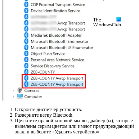
Откройте диспетчер устройств.
Разверните ветку Bluetooth.
Щелкните правой кнопкой мыши драйвер (ы), которые
выделены серым цветом или имеют предупреждающий
знак, и выберите «Удалить устройство».