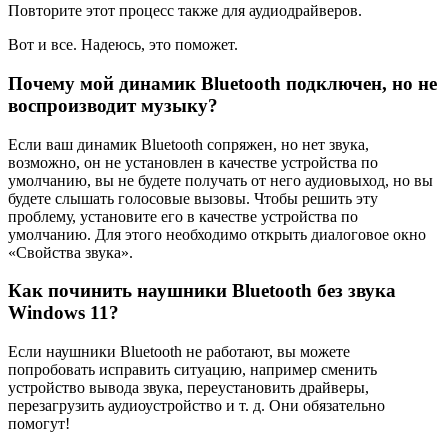
Повторите этот процесс также для аудиодрайверов.
Вот и все. Надеюсь, это поможет.
Почему мой динамик Bluetooth подключен, но не
воспроизводит музыку?
Если ваш динамик Bluetooth сопряжен, но нет звука,
возможно, он не установлен в качестве устройства по
умолчанию, вы не будете получать от него аудиовыход, но вы
будете слышать голосовые вызовы. Чтобы решить эту
проблему, установите его в качестве устройства по
умолчанию. Для этого необходимо открыть диалоговое окно
«Свойства звука».
Как починить наушники Bluetooth без звука
Windows 11?
Если наушники Bluetooth не работают, вы можете
попробовать исправить ситуацию, например сменить
устройство вывода звука, переустановить драйверы,
перезагрузить аудиоустройство и т. д. Они обязательно
помогут!