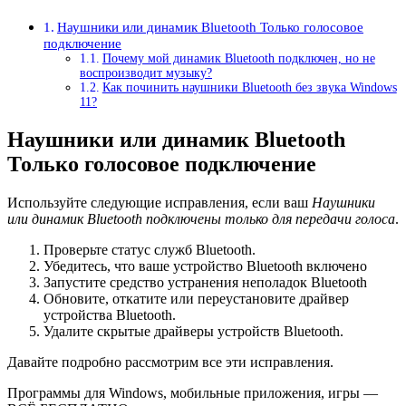
Наушники или динамик Bluetooth Только голосовое
подключение
Почему мой динамик Bluetooth подключен, но не
воспроизводит музыку?
Как починить наушники Bluetooth без звука Windows
11?
Наушники или динамик Bluetooth
Только голосовое подключение
Используйте следующие исправления, если ваш
Наушники
или динамик Bluetooth подключены только для передачи голоса
.
Проверьте статус служб Bluetooth.
Убедитесь, что ваше устройство Bluetooth включено
Запустите средство устранения неполадок Bluetooth
Обновите, откатите или переустановите драйвер
устройства Bluetooth.
Удалите скрытые драйверы устройств Bluetooth.
Давайте подробно рассмотрим все эти исправления.
Программы для Windows, мобильные приложения, игры —