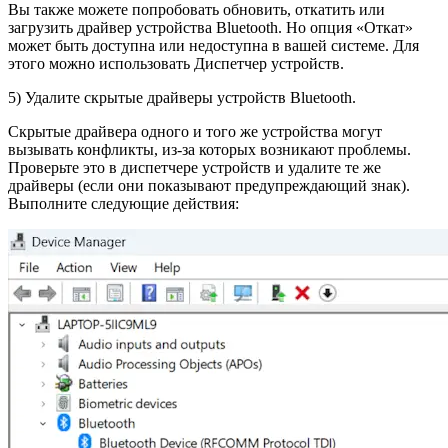
Вы также можете попробовать обновить, откатить или
загрузить драйвер устройства Bluetooth. Но опция «Откат»
может быть доступна или недоступна в вашей системе. Для
этого можно использовать Диспетчер устройств.
5) Удалите скрытые драйверы устройств Bluetooth.
Скрытые драйвера одного и того же устройства могут
вызывать конфликты, из-за которых возникают проблемы.
Проверьте это в диспетчере устройств и удалите те же
драйверы (если они показывают предупреждающий знак).
Выполните следующие действия: