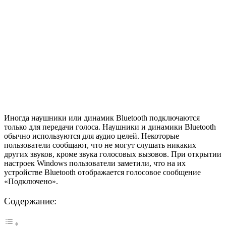
Иногда наушники или динамик Bluetooth подключаются
только для передачи голоса. Наушники и динамики Bluetooth
обычно используются для аудио целей. Некоторые
пользователи сообщают, что не могут слушать никаких
других звуков, кроме звука голосовых вызовов. При открытии
настроек Windows пользователи заметили, что на их
устройстве Bluetooth отображается голосовое сообщение
«Подключено».
Содержание: