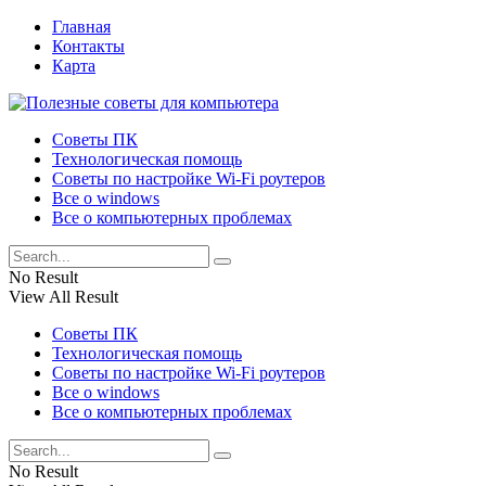
Главная
Контакты
Карта
Советы ПК
Технологическая помощь
Советы по настройке Wi-Fi роутеров
Все о windows
Все о компьютерных проблемах
No Result
View All Result
Советы ПК
Технологическая помощь
Советы по настройке Wi-Fi роутеров
Все о windows
Все о компьютерных проблемах
No Result