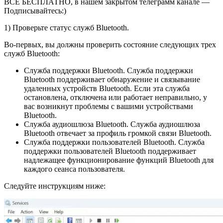
ВСЁ БЕСПЛАТНО, в нашем закрытом телеграмм канале —
Подписывайтесь:)
1) Проверьте статус служб Bluetooth.
Во-первых, вы должны проверить состояние следующих трех
служб Bluetooth:
Служба поддержки Bluetooth. Служба поддержки
Bluetooth поддерживает обнаружение и связывание
удаленных устройств Bluetooth. Если эта служба
остановлена, отключена или работает неправильно, у
вас возникнут проблемы с вашими устройствами
Bluetooth.
Служба аудиошлюза Bluetooth. Служба аудиошлюза
Bluetooth отвечает за профиль громкой связи Bluetooth.
Служба поддержки пользователей Bluetooth. Служба
поддержки пользователей Bluetooth поддерживает
надлежащее функционирование функций Bluetooth для
каждого сеанса пользователя.
Следуйте инструкциям ниже: