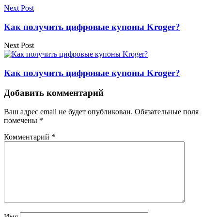
Next Post
Как получить цифровые купоны Kroger?
Next Post
Как получить цифровые купоны Kroger?
Добавить комментарий
Ваш адрес email не будет опубликован.
Обязательные поля
помечены
*
Комментарий
*
Имя