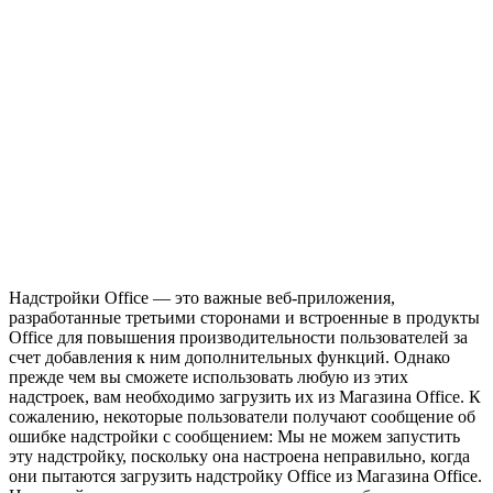
Надстройки Office — это важные веб-приложения,
разработанные третьими сторонами и встроенные в продукты
Office для повышения производительности пользователей за
счет добавления к ним дополнительных функций. Однако
прежде чем вы сможете использовать любую из этих
надстроек, вам необходимо загрузить их из Магазина Office. К
сожалению, некоторые пользователи получают сообщение об
ошибке надстройки с сообщением: Мы не можем запустить
эту надстройку, поскольку она настроена неправильно, когда
они пытаются загрузить надстройку Office из Магазина Office.