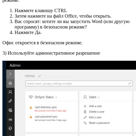
режиме:
Нажмите клавишу CTRL
Затем нажмите на файл Office, чтобы открыть.
Вас спросят: хотите ли вы запустить Word (или другую
программу) в безопасном режиме?
Нажмите Да.
Офис откроется в безопасном режиме.
3) Используйте административное разрешение