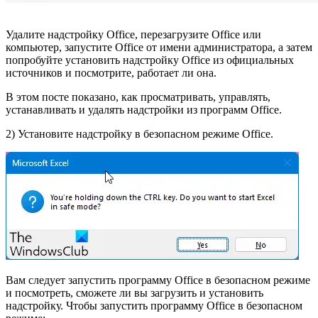
Удалите надстройку Office, перезагрузите Office или
компьютер, запустите Office от имени администратора, а затем
попробуйте установить надстройку Office из официальных
источников и посмотрите, работает ли она.
В этом посте показано, как просматривать, управлять,
устанавливать и удалять надстройки из программ Office.
2) Установите надстройку в безопасном режиме Office.
Вам следует запустить программу Office в безопасном режиме
и посмотреть, сможете ли вы загрузить и установить
надстройку. Чтобы запустить программу Office в безопасном