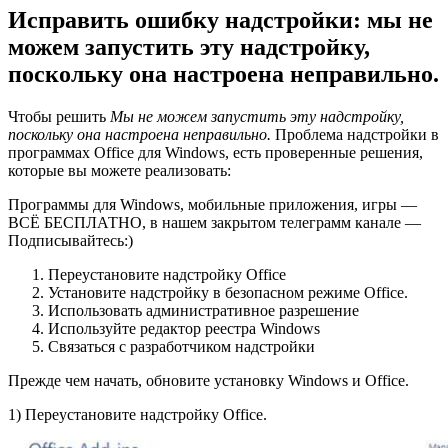
Исправить ошибку надстройки: мы не
можем запустить эту надстройку,
поскольку она настроена неправильно.
Чтобы решить
Мы не можем запустить эту надстройку,
поскольку она настроена неправильно.
Проблема надстройки в
программах Office для Windows, есть проверенные решения,
которые вы можете реализовать:
Программы для Windows, мобильные приложения, игры —
ВСЁ БЕСПЛАТНО, в нашем закрытом телеграмм канале —
Подписывайтесь:)
Переустановите надстройку Office
Установите надстройку в безопасном режиме Office.
Использовать административное разрешение
Используйте редактор реестра Windows
Связаться с разработчиком надстройки
Прежде чем начать, обновите установку Windows и Office.
1) Переустановите надстройку Office.