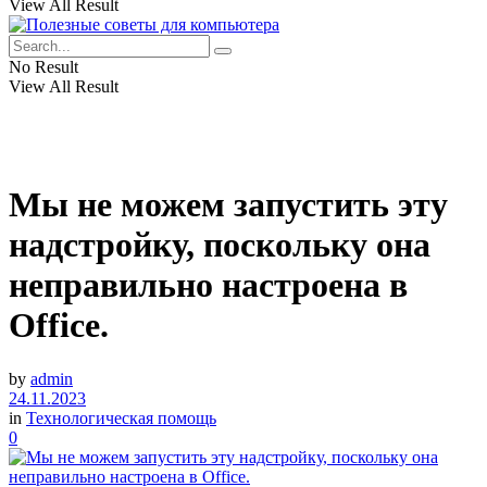
View All Result
No Result
View All Result
Мы не можем запустить эту
надстройку, поскольку она
неправильно настроена в
Office.
by
admin
24.11.2023
in
Технологическая помощь
0