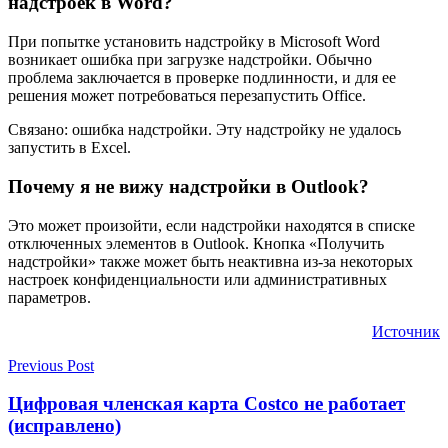
надстроек в Word?
При попытке установить надстройку в Microsoft Word
возникает ошибка при загрузке надстройки. Обычно
проблема заключается в проверке подлинности, и для ее
решения может потребоваться перезапустить Office.
Связано: ошибка надстройки. Эту надстройку не удалось
запустить в Excel.
Почему я не вижу надстройки в Outlook?
Это может произойти, если надстройки находятся в списке
отключенных элементов в Outlook. Кнопка «Получить
надстройки» также может быть неактивна из-за некоторых
настроек конфиденциальности или административных
параметров.
Источник
Previous Post
Цифровая членская карта Costco не работает
(исправлено)