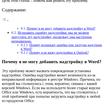
Цель этой статьи – помочь вам решить эту проблему.
Содержание:
Почему я не могу добавить надстройку в Word?
Исправить ошибку надстройки: мы не можем
запустить эту надстройку, поскольку она настроена
неправильно.
Почему возникает ошибка при загрузке надстроек
в Word?
Почему я не вижу надстройки в Outlook?
Почему я не могу добавить надстройку в Word?
Эту проблему может вызвать поврежденная установка
надстройки. Ошибка надстройки может возникнуть из-за
неправильной информации в реестре Windows. Причина, по
которой вы столкнулись с этим, вероятно, связана с вашей
версией Windows. Если вы используете более старые версии
Office или Windows, есть вероятность, что вы столкнетесь с
этой проблемой при попытке загрузить надстройку в любой
из продуктов Office.