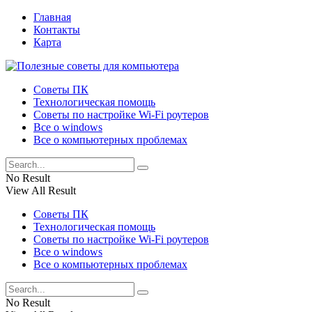
Главная
Контакты
Карта
Советы ПК
Технологическая помощь
Советы по настройке Wi-Fi роутеров
Все о windows
Все о компьютерных проблемах
No Result
View All Result
Советы ПК
Технологическая помощь
Советы по настройке Wi-Fi роутеров
Все о windows
Все о компьютерных проблемах
No Result