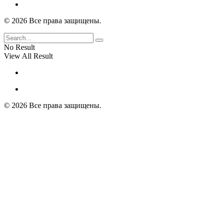
© 2026 Все права защищены.
No Result
View All Result
© 2026 Все права защищены.