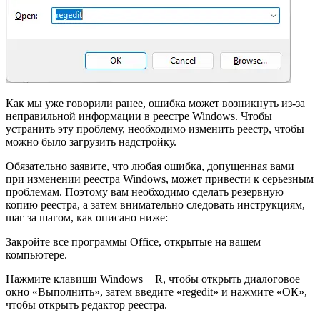
Как мы уже говорили ранее, ошибка может возникнуть из-за
неправильной информации в реестре Windows. Чтобы
устранить эту проблему, необходимо изменить реестр, чтобы
можно было загрузить надстройку.
Обязательно заявите, что любая ошибка, допущенная вами
при изменении реестра Windows, может привести к серьезным
проблемам. Поэтому вам необходимо сделать резервную
копию реестра, а затем внимательно следовать инструкциям,
шаг за шагом, как описано ниже:
Закройте все программы Office, открытые на вашем
компьютере.
Нажмите клавиши Windows + R, чтобы открыть диалоговое
окно «Выполнить», затем введите «regedit» и нажмите «ОК»,
чтобы открыть редактор реестра.