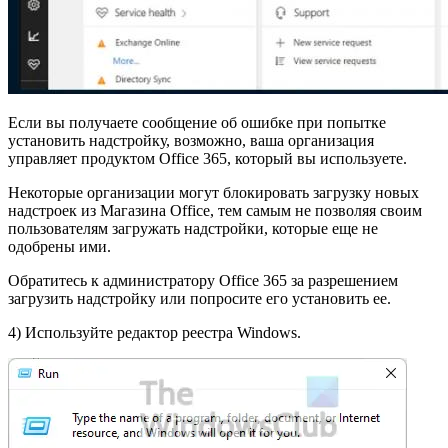
Если вы получаете сообщение об ошибке при попытке
установить надстройку, возможно, ваша организация
управляет продуктом Office 365, который вы используете.
Некоторые организации могут блокировать загрузку новых
надстроек из Магазина Office, тем самым не позволяя своим
пользователям загружать надстройки, которые еще не
одобрены ими.
Обратитесь к администратору Office 365 за разрешением
загрузить надстройку или попросите его установить ее.
4) Используйте редактор реестра Windows.