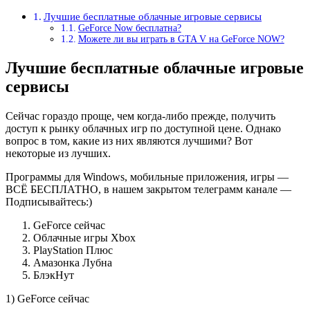
Лучшие бесплатные облачные игровые сервисы
GeForce Now бесплатна?
Можете ли вы играть в GTA V на GeForce NOW?
Лучшие бесплатные облачные игровые
сервисы
Сейчас гораздо проще, чем когда-либо прежде, получить
доступ к рынку облачных игр по доступной цене. Однако
вопрос в том, какие из них являются лучшими? Вот
некоторые из лучших.
Программы для Windows, мобильные приложения, игры —
ВСЁ БЕСПЛАТНО, в нашем закрытом телеграмм канале —
Подписывайтесь:)
GeForce сейчас
Облачные игры Xbox
PlayStation Плюс
Амазонка Лубна
БлэкНут
1) GeForce сейчас