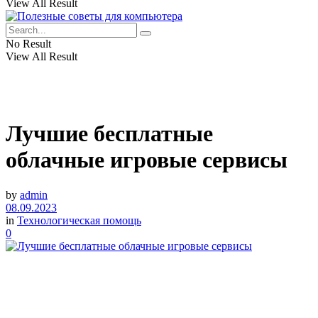
View All Result
No Result
View All Result
Лучшие бесплатные
облачные игровые сервисы
by
admin
08.09.2023
in
Технологическая помощь
0