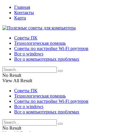
Главная
Контакты
Карта
Советы ПК
Технологическая помощь
Советы по настройке Wi-Fi роутеров
Все о windows
Все о компьютерных проблемах
No Result
View All Result
Советы ПК
Технологическая помощь
Советы по настройке Wi-Fi роутеров
Все о windows
Все о компьютерных проблемах
No Result