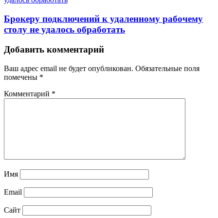
Брокеру подключений к удаленному рабочему
столу не удалось обработать
Добавить комментарий
Ваш адрес email не будет опубликован.
Обязательные поля
помечены
*
Комментарий
*
Имя
Email
Сайт