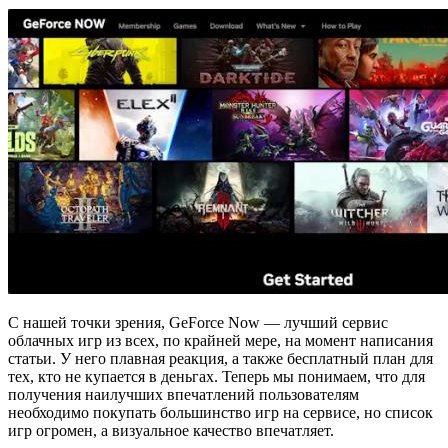
С нашей точки зрения, GeForce Now — лучший сервис
облачных игр из всех, по крайней мере, на момент написания
статьи. У него плавная реакция, а также бесплатный план для
тех, кто не купается в деньгах. Теперь мы понимаем, что для
получения наилучших впечатлений пользователям
необходимо покупать большинство игр на сервисе, но список
игр огромен, а визуальное качество впечатляет.