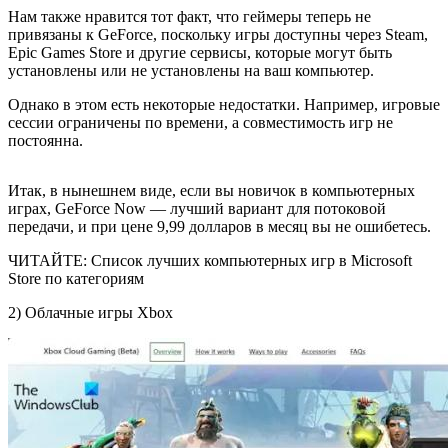
Нам также нравится тот факт, что геймеры теперь не
привязаны к GeForce, поскольку игры доступны через Steam,
Epic Games Store и другие сервисы, которые могут быть
установлены или не установлены на ваш компьютер.
Однако в этом есть некоторые недостатки. Например, игровые
сессии ограничены по времени, а совместимость игр не
постоянна.
Итак, в нынешнем виде, если вы новичок в компьютерных
играх, GeForce Now — лучший вариант для потоковой
передачи, и при цене 9,99 долларов в месяц вы не ошибетесь.
ЧИТАЙТЕ: Список лучших компьютерных игр в Microsoft
Store по категориям
2) Облачные игры Xbox