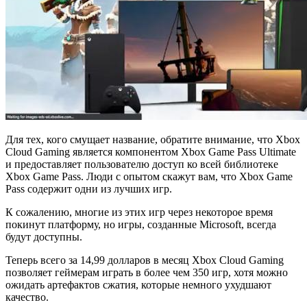
Для тех, кого смущает название, обратите внимание, что Xbox
Cloud Gaming является компонентом Xbox Game Pass Ultimate
и предоставляет пользователю доступ ко всей библиотеке
Xbox Game Pass. Люди с опытом скажут вам, что Xbox Game
Pass содержит одни из лучших игр.
К сожалению, многие из этих игр через некоторое время
покинут платформу, но игры, созданные Microsoft, всегда
будут доступны.
Теперь всего за 14,99 долларов в месяц Xbox Cloud Gaming
позволяет геймерам играть в более чем 350 игр, хотя можно
ожидать артефактов сжатия, которые немного ухудшают
качество.