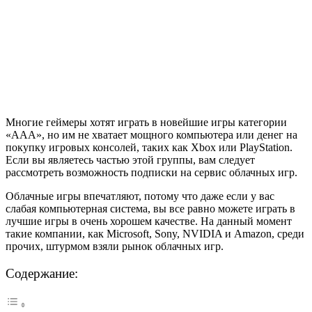
Многие геймеры хотят играть в новейшие игры категории
«ААА», но им не хватает мощного компьютера или денег на
покупку игровых консолей, таких как Xbox или PlayStation.
Если вы являетесь частью этой группы, вам следует
рассмотреть возможность подписки на сервис облачных игр.
Облачные игры впечатляют, потому что даже если у вас
слабая компьютерная система, вы все равно можете играть в
лучшие игры в очень хорошем качестве. На данный момент
такие компании, как Microsoft, Sony, NVIDIA и Amazon, среди
прочих, штурмом взяли рынок облачных игр.
Содержание: