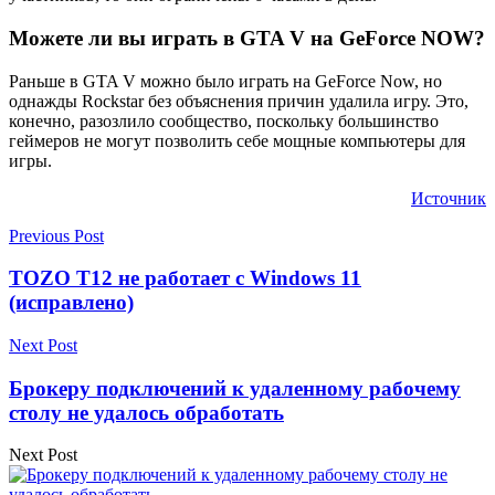
Можете ли вы играть в GTA V на GeForce NOW?
Раньше в GTA V можно было играть на GeForce Now, но
однажды Rockstar без объяснения причин удалила игру. Это,
конечно, разозлило сообщество, поскольку большинство
геймеров не могут позволить себе мощные компьютеры для
игры.
Источник
Previous Post
TOZO T12 не работает с Windows 11
(исправлено)
Next Post
Брокеру подключений к удаленному рабочему
столу не удалось обработать
Next Post