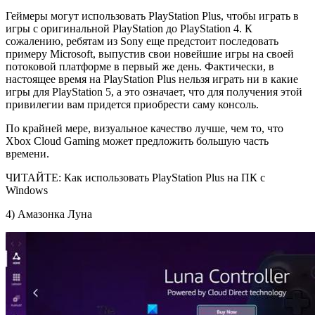
Геймеры могут использовать PlayStation Plus, чтобы играть в
игры с оригинальной PlayStation до PlayStation 4. К
сожалению, ребятам из Sony еще предстоит последовать
примеру Microsoft, выпустив свои новейшие игры на своей
потоковой платформе в первый же день. Фактически, в
настоящее время на PlayStation Plus нельзя играть ни в какие
игры для PlayStation 5, а это означает, что для получения этой
привилегии вам придется приобрести саму консоль.
По крайней мере, визуальное качество лучше, чем то, что
Xbox Cloud Gaming может предложить большую часть
времени.
ЧИТАЙТЕ: Как использовать PlayStation Plus на ПК с
Windows
4) Амазонка Луна