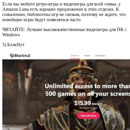
Если вы любите ретро-игры и видеоигры для всей семьи, у
Amazon Luna есть хорошее предложение в этих отделах. К
сожалению, библиотека игр не свежая, поэтому не ждите, что
новейшие игры будут появляться часто.
ЧИТАЙТЕ: Лучшие высококачественные видеоигры для ПК с
Windows
5) БлэкНут