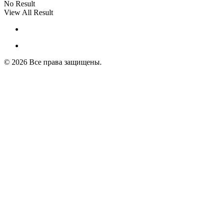
No Result
View All Result
© 2026 Все права защищены.