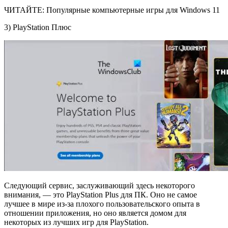
ЧИТАЙТЕ: Популярные компьютерные игры для Windows 11
3) PlayStation Плюс
Следующий сервис, заслуживающий здесь некоторого
внимания, — это PlayStation Plus для ПК. Оно не самое
лучшее в мире из-за плохого пользовательского опыта в
отношении приложения, но оно является домом для
некоторых из лучших игр для PlayStation.