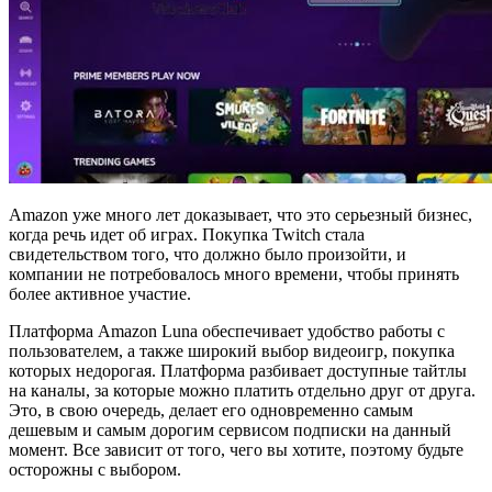
Amazon уже много лет доказывает, что это серьезный бизнес,
когда речь идет об играх. Покупка Twitch стала
свидетельством того, что должно было произойти, и
компании не потребовалось много времени, чтобы принять
более активное участие.
Платформа Amazon Luna обеспечивает удобство работы с
пользователем, а также широкий выбор видеоигр, покупка
которых недорогая. Платформа разбивает доступные тайтлы
на каналы, за которые можно платить отдельно друг от друга.
Это, в свою очередь, делает его одновременно самым
дешевым и самым дорогим сервисом подписки на данный
момент. Все зависит от того, чего вы хотите, поэтому будьте
осторожны с выбором.