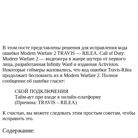
В этом посте представлены решения для исправления кода
ошибки Modern Warfare 2 TRAVIS — RILEA. Call of Duty:
Modern Warfare 2 — видеоигра в жанре шутера от первого
лица, разработанная Infinity Ward и изданная Activision.
Некоторые геймеры жаловались, что код ошибки Travis-Rilea
продолжает беспокоить их в Modern Warfare 2. Полное
сообщение об ошибке гласит:
СБОЙ ПОДКЛЮЧЕНИЯ
Тайм-аут при входе в онлайн-платформу
(Причина: TRAVIS – RILEA)
К счастью, вы можете следовать этим простым советам, чтобы
исправить это.
Содержание: