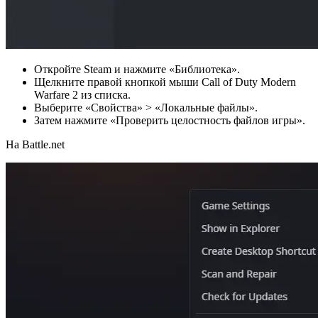
Откройте Steam и нажмите «Библиотека».
Щелкните правой кнопкой мыши Call of Duty Modern
Warfare 2 из списка.
Выберите «Свойства» > «Локальные файлы».
Затем нажмите «Проверить целостность файлов игры».
На Battle.net