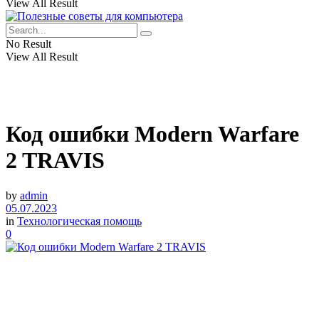
View All Result
No Result
View All Result
Код ошибки Modern Warfare
2 TRAVIS
by
admin
05.07.2023
in
Технологическая помощь
0