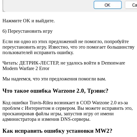
Нажмите OK и выйдите.
6) Переустановить игру
Если ни одно из этих предложений не помогло, попробуйте
переустановить игру. Известно, что это помогает большинству
пользователей исправить ошибку.
Читать: ДЕТРИК-ЛЕСТЕР, не удалось войти в Demonware
Modern Warfare 2 Error
Мы надеемся, что эти предложения помогли вам.
Что такое ошибка Warzone 2.0, Трэвис?
Код ошибки Travis-Rilea возникает в COD Warzone 2.0 из-за
проблем с Интернетом и сервером. Вы можете исправить это,
просканировав файлы игры, запустив игру от имени
администратора и изменив DNS-серверы.
Как исправить ошибку установки MW2?