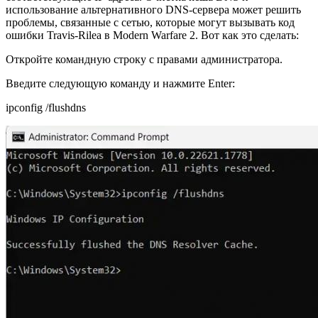
использование альтернативного DNS-сервера может решить
проблемы, связанные с сетью, которые могут вызывать код
ошибки Travis-Rilea в Modern Warfare 2. Вот как это сделать:
Откройте командную строку с правами администратора.
Введите следующую команду и нажмите Enter:
ipconfig /flushdns