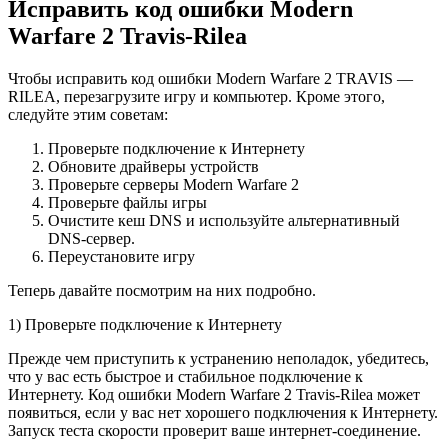
Исправить код ошибки Modern
Warfare 2 Travis-Rilea
Чтобы исправить код ошибки Modern Warfare 2 TRAVIS —
RILEA, перезагрузите игру и компьютер. Кроме этого,
следуйте этим советам:
Проверьте подключение к Интернету
Обновите драйверы устройств
Проверьте серверы Modern Warfare 2
Проверьте файлы игры
Очистите кеш DNS и используйте альтернативный
DNS-сервер.
Переустановите игру
Теперь давайте посмотрим на них подробно.
1) Проверьте подключение к Интернету
Прежде чем приступить к устранению неполадок, убедитесь,
что у вас есть быстрое и стабильное подключение к
Интернету. Код ошибки Modern Warfare 2 Travis-Rilea может
появиться, если у вас нет хорошего подключения к Интернету.
Запуск теста скорости проверит ваше интернет-соединение.