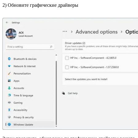
2) Обновите графические драйверы