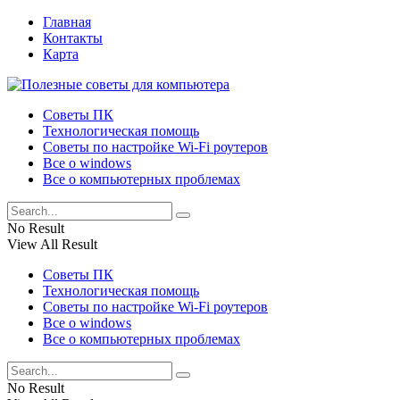
Главная
Контакты
Карта
Советы ПК
Технологическая помощь
Советы по настройке Wi-Fi роутеров
Все о windows
Все о компьютерных проблемах
No Result
View All Result
Советы ПК
Технологическая помощь
Советы по настройке Wi-Fi роутеров
Все о windows
Все о компьютерных проблемах
No Result