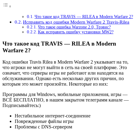
Что такое код TRAVIS — RILEA в Modern Warfare 2?
Исправить код ошибки Modern Warfare 2 Travis-Rilea
Что такое ошибка Warzone 2.0, Трэвис?
Как исправить ошибку установки MW2?
Что такое код TRAVIS — RILEA в Modern
Warfare 2?
Код ошибки Travis Rilea в Modern Warfare 2 указывает на то,
что игроки не могут выйти в сеть на своей платформе. Это
означает, что серверы игры не работают или находятся на
обслуживании. Однако есть несколько других причин, по
которым это может произойти. Некоторые из них:
Программы для Windows, мобильные приложения, игры —
ВСЁ БЕСПЛАТНО, в нашем закрытом телеграмм канале —
Подписывайтесь:)
Нестабильное интернет-соединение
Поврежденные файлы игры
Проблемы с DNS-сервером