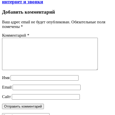
интернет и звонки
Добавить комментарий
Ваш адрес email не будет опубликован.
Обязательные поля
помечены
*
Комментарий
*
Имя
Email
Сайт