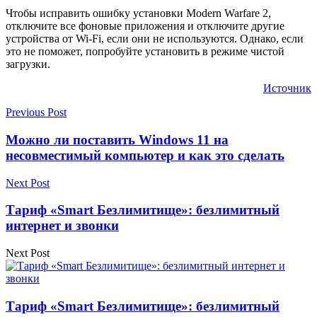
Чтобы исправить ошибку установки Modern Warfare 2,
отключите все фоновые приложения и отключите другие
устройства от Wi-Fi, если они не используются. Однако, если
это не поможет, попробуйте установить в режиме чистой
загрузки.
Источник
Previous Post
Можно ли поставить Windows 11 на
несовместимый компьютер и как это сделать
Next Post
Тариф «Smart Безлимитище»: безлимитный
интернет и звонки
Next Post
Тариф «Smart Безлимитище»: безлимитный