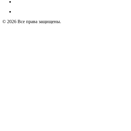
© 2026 Все права защищены.