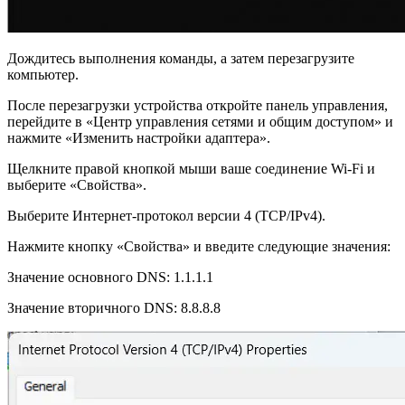
Дождитесь выполнения команды, а затем перезагрузите
компьютер.
После перезагрузки устройства откройте панель управления,
перейдите в «Центр управления сетями и общим доступом» и
нажмите «Изменить настройки адаптера».
Щелкните правой кнопкой мыши ваше соединение Wi-Fi и
выберите «Свойства».
Выберите Интернет-протокол версии 4 (TCP/IPv4).
Нажмите кнопку «Свойства» и введите следующие значения:
Значение основного DNS: 1.1.1.1
Значение вторичного DNS: 8.8.8.8