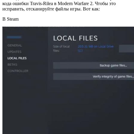
кода ошибки Travis-Rilea в Modern Warfare 2. Чтобы это
исправить, отсканируйте файлы игры. Вот как:
В Steam