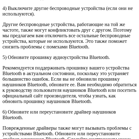
4) Выключите другие беспроводные устройства (если они не
используются).
Другие беспроводные устройства, работающие на той же
частоте, также могут конфликтовать друг с другом. Поэтому
мы предлагаем вам отключить все остальные беспроводные
устройства, которые не используются. Это также поможет
снизить проблемы с помехами Bluetooth.
5) Обновите прошивку аудиоустройства Bluetooth.
Рекомендуется поддерживать прошивку вашего устройства
Bluetooth в актуальном состоянии, поскольку это устраняет
большинство ошибок. Если вы не обновили прошивку
наушников Bluetooth, обновите ее. Вам необходимо обратиться
к руководству пользователя наушников Bluetooth или посетить
официальный сайт производителя, чтобы узнать, как
обновить прошивку наушников Bluetooth.
6) Обновите или переустановите драйвер наушников
Bluetooth.
Поврежденные драйверы также могут вызывать проблемы с
устройствами Bluetooth. Обновите или переустановите