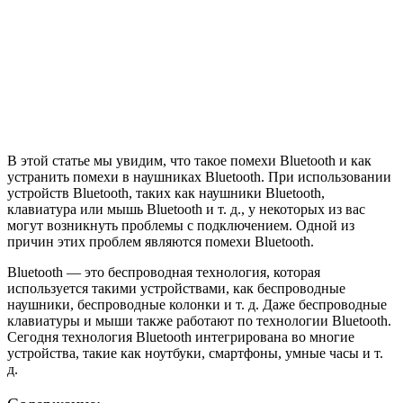
В этой статье мы увидим, что такое помехи Bluetooth и как
устранить помехи в наушниках Bluetooth. При использовании
устройств Bluetooth, таких как наушники Bluetooth,
клавиатура или мышь Bluetooth и т. д., у некоторых из вас
могут возникнуть проблемы с подключением. Одной из
причин этих проблем являются помехи Bluetooth.
Bluetooth — это беспроводная технология, которая
используется такими устройствами, как беспроводные
наушники, беспроводные колонки и т. д. Даже беспроводные
клавиатуры и мыши также работают по технологии Bluetooth.
Сегодня технология Bluetooth интегрирована во многие
устройства, такие как ноутбуки, смартфоны, умные часы и т.
д.