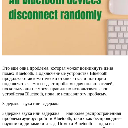
Это еще одна проблема, которая может возникнуть из-за
помех Bluetooth. Подключенные устройства Bluetooth
продолжают автоматически отключаться и повторно
подключаться. Это создает проблемы для пользователей,
поскольку они не могут правильно использовать свои
устройства Bluetooth, пока не исправят эту проблему.
Задержка звука или задержка
Задержка звука или задержка — наиболее распространенная
проблема аудиоустройств Bluetooth, таких как беспроводные
наушники, динамики и т. д. Помехи Bluetooth — одна из