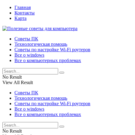
Главная
Контакты
Карта
Советы ПК
Технологическая помощь
Советы по настройке Wi-Fi роутеров
Все о windows
Все о компьютерных проблемах
No Result
View All Result
Советы ПК
Технологическая помощь
Советы по настройке Wi-Fi роутеров
Все о windows
Все о компьютерных проблемах
No Result