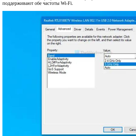
поддерживают обе частоты Wi-Fi.