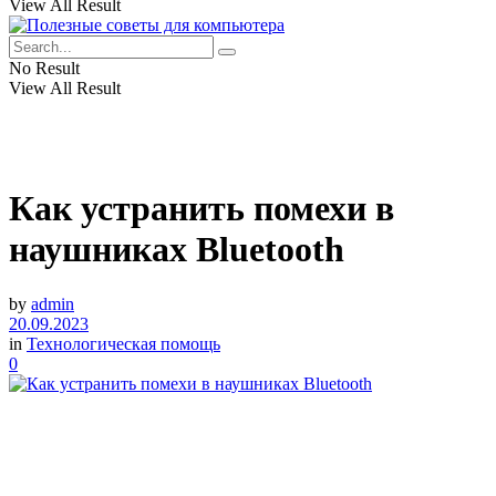
View All Result
No Result
View All Result
Как устранить помехи в
наушниках Bluetooth
by
admin
20.09.2023
in
Технологическая помощь
0