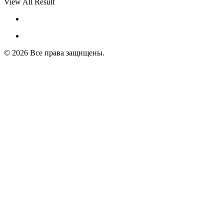
View All Result
© 2026 Все права защищены.