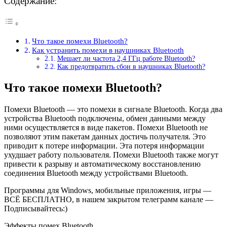
Содержание:
Что такое помехи Bluetooth?
Как устранить помехи в наушниках Bluetooth
Мешает ли частота 2,4 ГГц работе Bluetooth?
Как предотвратить сбои в наушниках Bluetooth?
Что такое помехи Bluetooth?
Помехи Bluetooth — это помехи в сигнале Bluetooth. Когда два
устройства Bluetooth подключены, обмен данными между
ними осуществляется в виде пакетов. Помехи Bluetooth не
позволяют этим пакетам данных достичь получателя. Это
приводит к потере информации. Эта потеря информации
ухудшает работу пользователя. Помехи Bluetooth также могут
привести к разрыву и автоматическому восстановлению
соединения Bluetooth между устройствами Bluetooth.
Программы для Windows, мобильные приложения, игры —
ВСЁ БЕСПЛАТНО, в нашем закрытом телеграмм канале —
Подписывайтесь:)
Эффекты помех Bluetooth