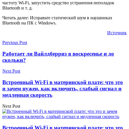
частоту Wi-Fi, запустить средство устранения неполадок
Bluetooth и т. д.
Читать далее: Исправьте статический шум в наушниках
Bluetooth на ПК с Windows.
Источник
Previous Post
Работает ли Вайлдберриз в воскресенье и до
скольки?
Next Post
Встроенный Wi-Fi в материнской плате: что это
и зачем нужен, как включить, слабый сигнал и
медленная скорость
Next Post
Встроенный Wi-Fi в материнской плате: что это