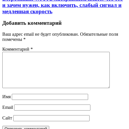
и зачем нужен, как включить, слабый сигнал и
медленная скорость
Добавить комментарий
Ваш адрес email не будет опубликован.
Обязательные поля
помечены
*
Комментарий
*
Имя
Email
Сайт