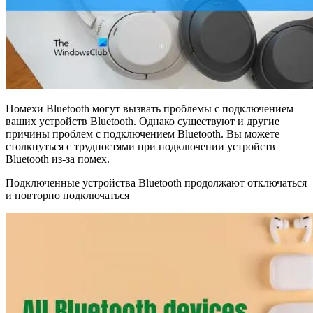
Помехи Bluetooth могут вызвать проблемы с подключением
ваших устройств Bluetooth. Однако существуют и другие
причины проблем с подключением Bluetooth. Вы можете
столкнуться с трудностями при подключении устройств
Bluetooth из-за помех.
Подключенные устройства Bluetooth продолжают отключаться
и повторно подключаться