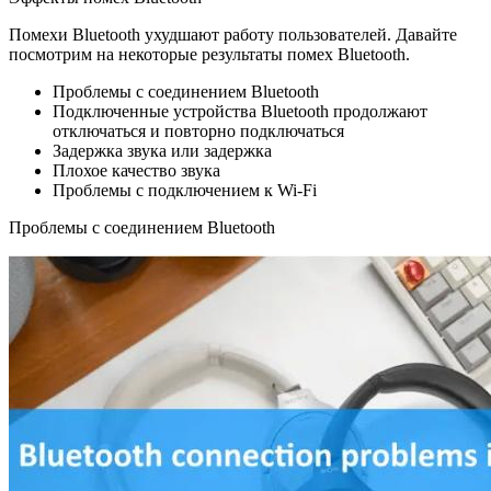
Помехи Bluetooth ухудшают работу пользователей. Давайте
посмотрим на некоторые результаты помех Bluetooth.
Проблемы с соединением Bluetooth
Подключенные устройства Bluetooth продолжают
отключаться и повторно подключаться
Задержка звука или задержка
Плохое качество звука
Проблемы с подключением к Wi-Fi
Проблемы с соединением Bluetooth