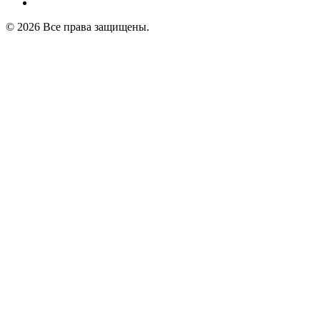
© 2026 Все права защищены.