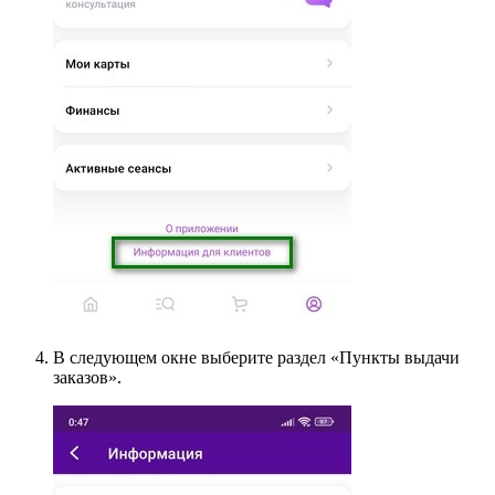
В следующем окне выберите раздел «Пункты выдачи
заказов».