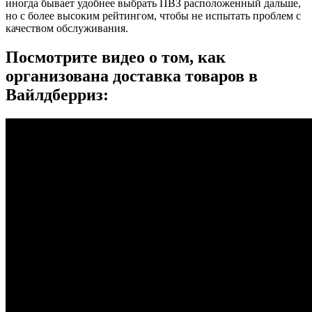
иногда бывает удобнее выбрать ПВЗ расположенный дальше,
но с более высоким рейтингом, чтобы не испытать проблем с
качеством обслуживания.
Посмотрите видео о том, как
организована доставка товаров в
Вайлдберриз: