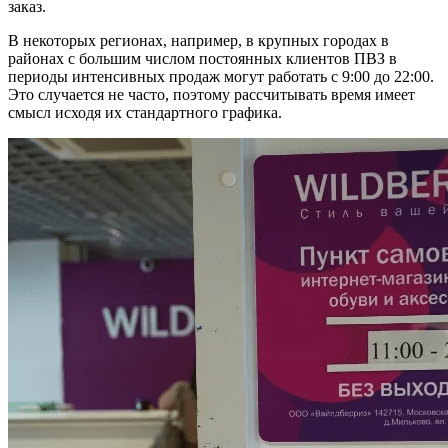
заказ.
В некоторых регионах, например, в крупных городах в
районах с большим числом постоянных клиентов ПВЗ в
периоды интенсивных продаж могут работать с 9:00 до 22:00.
Это случается не часто, поэтому рассчитывать время имеет
смысл исходя их стандартного графика.