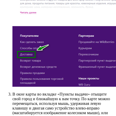
В окне карты во вкладке «Пункты выдачи» отыщите
свой город и ближайшую к вам точку. По карте можно
перемещаться, используя мышь, удерживая левую
клавишу и двигая само устройство влево-вправо
(масштабируется изображение колесиком мыши), или