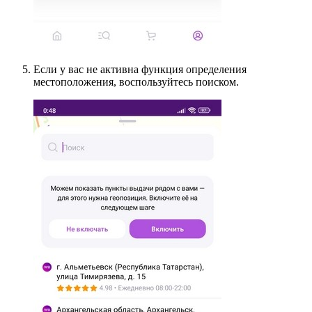
Если у вас не активна функция определения
местоположения, воспользуйтесь поиском.