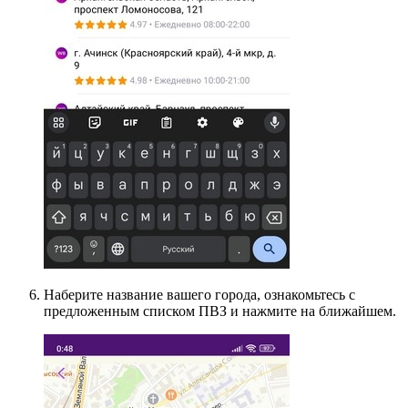
Наберите название вашего города, ознакомьтесь с
предложенным списком ПВЗ и нажмите на ближайшем.