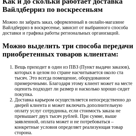
Как и до скольки работает доставка
Вайлдберриз по воскресеньям
Можно ли забрать заказ, оформленный в онлайн-магазине
Вайлдберриз в воскресенье, зависит от выбранного способа
доставки и графика работы региональных организаций.
Можно выделить три способа передачи
приобретенных товаров клиентам:
Вещь приходит в один из ПВЗ (Пункт выдачи заказов),
которых в целом по стране насчитывается около ста
тысяч. Это всегда помещение, оборудованное
примерочными. Благодаря этому клиент может на месте
оценить подходит ли размер и насколько хорошо сидит
покупка.
Доставка карьером осуществляется непосредственно до
дверей клиента и может включать дополнительную
оплату услуг сотрудника, если стоимость заказа не
превышает двух тысяч рублей. При сумме, выше
заявленной, оплата может и не потребоваться –
конкретные условия определяет реализующая товар
сторона.