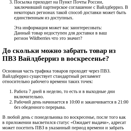
Посылка приходит на Пункт Почты России,
заключивший партнерское соглашение с Вайлдберриз. В
некоторых регионах такой способ доставки может быть
единственным из доступных.
Эта информация может вас заинтересовать:
Данный товар недоступен для доставки в ваш
регион Wildberries что это значит?
До скольки можно забрать товар из
ПВЗ Вайлдберриз в воскресенье?
Основная часть трафика товаров проходят через ПВЗ.
Вайлдберриз существует стандартный регламент
относительно рабочего времени таких точек:
Работа 7 дней в неделю, то есть и в выходные дни
включительно.
Рабочий день начинается в 10:00 и заканчивается в 21:00
без обеденного перерыва.
В любой день с понедельника по воскресенье, после того как
в приложении высветился статус «Ожидает выдачи», адресат
может посетить ПВЗ в указанный период времени и забрать