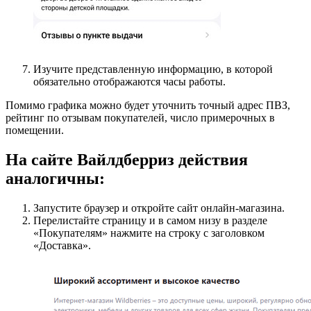
Изучите представленную информацию, в которой
обязательно отображаются часы работы.
Помимо графика можно будет уточнить точный адрес ПВЗ,
рейтинг по отзывам покупателей, число примерочных в
помещении.
На сайте Вайлдберриз действия
аналогичны:
Запустите браузер и откройте сайт онлайн-магазина.
Перелистайте страницу и в самом низу в разделе
«Покупателям» нажмите на строку с заголовком
«Доставка».