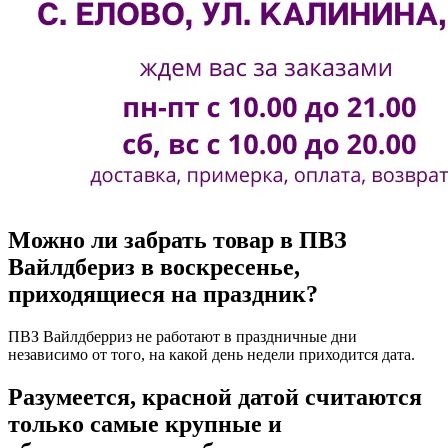
Можно ли забрать товар в ПВЗ
Вайлдбериз в воскресенье,
приходящиеся на праздник?
ПВЗ Вайлдберриз не работают в праздничные дни
независимо от того, на какой день недели приходится дата.
Разумеется, красной датой считаются
только самые крупные и