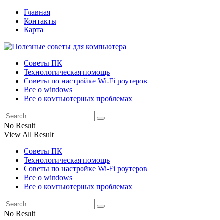
Главная
Контакты
Карта
Советы ПК
Технологическая помощь
Советы по настройке Wi-Fi роутеров
Все о windows
Все о компьютерных проблемах
No Result
View All Result
Советы ПК
Технологическая помощь
Советы по настройке Wi-Fi роутеров
Все о windows
Все о компьютерных проблемах
No Result