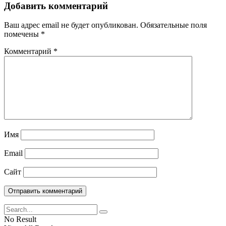
Добавить комментарий
Ваш адрес email не будет опубликован.
Обязательные поля
помечены
*
Комментарий
*
Имя
Email
Сайт
No Result