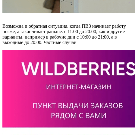
Возможна и обратная ситуация, когда ПВЗ начинает работу
позже, а заканчивает раньше: с 11:00 до 20:00, как и другие
варианты, например в рабочие дни с 10:00 до 21:00, а в
выходные до 20:00. Частные случаи