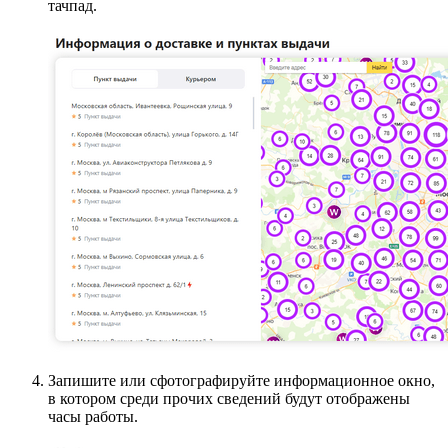
тачпад.
Запишите или сфотографируйте информационное окно,
в котором среди прочих сведений будут отображены
часы работы.