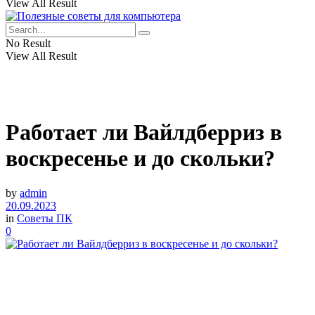
View All Result
No Result
View All Result
Работает ли Вайлдберриз в
воскресенье и до скольки?
by
admin
20.09.2023
in
Советы ПК
0