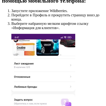
помощью мобильного телефона:
Запустите приложение Wildberries.
Перейдите в Профиль и прокрутить страницу вниз до
конца.
Выберите набранную мелким шрифтом ссылку
«Информация для клиентов».