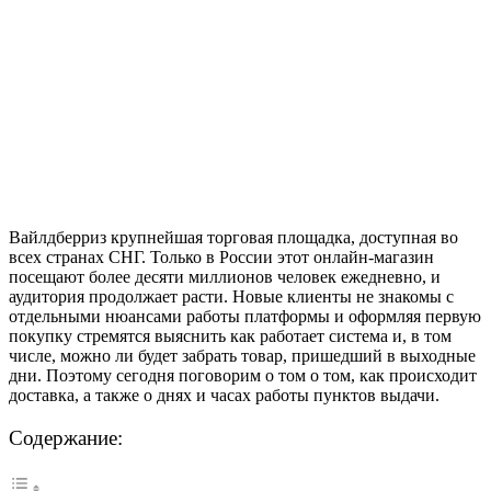
Вайлдберриз крупнейшая торговая площадка, доступная во
всех странах СНГ. Только в России этот онлайн-магазин
посещают более десяти миллионов человек ежедневно, и
аудитория продолжает расти. Новые клиенты не знакомы с
отдельными нюансами работы платформы и оформляя первую
покупку стремятся выяснить как работает система и, в том
числе, можно ли будет забрать товар, пришедший в выходные
дни. Поэтому сегодня поговорим о том о том, как происходит
доставка, а также о днях и часах работы пунктов выдачи.
Содержание: