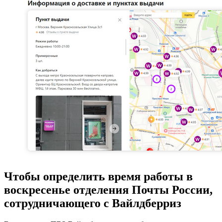
Чтобы определить время работы в
воскресенье отделения Почты России,
сотрудничающего с Вайлдберриз