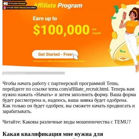
Чтобы начать работу с партнерской программой Temu,
перейдите по ссылке temu.com/affiliate_recruit.html. Теперь вам
нужно нажать «Начать» и затем заполнить форму. Ваша форма
будет рассмотрена и, надеюсь, ваша заявка будет одобрена.
Как только он будет одобрен, вы сможете начать продвигать и
зарабатывать.
Читайте: Каковы различные виды мошенничества с TEMU?
Какая квалификация мне нужна для