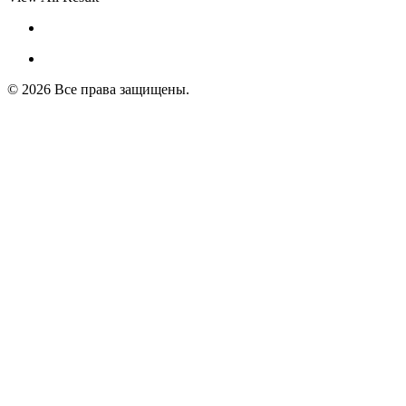
© 2026 Все права защищены.