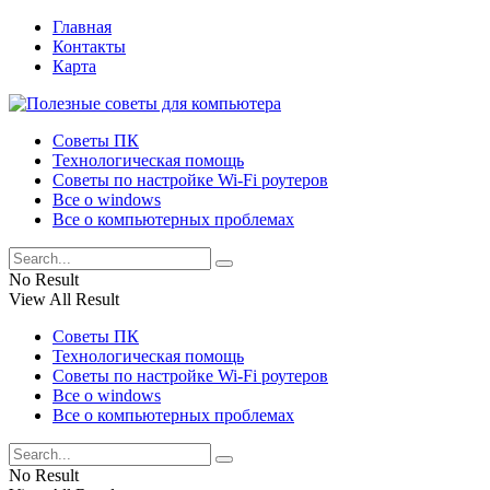
Главная
Контакты
Карта
Советы ПК
Технологическая помощь
Советы по настройке Wi-Fi роутеров
Все о windows
Все о компьютерных проблемах
No Result
View All Result
Советы ПК
Технологическая помощь
Советы по настройке Wi-Fi роутеров
Все о windows
Все о компьютерных проблемах
No Result