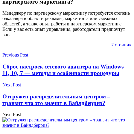
партнерского маркетинга?
Менеджеру по партнерскому маркетингу потребуется степень
бакалавра в области рекламы, маркетинга или смежных
областей, а также опыт работы в партнерском маркетинге.
Если у вас есть опыт управления, работодатели предпочтут
вас.
Источник
Previous Post
Сброс настроек сетевого адаптера на Windows
11, 10, 7 — методы и особенности процедуры
Next Post
Отгружен распределительным центром –
транзит что это значит в Вайлдберриз?
Next Post