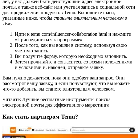
лет, у вас должен быть действующий адрес электронной
почты, а также веб-сайт или учетная запись в социальной сети
для продвижения продуктов Temu. Выполните шаги,
указанные ниже, чтобы
станьте влиятельным человеком в
Тему.
Идти к temu.com/influencer-collaboration.html и нажмите
«Присоединиться к программе».
После того, как вы вошли в систему, используя свою
учетную запись.
Вы получите форму, которую необходимо заполнить.
Затем прочитайте и согласитесь со всеми положениями
и условиями и, наконец, отправьте заявку.
Вам нужно дождаться, пока они одобрят ваш запрос. Они
рассмотрят вашу заявку, и если почувствуют, что вы можете
что-то добавить, вы станете влиятельным человеком.
Читайте: Лучшие бесплатные инструменты поиска
электронной почты для эффективного маркетинга.
Как стать партнером Temu?