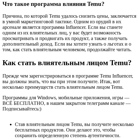
Что такое программа влияния Temu?
Причина, по которой Temu удалось снизить цены, заключается
в умной маркетинговой тактике. Одним из орудий в их
арсенале является программа Influencer. Если вы станете
одним из их влиятельных лиц, у вас будет возможность
просматривать и продвигать их продукт, а также получать
дополнительный доход. Если вы хотите узнать о льготах и ​​о
том, как стать влиятельным человеком, продолжайте читать.
Как стать влиятельным лицом Temu?
Прежде чем зарегистрироваться в программе Temu Influencer,
вы должны знать, что вы при этом получите. Итак, вот
несколько преимуществ стать влиятельным лицом Temu.
Программы для Windows, мобильные приложения, игры —
ВСЁ БЕСПЛАТНО, в нашем закрытом телеграмм канале —
Подписывайтесь:)
Став влиятельным лицом Temu, вы получите несколько
бесплатных продуктов. Они делают это, чтобы
сохранить определенную степень аутентичности.