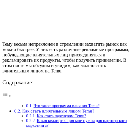
Тему весьма непреклонен в стремлении захватить рынок как
можно быстрее. У них есть различные рекламные программы,
побуждающие влиятельных лиц присоединяться и
рекламировать их продукты, чтобы получить привилегии. В
этом посте мы обсудим и увидим, как можно стать
влиятельным лицом на Temu.
Содержание:
Что такое программа влияния Temu?
Как стать влиятельным лицом Temu?
Как стать партнером Temu?
Какая квалификация мне нужна для партнерского
маркетинга?