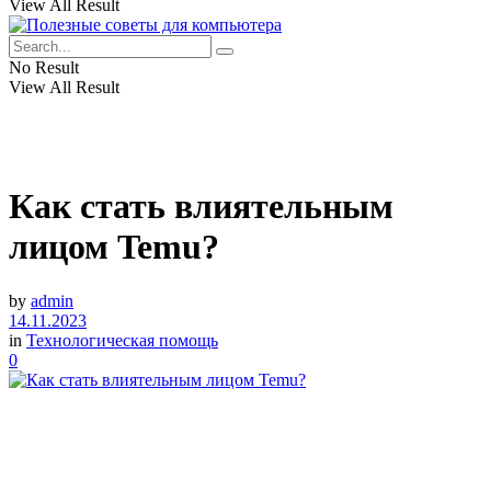
View All Result
No Result
View All Result
Как стать влиятельным
лицом Temu?
by
admin
14.11.2023
in
Технологическая помощь
0