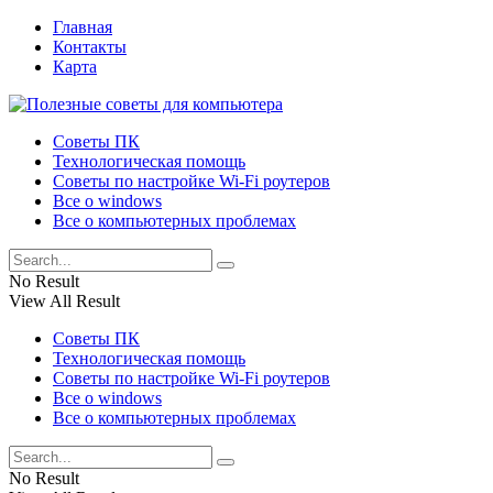
Главная
Контакты
Карта
Советы ПК
Технологическая помощь
Советы по настройке Wi-Fi роутеров
Все о windows
Все о компьютерных проблемах
No Result
View All Result
Советы ПК
Технологическая помощь
Советы по настройке Wi-Fi роутеров
Все о windows
Все о компьютерных проблемах
No Result