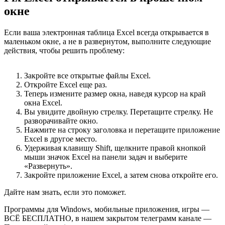
окне
Если ваша электронная таблица Excel всегда открывается в
маленьком окне, а не в развернутом, выполните следующие
действия, чтобы решить проблему:
Закройте все открытые файлы Excel.
Откройте Excel еще раз.
Теперь измените размер окна, наведя курсор на край
окна Excel.
Вы увидите двойную стрелку. Перетащите стрелку. Не
разворачивайте окно.
Нажмите на строку заголовка и перетащите приложение
Excel в другое место.
Удерживая клавишу Shift, щелкните правой кнопкой
мыши значок Excel на панели задач и выберите
«Развернуть».
Закройте приложение Excel, а затем снова откройте его.
Дайте нам знать, если это поможет.
Программы для Windows, мобильные приложения, игры —
ВСЁ БЕСПЛАТНО, в нашем закрытом телеграмм канале —