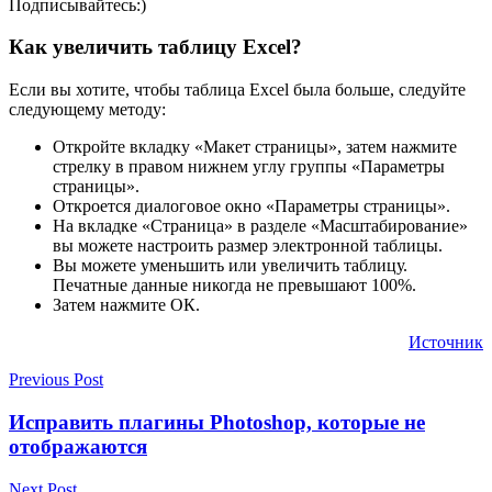
Подписывайтесь:)
Как увеличить таблицу Excel?
Если вы хотите, чтобы таблица Excel была больше, следуйте
следующему методу:
Откройте вкладку «Макет страницы», затем нажмите
стрелку в правом нижнем углу группы «Параметры
страницы».
Откроется диалоговое окно «Параметры страницы».
На вкладке «Страница» в разделе «Масштабирование»
вы можете настроить размер электронной таблицы.
Вы можете уменьшить или увеличить таблицу.
Печатные данные никогда не превышают 100%.
Затем нажмите ОК.
Источник
Previous Post
Исправить плагины Photoshop, которые не
отображаются
Next Post