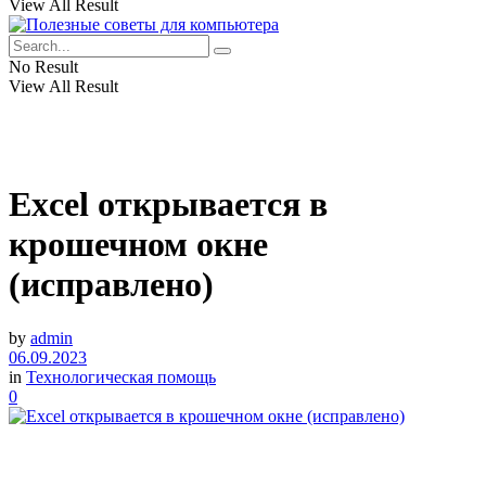
View All Result
No Result
View All Result
Excel открывается в
крошечном окне
(исправлено)
by
admin
06.09.2023
in
Технологическая помощь
0