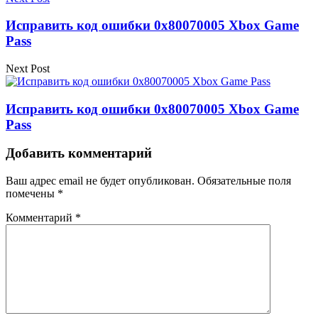
Исправить код ошибки 0x80070005 Xbox Game
Pass
Next Post
Исправить код ошибки 0x80070005 Xbox Game
Pass
Добавить комментарий
Ваш адрес email не будет опубликован.
Обязательные поля
помечены
*
Комментарий
*