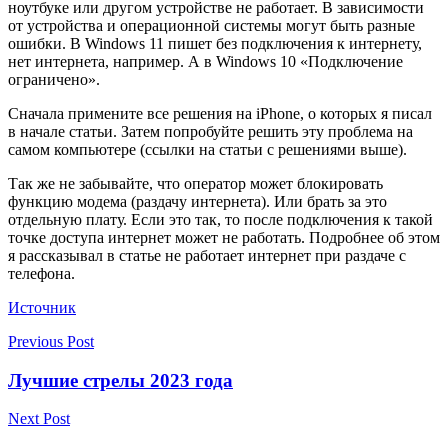
ноутбуке или другом устройстве не работает. В зависимости
от устройства и операционной системы могут быть разные
ошибки. В Windows 11 пишет без подключения к интернету,
нет интернета, например. А в Windows 10 «Подключение
ограничено».
Сначала примените все решения на iPhone, о которых я писал
в начале статьи. Затем попробуйте решить эту проблема на
самом компьютере (ссылки на статьи с решениями выше).
Так же не забывайте, что оператор может блокировать
функцию модема (раздачу интернета). Или брать за это
отдельную плату. Если это так, то после подключения к такой
точке доступа интернет может не работать. Подробнее об этом
я рассказывал в статье не работает интернет при раздаче с
телефона.
Источник
Previous Post
Лучшие стрелы 2023 года
Next Post