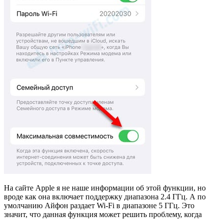
На сайте Apple я не наше информации об этой функции, но
вроде как она включает поддержку диапазона 2.4 ГГц. А по
умолчанию Айфон раздает Wi-Fi в диапазоне 5 ГГц. Это
значит, что данная функция может решить проблему, когда