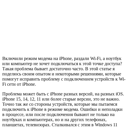
Включили режим модема на iPhone, раздали Wi-Fi, а ноутбук
или компьютер не хочет подключаться к этой точке доступа?
Такая проблема бывает достаточно часто. В этой статье я
поделюсь своим опытом и некоторыми решениями, которые
помогут исправить проблему с подключением устройств к Wi-
Fi сети от iPhone.
Проблема может быть с iPhone разных версий, на разных iOS.
iPhone 15, 14, 12, 11 или более старые версии, это не важно.
Точно так же со стороны устройств, которые мы пытаемся
подключить к iPhone в режиме модема. Ошибки и неполадки
в процессе, или после подключения бывают не только на
ноутбуках и компьютерах, но и на других телефонах,
планшетах, телевизорах. Сталкивался с этим в Windows 11