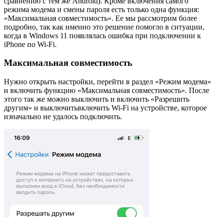
сравнению с тем же Android). Кроме включения самого
режима модема и смены пароля есть только одна функция:
«Максимальная совместимость». Ее мы рассмотрим более
подробно, так как именно это решение помогло в ситуации,
когда в Windows 11 появлялась ошибка при подключении к
iPhone по Wi-Fi.
Максимальная совместимость
Нужно открыть настройки, перейти в раздел «Режим модема»
и включить функцию «Максимальная совместимость». После
этого так же можно выключить и включить «Разрешить
другим» и выключитьвключить Wi-Fi на устройстве, которое
изначально не удалось подключить.