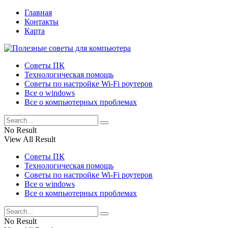
Главная
Контакты
Карта
Советы ПК
Технологическая помощь
Советы по настройке Wi-Fi роутеров
Все о windows
Все о компьютерных проблемах
No Result
View All Result
Советы ПК
Технологическая помощь
Советы по настройке Wi-Fi роутеров
Все о windows
Все о компьютерных проблемах
No Result