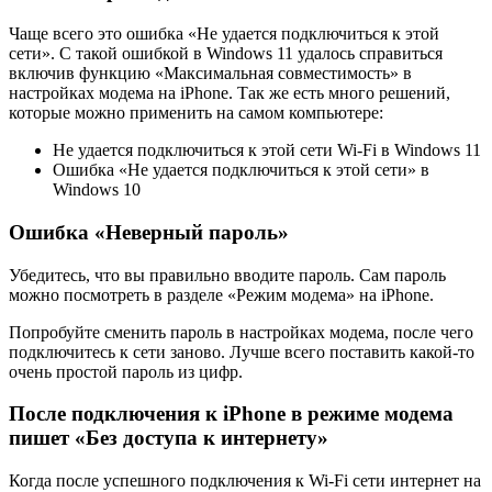
Чаще всего это ошибка «Не удается подключиться к этой
сети». С такой ошибкой в Windows 11 удалось справиться
включив функцию «Максимальная совместимость» в
настройках модема на iPhone. Так же есть много решений,
которые можно применить на самом компьютере:
Не удается подключиться к этой сети Wi-Fi в Windows 11
Ошибка «Не удается подключиться к этой сети» в
Windows 10
Ошибка «Неверный пароль»
Убедитесь, что вы правильно вводите пароль. Сам пароль
можно посмотреть в разделе «Режим модема» на iPhone.
Попробуйте сменить пароль в настройках модема, после чего
подключитесь к сети заново. Лучше всего поставить какой-то
очень простой пароль из цифр.
После подключения к iPhone в режиме модема
пишет «Без доступа к интернету»
Когда после успешного подключения к Wi-Fi сети интернет на