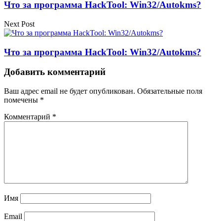
Что за программа HackTool: Win32/Autokms?
Next Post
Что за программа HackTool: Win32/Autokms?
Добавить комментарий
Ваш адрес email не будет опубликован.
Обязательные поля
помечены
*
Комментарий
*
Имя
Email