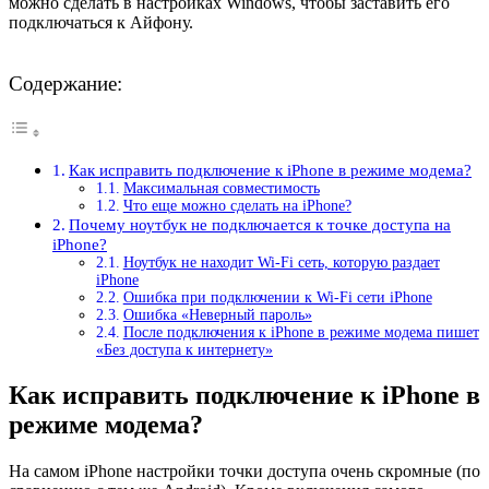
можно сделать в настройках Windows, чтобы заставить его
подключаться к Айфону.
Содержание:
Как исправить подключение к iPhone в режиме модема?
Максимальная совместимость
Что еще можно сделать на iPhone?
Почему ноутбук не подключается к точке доступа на
iPhone?
Ноутбук не находит Wi-Fi сеть, которую раздает
iPhone
Ошибка при подключении к Wi-Fi сети iPhone
Ошибка «Неверный пароль»
После подключения к iPhone в режиме модема пишет
«Без доступа к интернету»
Как исправить подключение к iPhone в
режиме модема?
На самом iPhone настройки точки доступа очень скромные (по