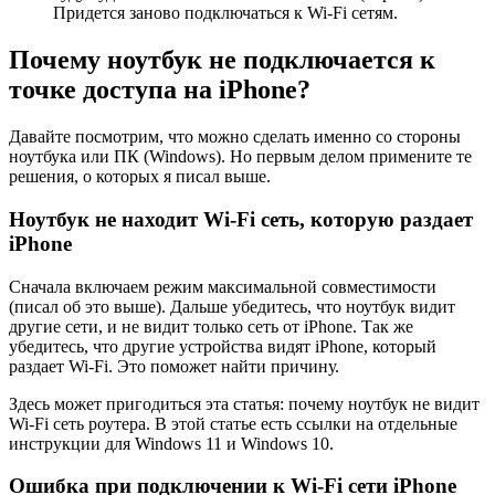
Придется заново подключаться к Wi-Fi сетям.
Почему ноутбук не подключается к
точке доступа на iPhone?
Давайте посмотрим, что можно сделать именно со стороны
ноутбука или ПК (Windows). Но первым делом примените те
решения, о которых я писал выше.
Ноутбук не находит Wi-Fi сеть, которую раздает
iPhone
Сначала включаем режим максимальной совместимости
(писал об это выше). Дальше убедитесь, что ноутбук видит
другие сети, и не видит только сеть от iPhone. Так же
убедитесь, что другие устройства видят iPhone, который
раздает Wi-Fi. Это поможет найти причину.
Здесь может пригодиться эта статья: почему ноутбук не видит
Wi-Fi сеть роутера. В этой статье есть ссылки на отдельные
инструкции для Windows 11 и Windows 10.
Ошибка при подключении к Wi-Fi сети iPhone