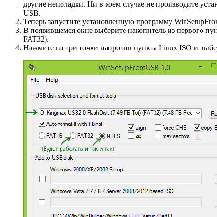
другие неполадки. Ни в коем случае не производите уст
USB.
Теперь запустите установленную программу WinSetupFr
В появившемся окне выберите накопитель из первого пун
FAT32).
Нажмите на три точки напротив пункта Linux ISO и выбе