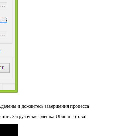
 удалены и дождитесь завершения процесса
ции. Загрузочная флешка Ubuntu готова!