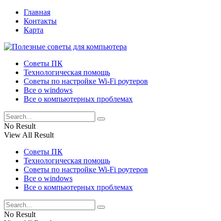
Главная
Контакты
Карта
Советы ПК
Технологическая помощь
Советы по настройке Wi-Fi роутеров
Все о windows
Все о компьютерных проблемах
No Result
View All Result
Советы ПК
Технологическая помощь
Советы по настройке Wi-Fi роутеров
Все о windows
Все о компьютерных проблемах
No Result