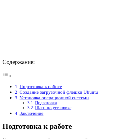
Содержание:
Подготовка к работе
Создание загрузочной флешки Ubuntu
Установка операционной системы
Подготовка
Шаги по установке
Заключение
Подготовка к работе