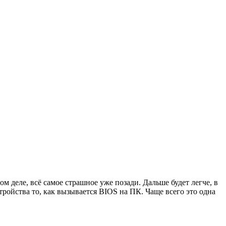
м деле, всё самое страшное уже позади. Дальше будет легче, в
тройства то, как вызывается BIOS на ПК. Чаще всего это одна