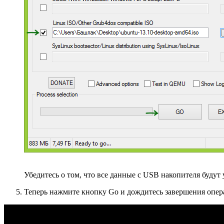
Убедитесь о том, что все данные с USB накопителя будут
Теперь нажмите кнопку Go и дождитесь завершения опера