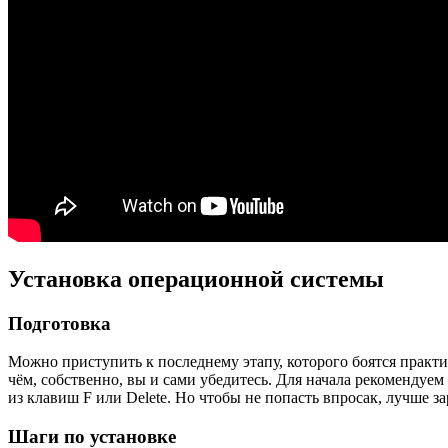
Установка операционной системы
Подготовка
Можно приступить к последнему этапу, которого боятся практич
чём, собственно, вы и сами убедитесь. Для начала рекомендуем
из клавиш F или Delete. Но чтобы не попасть впросак, лучше з
Шаги по установке