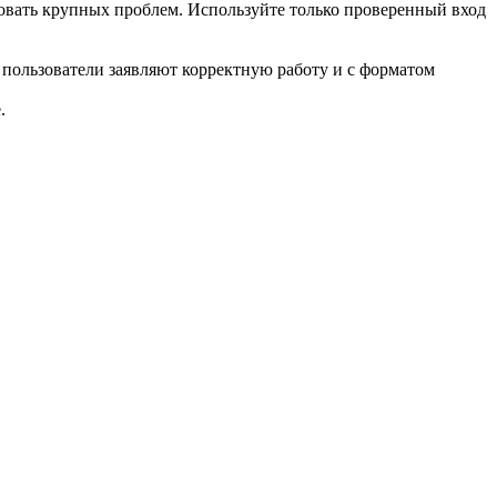
новать крупных проблем. Используйте только проверенный вход
 пользователи заявляют корректную работу и с форматом
.