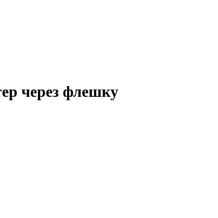
ер через флешку