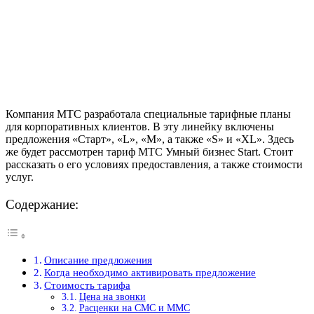
Компания МТС разработала специальные тарифные планы
для корпоративных клиентов. В эту линейку включены
предложения «Старт», «L», «M», а также «S» и «XL». Здесь
же будет рассмотрен тариф МТС Умный бизнес Start. Стоит
рассказать о его условиях предоставления, а также стоимости
услуг.
Содержание:
Описание предложения
Когда необходимо активировать предложение
Стоимость тарифа
Цена на звонки
Расценки на СМС и ММС