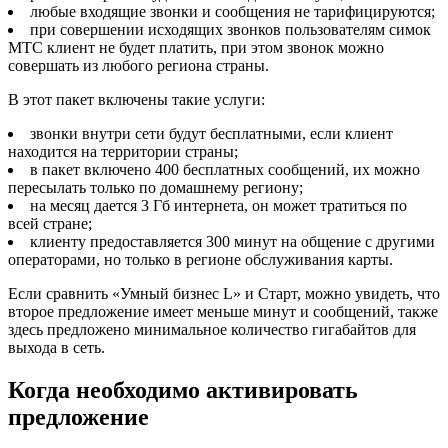
любые входящие звонки и сообщения не тарифицируются;
при совершении исходящих звонков пользователям симок
МТС клиент не будет платить, при этом звонок можно
совершать из любого региона страны.
В этот пакет включены такие услуги:
звонки внутри сети будут бесплатными, если клиент
находится на территории страны;
в пакет включено 400 бесплатных сообщений, их можно
пересылать только по домашнему региону;
на месяц дается 3 Гб интернета, он может тратиться по
всей стране;
клиенту предоставляется 300 минут на общение с другими
операторами, но только в регионе обслуживания карты.
Если сравнить «Умный бизнес L» и Старт, можно увидеть, что
второе предложение имеет меньше минут и сообщений, также
здесь предложено минимальное количество гигабайтов для
выхода в сеть.
Когда необходимо активировать
предложение