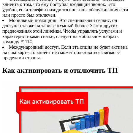
клиента о том, что ему поступал входящий звонок. Это
удобно, если телефон находился вне зоны обслуживания сети
или просто был отключен.
Мобильный помощник. Это специальный сервис, он
доступен также на тарифе «Умный бизнес XL» и других
предложениях этой линейки. Чтобы управлять услугами и
характеристиками симки, следует на мобильном набрать
команду *111#
.
Международный доступ. Если эта опция не будет активна
на сим-карте, то клиент не сможет пользоваться связью за
пределами страны.
Как активировать и отключить ТП