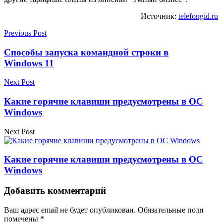
Источник:
telefongid.ru
Previous Post
Способы запуска командной строки в
Windows 11
Next Post
Какие горячие клавиши предусмотрены в ОС
Windows
Next Post
Какие горячие клавиши предусмотрены в ОС
Windows
Добавить комментарий
Ваш адрес email не будет опубликован.
Обязательные поля
помечены
*