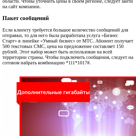
области. Чтобы уточнить цены в своем регионе, следует зайти
на сайт компании.
Пакет сообщений
Если клиенту требуется большое количество сообщений для
отправки, то для него была разработана услуга «Бизнес
Старт» в линейке «Умный бизнес» от МТС. Абонент получает
500 текстовых СМС, цена на предложение составляет 150
рублей. Этот набор может быть использован на всей
территории страны. Чтобы подключить сообщения, следует на
сотовом набрать комбинацию *111*1017#
.