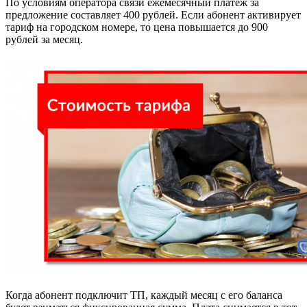
По условиям оператора связи ежемесячный платеж за
предложение составляет 400 рублей. Если абонент активирует
тариф на городском номере, то цена повышается до 900
рублей за месяц.
Когда абонент подключит ТП, каждый месяц с его баланса