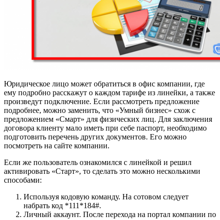
Юридическое лицо может обратиться в офис компании, где
ему подробно расскажут о каждом тарифе из линейки, а также
произведут подключение. Если рассмотреть предложение
подробнее, можно заменить, что «Умный бизнес» схож с
предложением «Смарт» для физических лиц. Для заключения
договора клиенту мало иметь при себе паспорт, необходимо
подготовить перечень других документов. Его можно
посмотреть на сайте компании.
Если же пользователь ознакомился с линейкой и решил
активировать «Старт», то сделать это можно несколькими
способами:
Используя кодовую команду. На сотовом следует
набрать код *111*184#
.
Личный аккаунт. После перехода на портал компании по