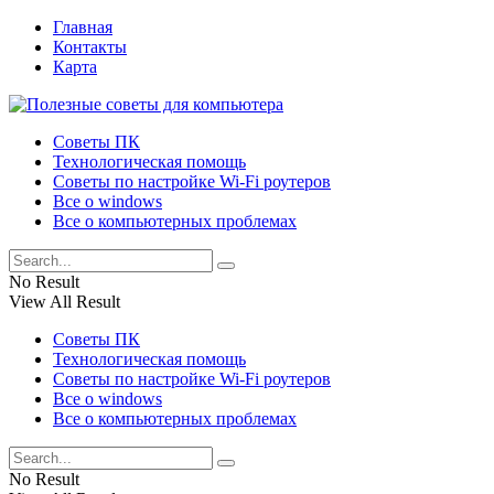
Главная
Контакты
Карта
Советы ПК
Технологическая помощь
Советы по настройке Wi-Fi роутеров
Все о windows
Все о компьютерных проблемах
No Result
View All Result
Советы ПК
Технологическая помощь
Советы по настройке Wi-Fi роутеров
Все о windows
Все о компьютерных проблемах
No Result