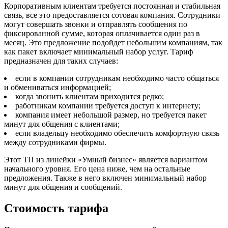
Корпоративным клиентам требуется постоянная и стабильная
связь, все это предоставляется сотовая компания. Сотрудники
могут совершать звонки и отправлять сообщения по
фиксированной сумме, которая оплачивается один раз в
месяц. Это предложение подойдет небольшим компаниям, так
как пакет включает минимальный набор услуг. Тариф
предназначен для таких случаев:
если в компании сотрудникам необходимо часто общаться
и обмениваться информацией;
когда звонить клиентам приходится редко;
работникам компании требуется доступ к интернету;
компания имеет небольшой размер, но требуется пакет
минут для общения с клиентами;
если владельцу необходимо обеспечить комфортную связь
между сотрудниками фирмы.
Этот ТП из линейки «Умный бизнес» является вариантом
начального уровня. Его цена ниже, чем на остальные
предложения. Также в него включен минимальный набор
минут для общения и сообщений.
Стоимость тарифа