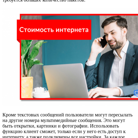
Кроме текстовых сообщений пользователи могут пересылать
на другие номера мультимедийные сообщения. Это могут
быть открытки, картинки и фотографии. Использовать
функцию клиент сможет, только если у него есть доступ к
интернету, а также подключены все настройки. За каждое