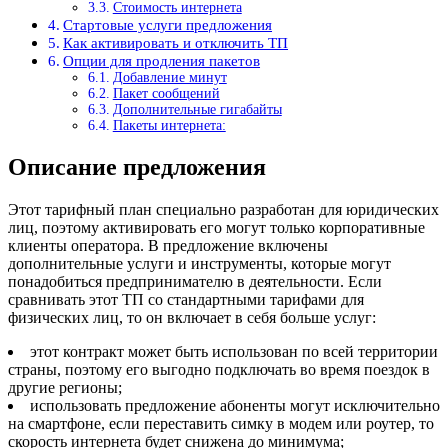
Стоимость интернета
Стартовые услуги предложения
Как активировать и отключить ТП
Опции для продления пакетов
Добавление минут
Пакет сообщений
Дополнительные гигабайты
Пакеты интернета:
Описание предложения
Этот тарифный план специально разработан для юридических
лиц, поэтому активировать его могут только корпоративные
клиенты оператора. В предложение включены
дополнительные услуги и инструменты, которые могут
понадобиться предпринимателю в деятельности. Если
сравнивать этот ТП со стандартными тарифами для
физических лиц, то он включает в себя больше услуг:
этот контракт может быть использован по всей территории
страны, поэтому его выгодно подключать во время поездок в
другие регионы;
использовать предложение абоненты могут исключительно
на смартфоне, если переставить симку в модем или роутер, то
скорость интернета будет снижена до минимума;