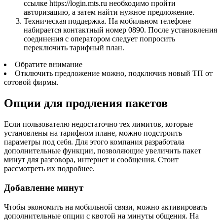
ссылке https://login.mts.ru необходимо пройти
авторизацию, а затем найти нужное предложение.
Техническая поддержка. На мобильном телефоне
набирается контактный номер 0890
. После установления
соединения с оператором следует попросить
переключить тарифный план.
Обратите внимание
Отключить предложение можно, подключив новый ТП от
сотовой фирмы.
Опции для продления пакетов
Если пользователю недостаточно тех лимитов, которые
установлены на тарифном плане, можно подстроить
параметры под себя. Для этого компания разработала
дополнительные функции, позволяющие увеличить пакет
минут для разговора, интернет и сообщения. Стоит
рассмотреть их подробнее.
Добавление минут
Чтобы экономить на мобильной связи, можно активировать
дополнительные опции с квотой на минуты общения. На