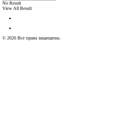
No Result
View All Result
© 2026 Все права защищены.