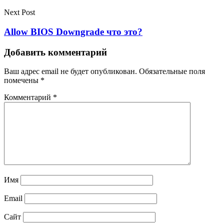
Next Post
Allow BIOS Downgrade что это?
Добавить комментарий
Ваш адрес email не будет опубликован.
Обязательные поля
помечены
*
Комментарий
*
Имя
Email
Сайт