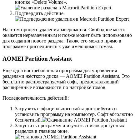
кнопке «Delete Volume».
Подтвердить действие.
На этом процесс удаления завершается. Свободное место
окажется неразмеченным и позже может быть использовано
для создания нового раздела. Также его можно прямо в
программе присоединить к уже имеющимся томам.
AOMEI Partition Assistant
Ещё одна востребованная программа для управления
разделами жёсткого диска — AOMEI Partition Assistant. Это
бесплатно распространяемый софт, предоставляющий
расширенные возможности по настройке томов.
Последовательность действий:
Загрузить с официального сайта дистрибутив и
установить программу на компьютер. Софт абсолютно
бесплатный.
Запустить программу и изучить список доступных
разделов в главном окне.