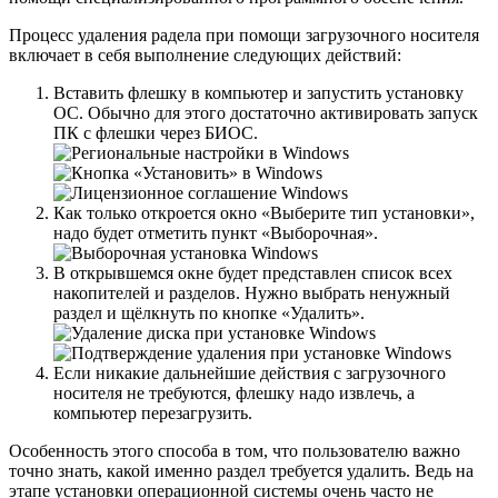
Процесс удаления радела при помощи загрузочного носителя
включает в себя выполнение следующих действий:
Вставить флешку в компьютер и запустить установку
ОС. Обычно для этого достаточно активировать запуск
ПК с флешки через БИОС.
Как только откроется окно «Выберите тип установки»,
надо будет отметить пункт «Выборочная».
В открывшемся окне будет представлен список всех
накопителей и разделов. Нужно выбрать ненужный
раздел и щёлкнуть по кнопке «Удалить».
Если никакие дальнейшие действия с загрузочного
носителя не требуются, флешку надо извлечь, а
компьютер перезагрузить.
Особенность этого способа в том, что пользователю важно
точно знать, какой именно раздел требуется удалить. Ведь на
этапе установки операционной системы очень часто не