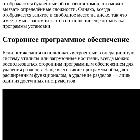
отображаются буквенные обозначения томов, что может
вызвать определённые сложности. Однако, всегда
отображается занятое и свободное место на диске, так что
имеет смысл запомнить это соотношение ещё до запуска
программы установки.
Стороннее программное обеспечение
Если нет желания использовать встроенные в операционную
систему утилиты или загрузочные носители, всегда можно
воспользоваться сторонним программным обеспечением для
удаления разделов. Чаще всего такие программы обладают
расширенным функционалом, а удаление разделов — лишь
один из доступных инструментов.