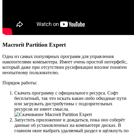
Macrorit Partition Expert
Одна из самых популярных программ для управления
накопителями компьютера. Имеет очень простой интерфейс,
который даже при отсутствии русификации вполне понятен
неопытному пользователю.
Порядок работы:
Скачать программу с официального ресурса. Софт
бесплатный, так что искать какие-либо обходные пути
или загружать дистрибутивы с подозрительных
ресурсов не имеет смысла.
Запустить приложение и дождаться, пока оно соберёт
данные об установленных на компьютере дисках. В
главном окне выбрать удаляемый раздел и щёлкнуть по