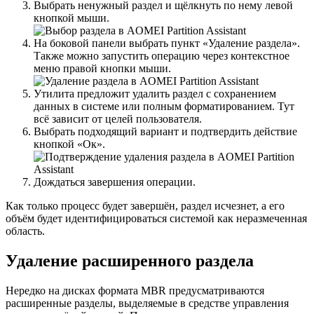
Выбрать ненужный раздел и щёлкнуть по нему левой
кнопкой мыши.
На боковой панели выбрать пункт «Удаление раздела».
Также можно запустить операцию через контекстное
меню правой кнопки мыши.
Утилита предложит удалить раздел с сохранением
данных в системе или полным форматированием. Тут
всё зависит от целей пользователя.
Выбрать подходящий вариант и подтвердить действие
кнопкой «Ок».
Дождаться завершения операции.
Как только процесс будет завершён, раздел исчезнет, а его
объём будет идентифицироваться системой как неразмеченная
область.
Удаление расширенного раздела
Нередко на дисках формата MBR предусматриваются
расширенные разделы, выделяемые в средстве управления