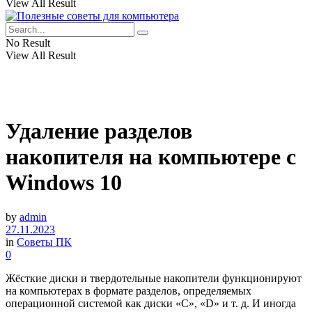
View All Result
No Result
View All Result
Удаление разделов
накопителя на компьютере с
Windows 10
by
admin
27.11.2023
in
Советы ПК
0
Жёсткие диски и твердотельные накопители функционируют
на компьютерах в формате разделов, определяемых
операционной системой как диски «C», «D» и т. д. И иногда