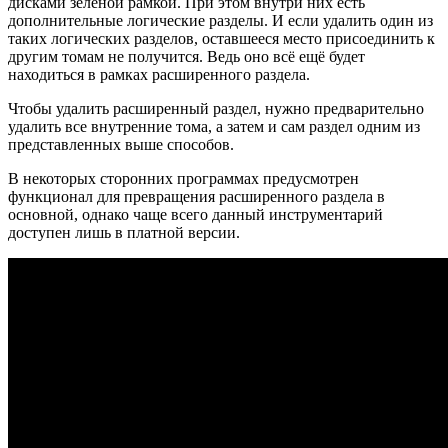
дисками зелёной рамкой. При этом внутри них есть
дополнительные логические разделы. И если удалить один из
таких логических разделов, оставшееся место присоединить к
другим томам не получится. Ведь оно всё ещё будет
находиться в рамках расширенного раздела.
Чтобы удалить расширенный раздел, нужно предварительно
удалить все внутренние тома, а затем и сам раздел одним из
представленных выше способов.
В некоторых сторонних программах предусмотрен
функционал для превращения расширенного раздела в
основной, однако чаще всего данный инструментарий
доступен лишь в платной версии.