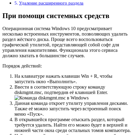
Удаление расширенного раздела
При помощи системных средств
Операционная система Windows 10 предусматривает
несколько встроенных инструментов, позволяющих удалить
раздел жёсткого диска. Проще всего воспользоваться
графической утилитой, представляющей собой софт для
управления накопителями. Функционала этого сервиса
должно хватать в большинстве случаев.
Порядок действий:
На клавиатуре нажать клавиши Win + R, чтобы
запустить окно «Выполнить».
Ввести в соответствующую строку команду
diskmgmt.msc, подтвердив её клавишей Enter.
Данная команда откроет утилиту управления дисками.
Также её можно запустить через встроенный поиск
меню «Пуск».
В открывшейся программе отыскать раздел, который
требуется удалить. Найти его можно будет в верхней и
нижней части окна среди остальных томов компьютера.