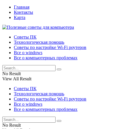
Главная
Контакты
Карта
Советы ПК
Технологическая помощь
Советы по настройке Wi-Fi роутеров
Все о windows
Все о компьютерных проблемах
No Result
View All Result
Советы ПК
Технологическая помощь
Советы по настройке Wi-Fi роутеров
Все о windows
Все о компьютерных проблемах
No Result