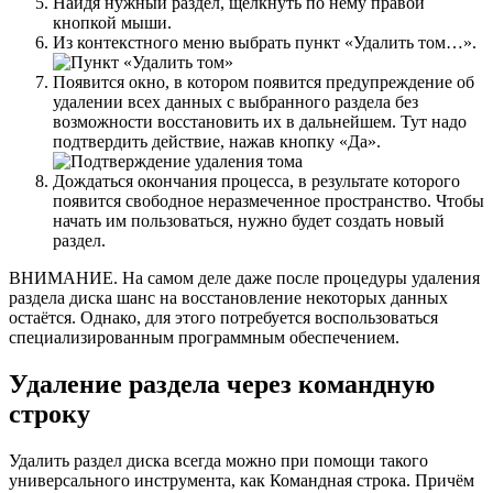
Найдя нужный раздел, щёлкнуть по нему правой
кнопкой мыши.
Из контекстного меню выбрать пункт «Удалить том…».
Появится окно, в котором появится предупреждение об
удалении всех данных с выбранного раздела без
возможности восстановить их в дальнейшем. Тут надо
подтвердить действие, нажав кнопку «Да».
Дождаться окончания процесса, в результате которого
появится свободное неразмеченное пространство. Чтобы
начать им пользоваться, нужно будет создать новый
раздел.
ВНИМАНИЕ. На самом деле даже после процедуры удаления
раздела диска шанс на восстановление некоторых данных
остаётся. Однако, для этого потребуется воспользоваться
специализированным программным обеспечением.
Удаление раздела через командную
строку
Удалить раздел диска всегда можно при помощи такого
универсального инструмента, как Командная строка. Причём