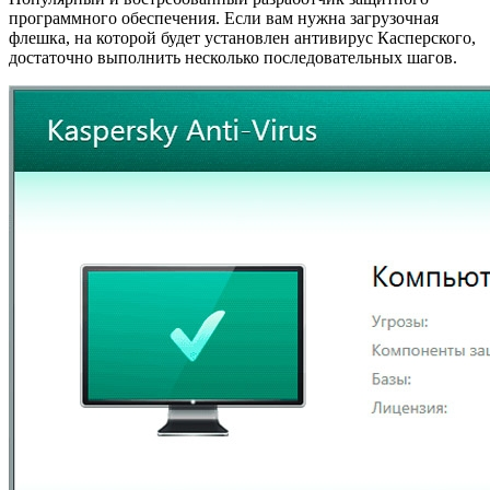
программного обеспечения. Если вам нужна загрузочная
флешка, на которой будет установлен антивирус Касперского,
достаточно выполнить несколько последовательных шагов.