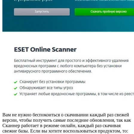
Вам не нужно беспокоиться о скачивании каждый раз свежей
версии, чтобы получить самые последние обновления, так как
Сканнер работает в режиме онлайн, каждый раз скачивая
свежие базы. Если вы хотите воспользоваться продуктом, то: