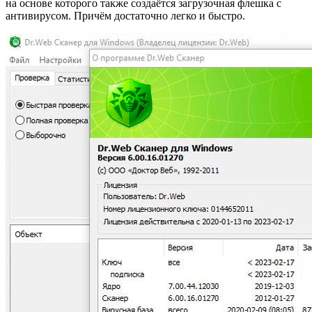
на основе которого также создаётся загрузочная флешка с
антивирусом. Причём достаточно легко и быстро.