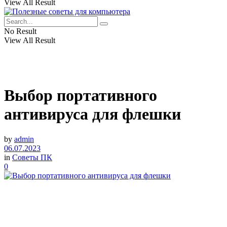
View All Result
No Result
View All Result
Выбор портативного
антивируса для флешки
by
admin
06.07.2023
in
Советы ПК
0