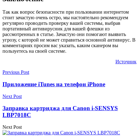
Так как вопрос безопасности при пользовании интернетом
стоит зачастую очень остро, мы настоятельно рекомендуем
регулярно проводить проверку вашей системы, выбрав
портативный антивирусник для вашей флешки из
рассмотренных в статье. Зачастую они помогают выявить
угрозу, с которой не может справиться основной антивирус. В
комментариях просим вас указать, каким сканером вы
пользуетесь на своей системе.
Источник
Previous Post
Приложение iTunes на телефон iPhone
Next Post
Заправка картриджа для Canon i-SENSYS
LBP7018C
Next Post