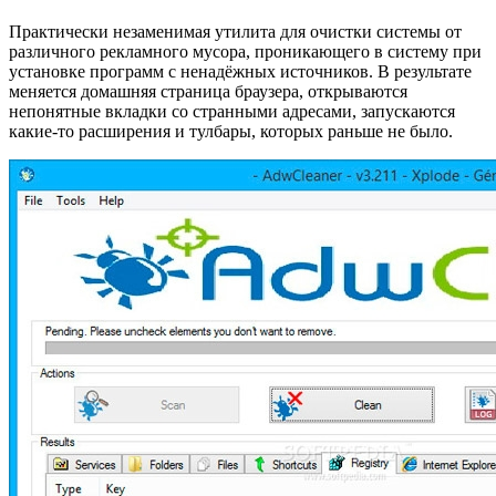
Практически незаменимая утилита для очистки системы от
различного рекламного мусора, проникающего в систему при
установке программ с ненадёжных источников. В результате
меняется домашняя страница браузера, открываются
непонятные вкладки со странными адресами, запускаются
какие-то расширения и тулбары, которых раньше не было.