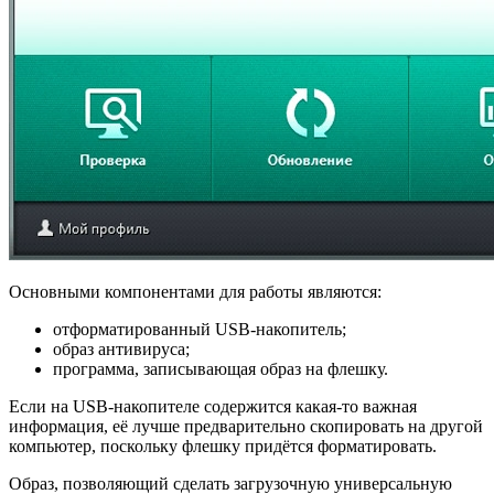
Основными компонентами для работы являются:
отформатированный USB-накопитель;
образ антивируса;
программа, записывающая образ на флешку.
Если на USB-накопителе содержится какая-то важная
информация, её лучше предварительно скопировать на другой
компьютер, поскольку флешку придётся форматировать.
Образ, позволяющий сделать загрузочную универсальную