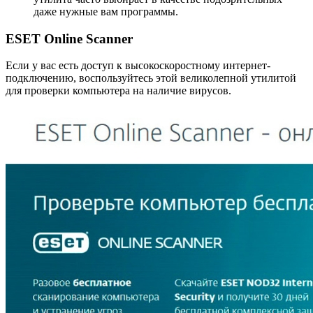
даже нужные вам программы.
ESET Online Scanner
Если у вас есть доступ к высокоскоростному интернет-
подключению, воспользуйтесь этой великолепной утилитой
для проверки компьютера на наличие вирусов.