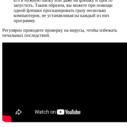
его в нужную папку или даже на флешку и просто
запустить. Таким образом, вы можете при помощи
одной флешки просканировать сразу несколько
компьютеров, не устанавливая на каждый из них
программу.
Регулярно проводите проверку на вирусы, чтобы избежать
печальных последствий.