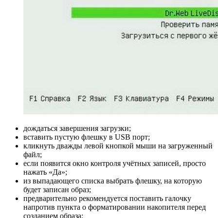
дождаться завершения загрузки;
вставить пустую флешку в USB порт;
кликнуть дважды левой кнопкой мыши на загруженный
файл;
если появится окно контроля учётных записей, просто
нажать «Да»;
из выпадающего списка выбрать флешку, на которую
будет записан образ;
предварительно рекомендуется поставить галочку
напротив пункта о форматировании накопителя перед
созданием образа;