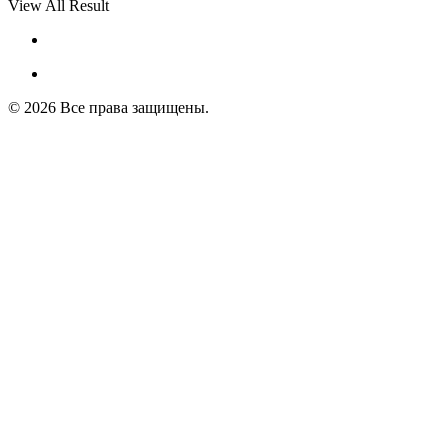
View All Result
© 2026 Все права защищены.