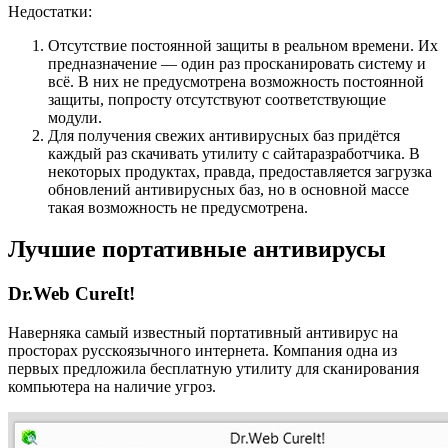
Недостатки:
Отсутствие постоянной защиты в реальном времени. Их
предназначение — один раз просканировать систему и
всё. В них не предусмотрена возможность постоянной
защиты, попросту отсутствуют соответствующие
модули.
Для получения свежих антивирусных баз придётся
каждый раз скачивать утилиту с сайтаразработчика. В
некоторых продуктах, правда, предоставляется загрузка
обновлений антивирусных баз, но в основной массе
такая возможность не предусмотрена.
Лучшие портативные антивирусы
Dr.Web CureIt!
Наверняка самый известный портативный антивирус на
просторах русскоязычного интернета. Компания одна из
первых предложила бесплатную утилиту для сканирования
компьютера на наличие угроз.