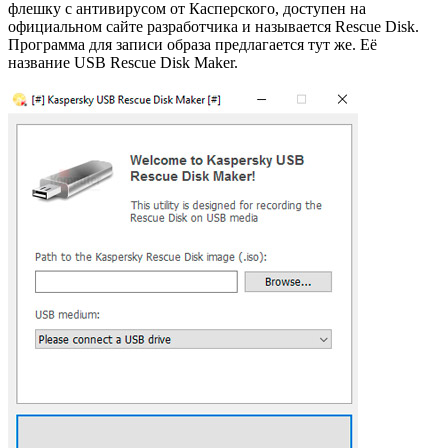
флешку с антивирусом от Касперского, доступен на
официальном сайте разработчика и называется Rescue Disk.
Программа для записи образа предлагается тут же. Её
название USB Rescue Disk Maker.