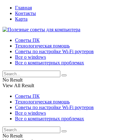
Главная
Контакты
Карта
Советы ПК
Технологическая помощь
Советы по настройке Wi-Fi роутеров
Все о windows
Все о компьютерных проблемах
No Result
View All Result
Советы ПК
Технологическая помощь
Советы по настройке Wi-Fi роутеров
Все о windows
Все о компьютерных проблемах
No Result