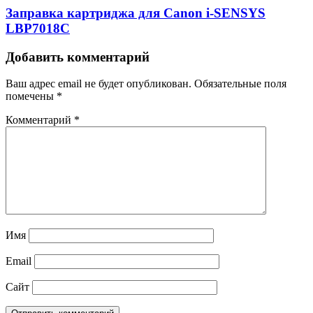
Заправка картриджа для Canon i-SENSYS
LBP7018C
Добавить комментарий
Ваш адрес email не будет опубликован.
Обязательные поля
помечены
*
Комментарий
*
Имя
Email
Сайт