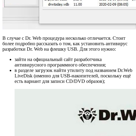
В случае с Dr. Web процедура несколько отличается. Стоит
более подробно рассказать о том, как установить антивирус
разработки Dr. Web на флешку USB. Для этого нужно:
зайти на официальный сайт разработчика
антивирусного программного обеспечения;
в разделе загрузок найти утилиту под названием Dr.Web
LiveDisk (именно для USB-накопителей, поскольку ещё
есть вариант для записи CD/DVD образов);