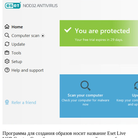
Программа для создания образов носит название Eset Live