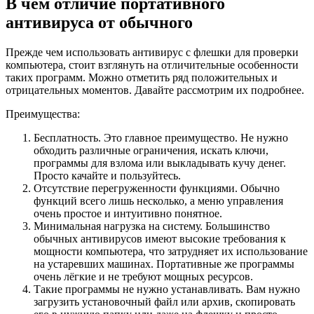
В чём отличие портативного
антивируса от обычного
Прежде чем использовать антивирус с флешки для проверки
компьютера, стоит взглянуть на отличительные особенности
таких программ. Можно отметить ряд положительных и
отрицательных моментов. Давайте рассмотрим их подробнее.
Преимущества:
Бесплатность. Это главное преимущество. Не нужно
обходить различные ограничения, искать ключи,
программы для взлома или выкладывать кучу денег.
Просто качайте и пользуйтесь.
Отсутствие перегруженности функциями. Обычно
функций всего лишь несколько, а меню управления
очень простое и интуитивно понятное.
Минимальная нагрузка на систему. Большинство
обычных антивирусов имеют высокие требования к
мощности компьютера, что затрудняет их использование
на устаревших машинах. Портативные же программы
очень лёгкие и не требуют мощных ресурсов.
Такие программы не нужно устанавливать. Вам нужно
загрузить установочный файл или архив, скопировать