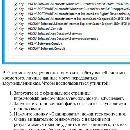
Всё это может существенно тормозить работу вашей системы,
кроме того, личные данные могут передаваться
злоумышленникам. Чтобы воспользоваться утилитой:
Загрузите её с официальной страницы
https://toolslib.net/downloads/viewdownload/1-adwcleaner/.
Запустите установочный файл, согласитесь с условиями
использования.
Нажмите кнопку «Сканировать», дождитесь окончания.
Очень внимательно ознакомьтесь с найденными
результатами, чтобы не удалить ничего лишнего, так как
утилита часто выбирает в качестве подозрительных