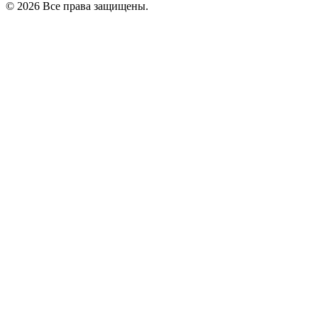
© 2026 Все права защищены.