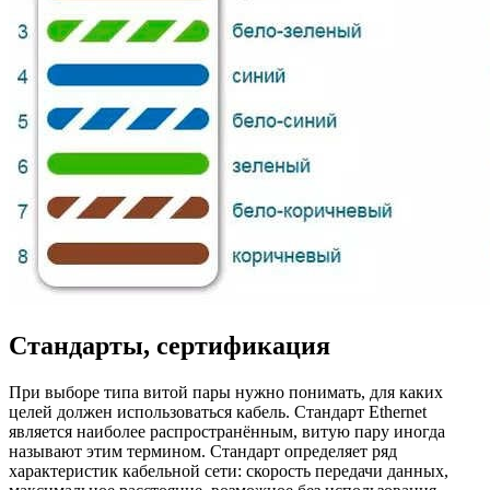
Стандарты, сертификация
При выборе типа витой пары нужно понимать, для каких
целей должен использоваться кабель. Стандарт Ethernet
является наиболее распространённым, витую пару иногда
называют этим термином. Стандарт определяет ряд
характеристик кабельной сети: скорость передачи данных,