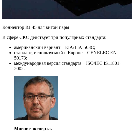
Коннектор RJ-45 для витой пары
В сфере СКС действует три популярных стандарта:
американский вариант – EIA/TIA-568С;
стандарт, используемый в Европе – CENELEC EN
50173;
международная версия стандарта – ISO/IEC IS11801-
2002.
Мнение эксперта.