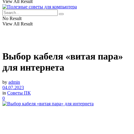
View All Result
No Result
View All Result
Выбор кабеля «витая пара»
для интернета
by
admin
04.07.2023
in
Советы ПК
0