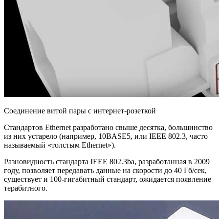
Соединение витой пары с интернет-розеткой
Стандартов Ethernet разработано свыше десятка, большинство
из них устарело (например, 10BASE5, или IEEE 802.3, часто
называемый «толстым Ethernet»).
Разновидность стандарта IEEE 802.3ba, разработанная в 2009
году, позволяет передавать данные на скорости до 40 Гб/сек,
существует и 100-гигабитный стандарт, ожидается появление
терабитного.