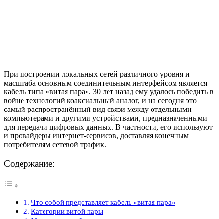
При построении локальных сетей различного уровня и
масштаба основным соединительным интерфейсом является
кабель типа «витая пара». 30 лет назад ему удалось победить в
войне технологий коаксиальный аналог, и на сегодня это
самый распространённый вид связи между отдельными
компьютерами и другими устройствами, предназначенными
для передачи цифровых данных. В частности, его используют
и провайдеры интернет-сервисов, доставляя конечным
потребителям сетевой трафик.
Содержание:
Что собой представляет кабель «витая пара»
Категории витой пары