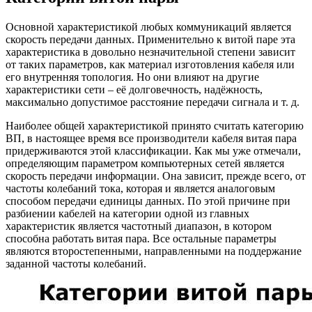
Основной характеристикой любых коммуникаций является
скорость передачи данных. Применительно к витой паре эта
характеристика в довольно незначительной степени зависит
от таких параметров, как материал изготовления кабеля или
его внутренняя топология. Но они влияют на другие
характеристики сети – её долговечность, надёжность,
максимально допустимое расстояние передачи сигнала и т. д.
Наиболее общей характеристикой принято считать категорию
ВП, в настоящее время все производители кабеля витая пара
придерживаются этой классификации. Как мы уже отмечали,
определяющим параметром компьютерных сетей является
скорость передачи информации. Она зависит, прежде всего, от
частоты колебаний тока, которая и является аналоговым
способом передачи единицы данных. По этой причине при
разбиении кабелей на категории одной из главных
характеристик является частотный диапазон, в котором
способна работать витая пара. Все остальные параметры
являются второстепенными, направленными на поддержание
заданной частоты колебаний.