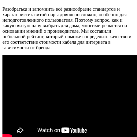
Разобраться и запомнить всё разнообразие стандартов и
характеристик витой пары довольно сложно, особенно для
неподготовленного пользователя. Поэтому вопрос, как и
какую витую пару выбрать для дома, многими решается на
основании мнений о производителе. Мы составили
небольшой рейтинг, который поможет определить качество и
его соответствие стоимости кабеля для интернета в
зависимости от бренда.