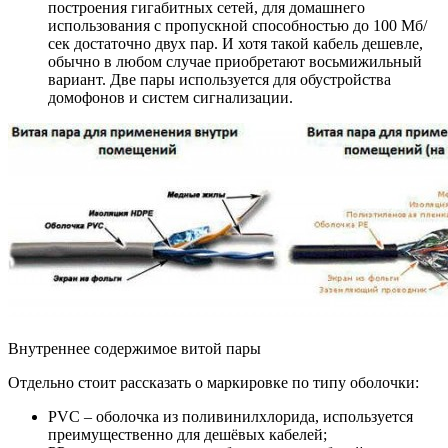
построения гигабитных сетей, для домашнего
использования с пропускной способностью до 100 Мб/
сек достаточно двух пар. И хотя такой кабель дешевле,
обычно в любом случае приобретают восьмижильный
вариант. Две пары используется для обустройства
домофонов и систем сигнализации.
Внутреннее содержимое витой пары
Отдельно стоит рассказать о маркировке по типу оболочки:
PVC – оболочка из поливинилхлорида, используется
преимущественно для дешёвых кабелей;