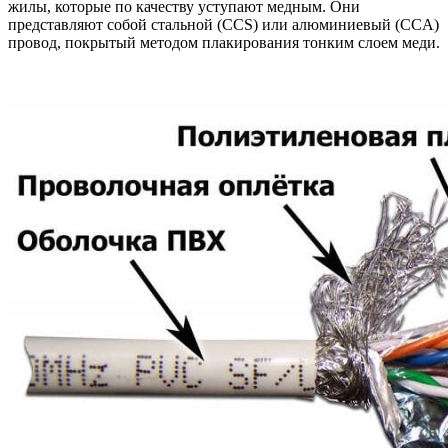
жилы, которые по качеству уступают медным. Они
представляют собой стальной (CCS) или алюминиевый (CCA)
провод, покрытый методом плакирования тонким слоем меди.