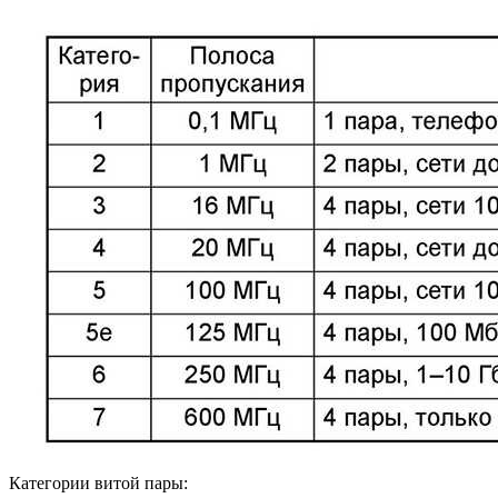
Категории витой пары: