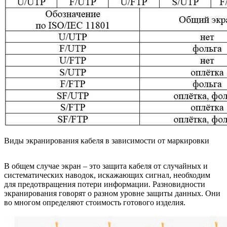
Виды экранирования кабеля в зависимости от маркировки
В общем случае экран – это защита кабеля от случайных и
систематических наводок, искажающих сигнал, необходим
для предотвращения потери информации. Разновидности
экранирования говорят о разном уровне защиты данных. Они
во многом определяют стоимость готового изделия.