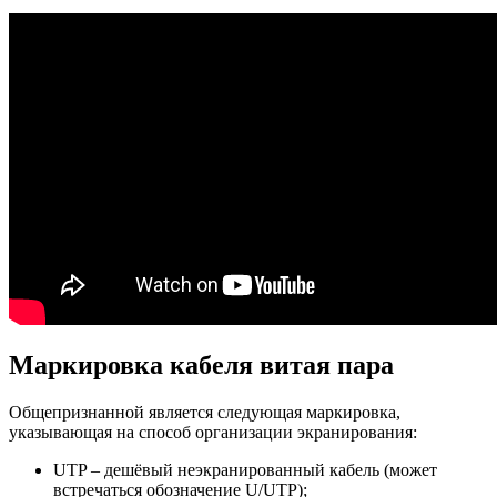
Маркировка кабеля витая пара
Общепризнанной является следующая маркировка,
указывающая на способ организации экранирования:
UTP – дешёвый неэкранированный кабель (может
встречаться обозначение U/UTP);