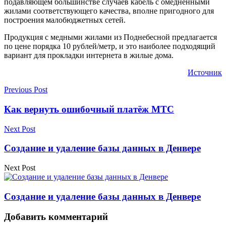
подавляющем большинстве случаев кабель с омеднёнными
жилами соответствующего качества, вполне пригодного для
построения малобюджетных сетей.
Продукция с медными жилами из Поднебесной предлагается
по цене порядка 10 рублей/метр, и это наиболее подходящий
вариант для прокладки интернета в жилые дома.
Источник
Previous Post
Как вернуть ошибочный платёж МТС
Next Post
Создание и удаление базы данных в Денвере
Next Post
Создание и удаление базы данных в Денвере
Добавить комментарий