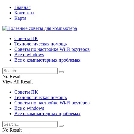
Главная
Контакты
Карта
Советы ПК
Технологическая помощь
Советы по настройке Wi-Fi роутеров
Все о windows
Все о компьютерных проблемах
No Result
View All Result
Советы ПК
Технологическая помощь
Советы по настройке Wi-Fi роутеров
Все о windows
Все о компьютерных проблемах
No Result