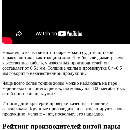
Наконец, о качестве витой пары можно судить по такой
характеристике, как толщина жил. Чем больше диаметр, тем
качественнее кабель, у известных производителей он
составляет от 0.51 мм. Толщина жилы в промежутке 0.4–0.5
мм говорит о некачественной продукции.
Чаще всего более тонкие жилы можно наблюдать на паре
коричневого и синего цветов, поскольку для 100-мегабитных
сетей они не используются.
И последний критерий проверки качества – наличие
сертификата. Крупные производители сертифицируют свою
продукцию, мелкие – нет, поскольку это накладно.
Рейтинг производителей витой пары