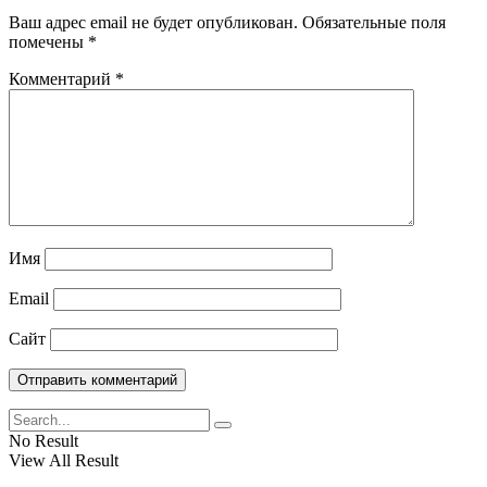
Ваш адрес email не будет опубликован.
Обязательные поля
помечены
*
Комментарий
*
Имя
Email
Сайт
No Result
View All Result