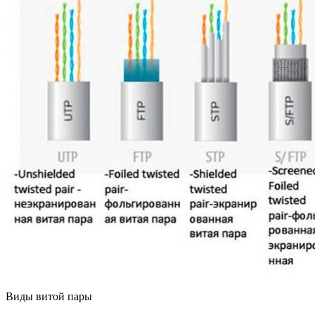
Виды витой пары