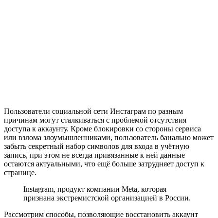
Пользователи социальной сети Инстаграм по разным
причинам могут сталкиваться с проблемой отсутствия
доступа к аккаунту. Кроме блокировки со стороны сервиса
или взлома злоумышленниками, пользователь банально может
забыть секретный набор символов для входа в учётную
запись, при этом не всегда привязанные к ней данные
остаются актуальными, что ещё больше затрудняет доступ к
странице.
Instagram, продукт компании Meta, которая
признана экстремистской организацией в России.
Рассмотрим способы, позволяющие восстановить аккаунт