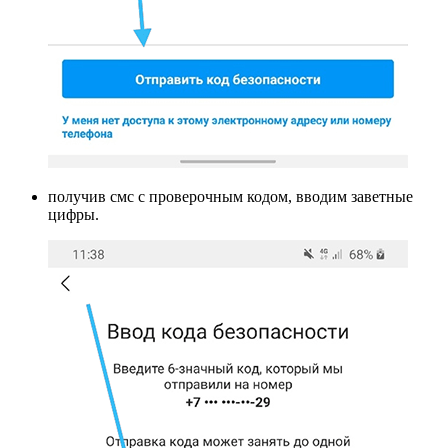
получив смс с проверочным кодом, вводим заветные
цифры.