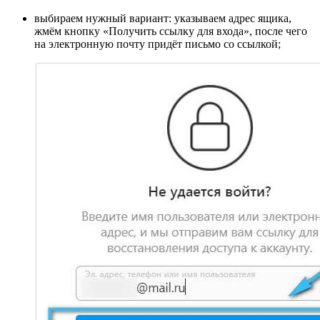
выбираем нужный вариант: указываем адрес ящика,
жмём кнопку «Получить ссылку для входа», после чего
на электронную почту придёт письмо со ссылкой;