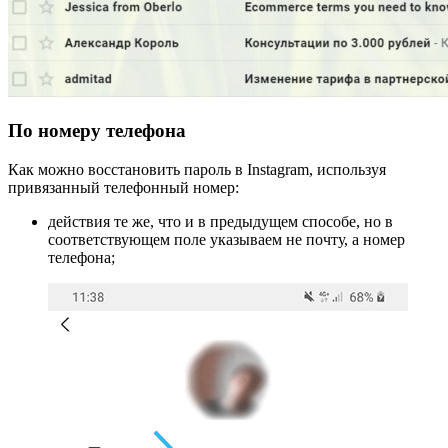
По номеру телефона
Как можно восстановить пароль в Instagram, используя
привязанный телефонный номер:
действия те же, что и в предыдущем способе, но в
соответствующем поле указываем не почту, а номер
телефона;