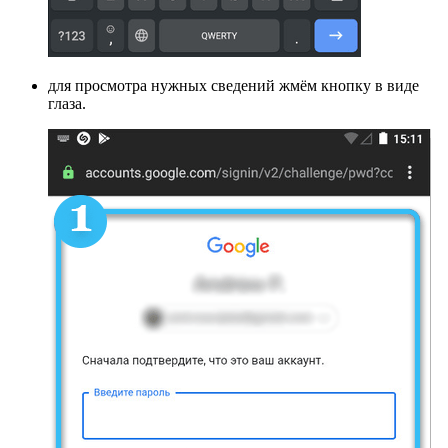
для просмотра нужных сведений жмём кнопку в виде
глаза.