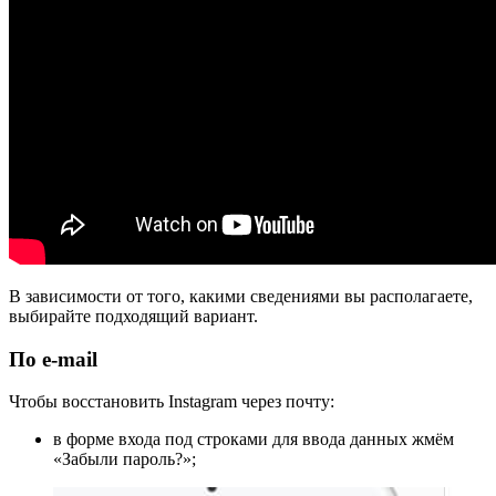
В зависимости от того, какими сведениями вы располагаете,
выбирайте подходящий вариант.
По e-mail
Чтобы восстановить Instagram через почту:
в форме входа под строками для ввода данных жмём
«Забыли пароль?»;