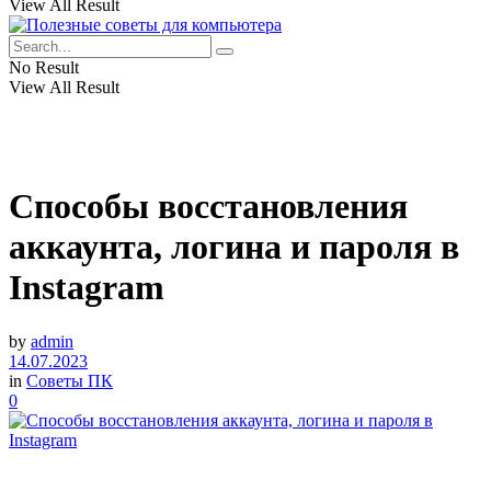
View All Result
No Result
View All Result
Способы восстановления
аккаунта, логина и пароля в
Instagram
by
admin
14.07.2023
in
Советы ПК
0