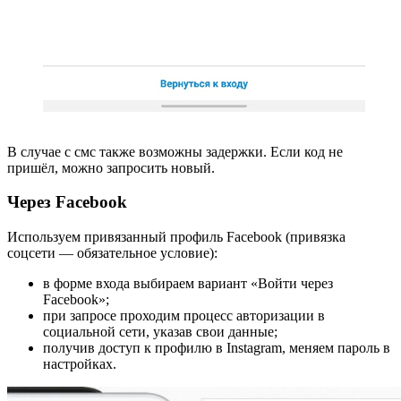
В случае с смс также возможны задержки. Если код не
пришёл, можно запросить новый.
Через Facebook
Используем привязанный профиль Facebook (привязка
соцсети — обязательное условие):
в форме входа выбираем вариант «Войти через
Facebook»;
при запросе проходим процесс авторизации в
социальной сети, указав свои данные;
получив доступ к профилю в Instagram, меняем пароль в
настройках.