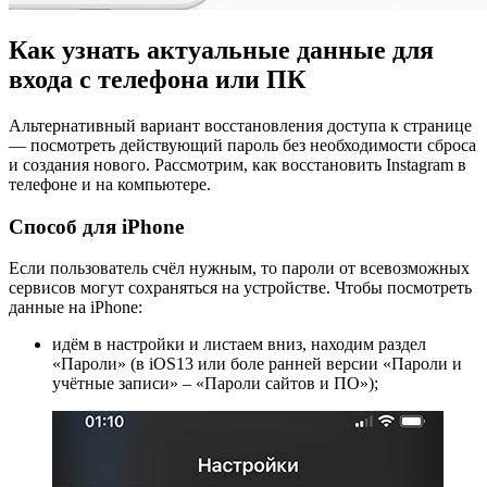
Как узнать актуальные данные для
входа с телефона или ПК
Альтернативный вариант восстановления доступа к странице
— посмотреть действующий пароль без необходимости сброса
и создания нового. Рассмотрим, как восстановить Instagram в
телефоне и на компьютере.
Способ для iPhone
Если пользователь счёл нужным, то пароли от всевозможных
сервисов могут сохраняться на устройстве. Чтобы посмотреть
данные на iPhone:
идём в настройки и листаем вниз, находим раздел
«Пароли» (в iOS13 или боле ранней версии «Пароли и
учётные записи» – «Пароли сайтов и ПО»);