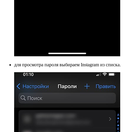
для просмотра пароля выбираем Instagram из списка.