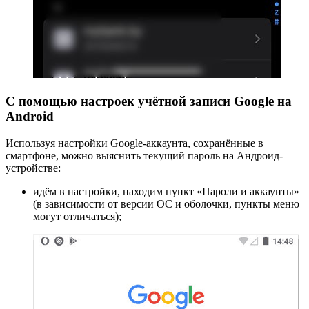
С помощью настроек учётной записи Google на
Android
Используя настройки Google-аккаунта, сохранённые в
смартфоне, можно выяснить текущий пароль на Андроид-
устройстве:
идём в настройки, находим пункт «Пароли и аккаунты»
(в зависимости от версии ОС и оболочки, пункты меню
могут отличаться);