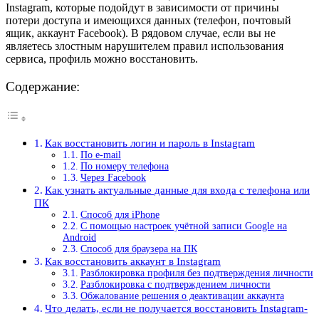
Instagram, которые подойдут в зависимости от причины
потери доступа и имеющихся данных (телефон, почтовый
ящик, аккаунт Facebook). В рядовом случае, если вы не
являетесь злостным нарушителем правил использования
сервиса, профиль можно восстановить.
Содержание:
Как восстановить логин и пароль в Instagram
По e-mail
По номеру телефона
Через Facebook
Как узнать актуальные данные для входа с телефона или
ПК
Способ для iPhone
С помощью настроек учётной записи Google на
Android
Способ для браузера на ПК
Как восстановить аккаунт в Instagram
Разблокировка профиля без подтверждения личности
Разблокировка с подтверждением личности
Обжалование решения о деактивации аккаунта
Что делать, если не получается восстановить Instagram-