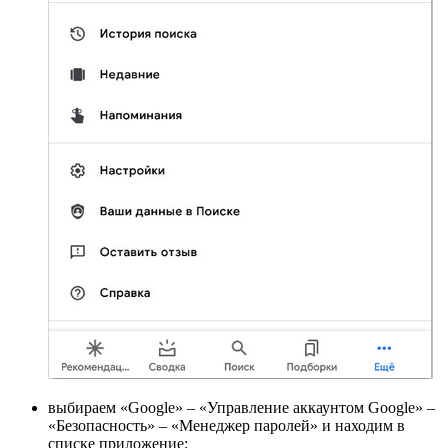
выбираем «Google» – «Управление аккаунтом Google» –
«Безопасность» – «Менеджер паролей» и находим в
списке приложение;