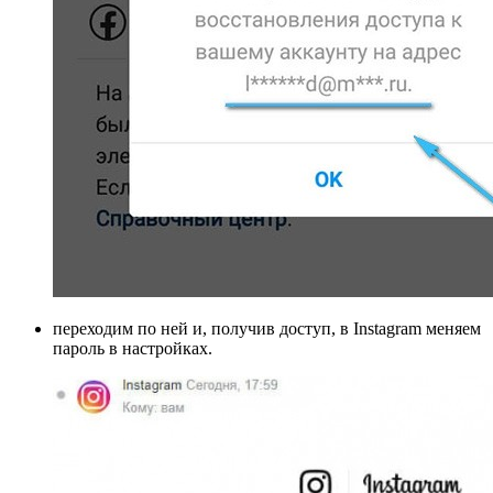
переходим по ней и, получив доступ, в Instagram меняем
пароль в настройках.