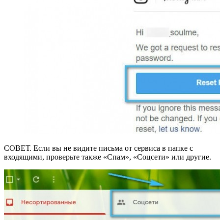
СОВЕТ. Если вы не видите письма от сервиса в папке с
входящими, проверьте также «Спам», «Соцсети» или другие.