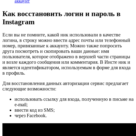
аккаунт
Как восстановить логин и пароль в
Instagram
Если вы не помните, какой ник использовали в качестве
логина, в строку можно ввести адрес почты или телефонный
номер, привязанные к аккаунту. Можно также попросить
друга посмотреть и скопировать ваши данные: имя
пользователя, которое отображено в верхней части страницы
и возле каждого сообщения или комментария. В Инсте ник и
является идентификатором, используемым в форме для входа
в профиль.
Для восстановления данных авторизации сервис предлагает
следующие возможности:
использовать ссылку для входа, полученную в письме на
e-mail;
ввести код из SMS;
через Facebook.