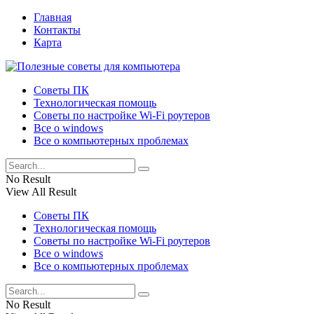
Главная
Контакты
Карта
Советы ПК
Технологическая помощь
Советы по настройке Wi-Fi роутеров
Все о windows
Все о компьютерных проблемах
No Result
View All Result
Советы ПК
Технологическая помощь
Советы по настройке Wi-Fi роутеров
Все о windows
Все о компьютерных проблемах
No Result