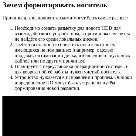
Зачем форматировать носитель
Причины для выполнения задачи могут быть самые разные:
Необходимо создать разметку для нового HDD для
взаимодействия с устройством, в противном случае вы
не найдёте его среди локальных дисков.
Требуется полностью очистить носитель от всех
имеющихся на нём данных (например, с целью
продажи, оптимизации диска, избавления от мусорных
файлов или по другим причинам).
Планируется переустановка операционной системы, и
для корректной её работы нужен чистый носитель.
Устройство нуждается в исправлении проблем. Ошибки
и вредоносное ПО могут быть устранены путём
формирования новой разметки.