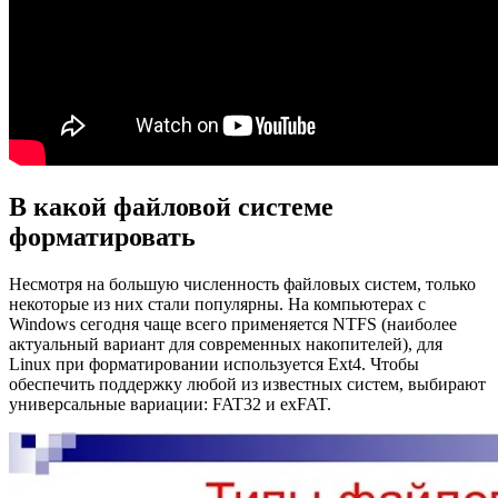
В какой файловой системе
форматировать
Несмотря на большую численность файловых систем, только
некоторые из них стали популярны. На компьютерах с
Windows сегодня чаще всего применяется NTFS (наиболее
актуальный вариант для современных накопителей), для
Linux при форматировании используется Ext4. Чтобы
обеспечить поддержку любой из известных систем, выбирают
универсальные вариации: FAT32 и exFAT.