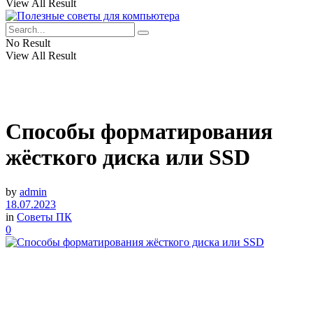
View All Result
No Result
View All Result
Способы форматирования
жёсткого диска или SSD
by
admin
18.07.2023
in
Советы ПК
0