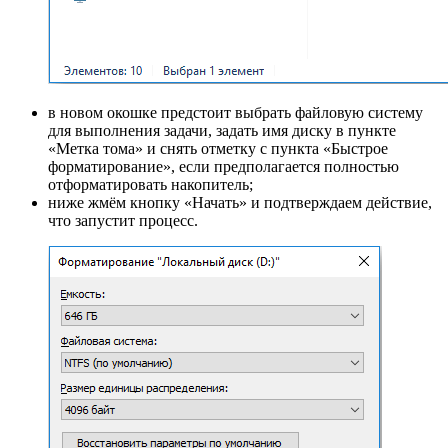
в новом окошке предстоит выбрать файловую систему
для выполнения задачи, задать имя диску в пункте
«Метка тома» и снять отметку с пункта «Быстрое
форматирование», если предполагается полностью
отформатировать накопитель;
ниже жмём кнопку «Начать» и подтверждаем действие,
что запустит процесс.