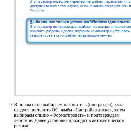
В новом окне выбираем накопитель (или раздел), куда
следует поставить ОС, жмём «Настройка диска», затем
выбираем опцию «Форматировать» и подтверждаем
действие. Далее установка проходит в автоматическом
режиме.