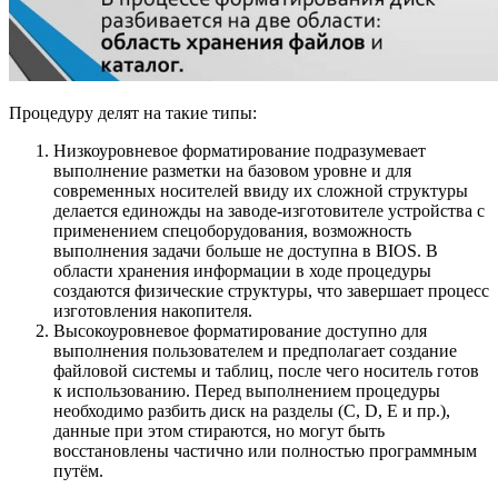
Процедуру делят на такие типы:
Низкоуровневое форматирование подразумевает
выполнение разметки на базовом уровне и для
современных носителей ввиду их сложной структуры
делается единожды на заводе-изготовителе устройства с
применением спецоборудования, возможность
выполнения задачи больше не доступна в BIOS. В
области хранения информации в ходе процедуры
создаются физические структуры, что завершает процесс
изготовления накопителя.
Высокоуровневое форматирование доступно для
выполнения пользователем и предполагает создание
файловой системы и таблиц, после чего носитель готов
к использованию. Перед выполнением процедуры
необходимо разбить диск на разделы (C, D, E и пр.),
данные при этом стираются, но могут быть
восстановлены частично или полностью программным
путём.