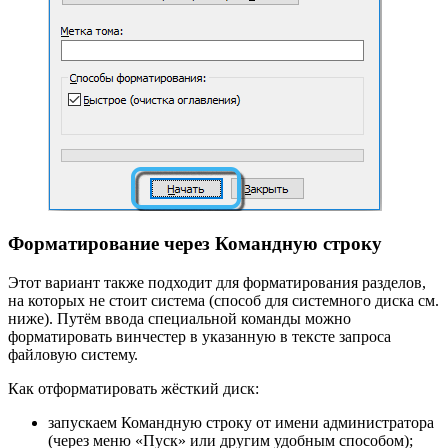
Форматирование через Командную строку
Этот вариант также подходит для форматирования разделов,
на которых не стоит система (способ для системного диска см.
ниже). Путём ввода специальной команды можно
форматировать винчестер в указанную в тексте запроса
файловую систему.
Как отформатировать жёсткий диск:
запускаем Командную строку от имени администратора
(через меню «Пуск» или другим удобным способом);