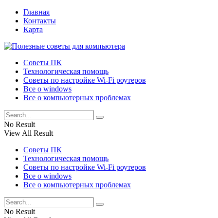
Главная
Контакты
Карта
Советы ПК
Технологическая помощь
Советы по настройке Wi-Fi роутеров
Все о windows
Все о компьютерных проблемах
No Result
View All Result
Советы ПК
Технологическая помощь
Советы по настройке Wi-Fi роутеров
Все о windows
Все о компьютерных проблемах
No Result