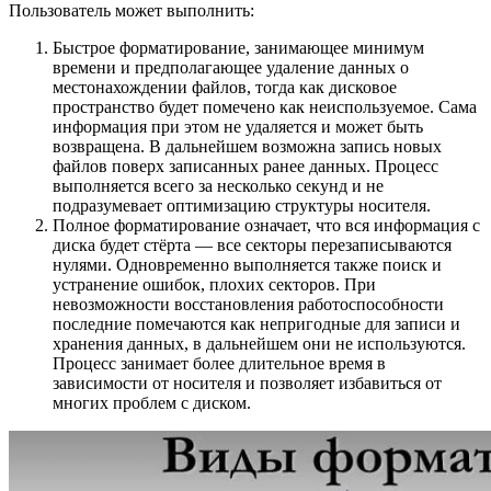
Пользователь может выполнить:
Быстрое форматирование, занимающее минимум
времени и предполагающее удаление данных о
местонахождении файлов, тогда как дисковое
пространство будет помечено как неиспользуемое. Сама
информация при этом не удаляется и может быть
возвращена. В дальнейшем возможна запись новых
файлов поверх записанных ранее данных. Процесс
выполняется всего за несколько секунд и не
подразумевает оптимизацию структуры носителя.
Полное форматирование означает, что вся информация с
диска будет стёрта — все секторы перезаписываются
нулями. Одновременно выполняется также поиск и
устранение ошибок, плохих секторов. При
невозможности восстановления работоспособности
последние помечаются как непригодные для записи и
хранения данных, в дальнейшем они не используются.
Процесс занимает более длительное время в
зависимости от носителя и позволяет избавиться от
многих проблем с диском.