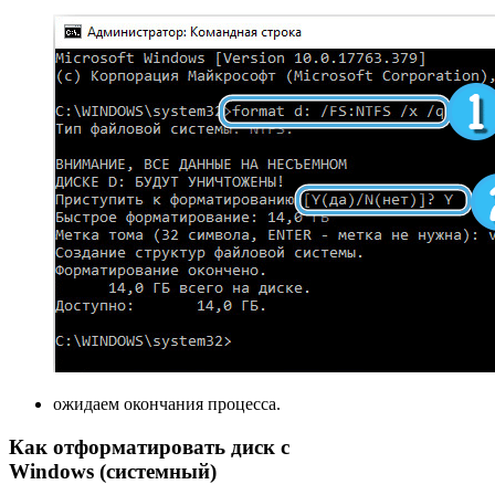
ожидаем окончания процесса.
Как отформатировать диск с
Windows (системный)