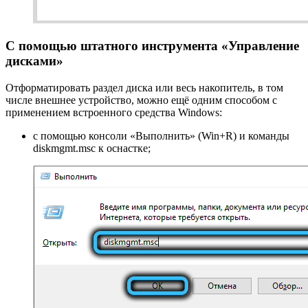
С помощью штатного инструмента «Управление
дисками»
Отформатировать раздел диска или весь накопитель, в том
числе внешнее устройство, можно ещё одним способом с
применением встроенного средства Windows:
с помощью консоли «Выполнить» (Win+R) и команды
diskmgmt.msc к оснастке;