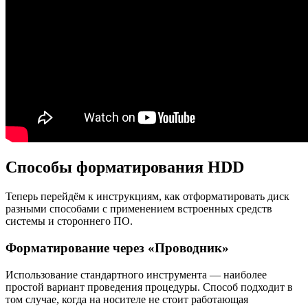
Способы форматирования HDD
Теперь перейдём к инструкциям, как отформатировать диск
разными способами с применением встроенных средств
системы и стороннего ПО.
Форматирование через «Проводник»
Использование стандартного инструмента — наиболее
простой вариант проведения процедуры. Способ подходит в
том случае, когда на носителе не стоит работающая