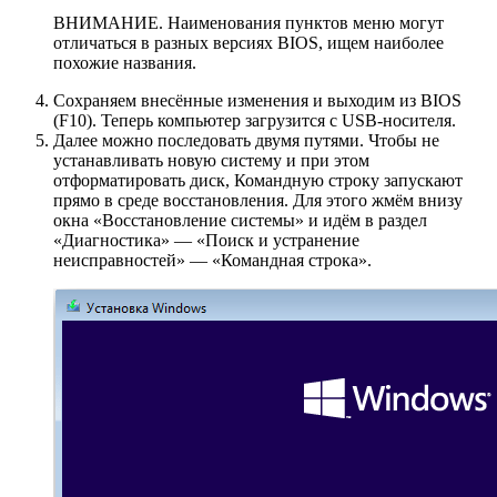
ВНИМАНИЕ. Наименования пунктов меню могут
отличаться в разных версиях BIOS, ищем наиболее
похожие названия.
Сохраняем внесённые изменения и выходим из BIOS
(F10). Теперь компьютер загрузится с USB-носителя.
Далее можно последовать двумя путями. Чтобы не
устанавливать новую систему и при этом
отформатировать диск, Командную строку запускают
прямо в среде восстановления. Для этого жмём внизу
окна «Восстановление системы» и идём в раздел
«Диагностика» — «Поиск и устранение
неисправностей» — «Командная строка».