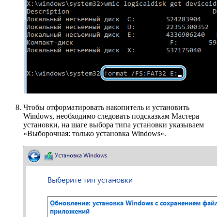
Чтобы отформатировать накопитель и установить
Windows, необходимо следовать подсказкам Мастера
установки, на шаге выбора типа установки указываем
«Выборочная: только установка Windows».