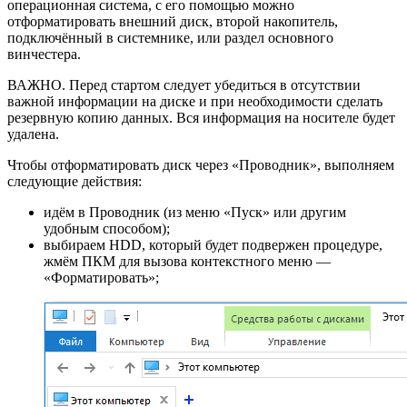
операционная система, с его помощью можно
отформатировать внешний диск, второй накопитель,
подключённый в системнике, или раздел основного
винчестера.
ВАЖНО. Перед стартом следует убедиться в отсутствии
важной информации на диске и при необходимости сделать
резервную копию данных. Вся информация на носителе будет
удалена.
Чтобы отформатировать диск через «Проводник», выполняем
следующие действия:
идём в Проводник (из меню «Пуск» или другим
удобным способом);
выбираем HDD, который будет подвержен процедуре,
жмём ПКМ для вызова контекстного меню —
«Форматировать»;