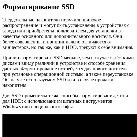
Форматирование SSD
Твердотельные накопители получили широкое
распространение и могут быть установлены в устройствах с
завода или приобретены пользователем для установки в
качестве основного или дополнительного носителя. Они
более совершенны и принципиально отличаются от
винчестеров, но так же, как и HDD, требуют к себе внимания.
Причин форматировать SSD меньше, чем в случае с жёсткими
дисками ввиду различий в устройстве и способе хранения
данных. Форматирование потребуется для нового носителя
при установке операционной системы, а также переустановке
ОС на уже используемом SSD или в случае продажи
накопителя.
Для SSD применимы те же способы форматирования, что и
для HDD: с использованием штатных инструментов
Windows или специального софта.