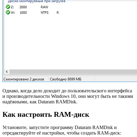
Однако, когда дело доходит до пользовательского интерфейса
и производительности Windows 10, они могут быть не такими
надёжными, как Dataram RAMDisk.
Как настроить RAM-диск
Установите, запустите программу Dataram RAMDisk и
отредактируйте её настройки, чтобы создать RAM-диск: