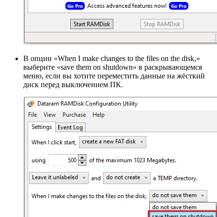
В опции «When I make changes to the files on the disk,»
выберите «save them on shutdown» в раскрывающемся
меню, если вы хотите переместить данные на жёсткий
диск перед выключением ПК.