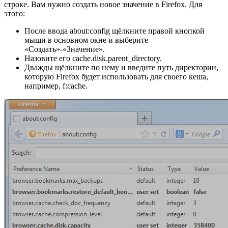
строке. Вам нужно создать новое значение в Firefox. Для
этого:
После ввода about:config щёлкните правой кнопкой
мыши в основном окне и выберите
«Создать»-«Значение».
Назовите его cache.disk.parent_directory.
Дважды щёлкните по нему и введите путь директории,
которую Firefox будет использовать для своего кеша,
например, f:cache.