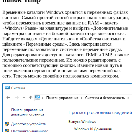
Временные каталоги Windows хранятся в переменных файлах
системы. Самый простой способ открыть окно конфигурации,
чтобы переместить временные данные на RAM – нажать
«Windows+Pause» на клавиатуре и выбрать «Дополнительные
параметры системы» на боковой панели открывшегося окна.
Найдите вкладку «Дополнительно» в «Свойства системы» и
щёлкните «Переменные среды». Здесь настраиваются
переменные пользователя и системные переменные среды.
Для редактирования доступны каталоги TEMP и TMP, а также
пользовательские переменные. Их можно редактировать с
помощью соответствующей кнопки. Введите новый путь в
поле значения переменной и оставьте имя переменной как
есть. Теперь можно спокойно пользоваться компьютером.