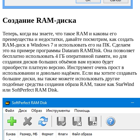
Создание RAM-диска
Теперь, когда вы знаете, что такое RAM и каковы его
преимущества и недостатки, давайте посмотрим, как создать
RAM-диск в Windows 7 и использовать его на ПК. Сделаем
это на примере программы Dataram RAMDisk. Она позволяет
бесплатно использовать 4 ГБ оперативной памяти, но для
создания дисков больших объёмов вам нужно будет
приобрести платную версию. Инструмент очень прост в
использовании и довольно надёжен. Если вы хотите создавать
большие диски, вы также можете использовать другие
подобные средства создания образа RAM, такие как StarWind
или SoftPerfect RAM Disk.