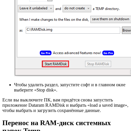
Чтобы удалить раздел, запустите софт и в главном окне
выберите «Stop disk».
Если вы выключите ПК, вам придётся снова запустить
приложение Dataram RAMDisk и выбрать «load a saved image»,
чтобы выбрать и загрузить сохранённые данные.
Перенос на RAM-диск системных
папок Temp