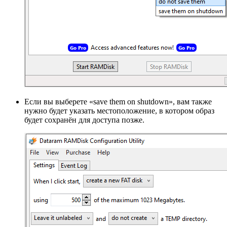
Если вы выберете «save them on shutdown», вам также
нужно будет указать местоположение, в котором образ
будет сохранён для доступа позже.