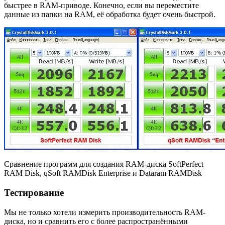
быстрее в RAM-приводе. Конечно, если вы переместите
данные из папки на RAM, её обработка будет очень быстрой.
Сравнение программ для создания RAM-диска SoftPerfect
RAM Disk, qSoft RAMDisk Enterprise и Dataram RAMDisk
Тестирование
Мы не только хотели измерить производительность RAM-
диска, но и сравнить его с более распространёнными