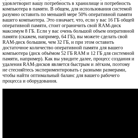
удовлетворит вашу потребность в хранилище и потребность
компьютера в памяти. В общем, для использования системой
разумно оставить по меньшей мере 50% оперативной памяти
вашего компьютера. Это означает, что, если у вас 16 ГБ общей
оперативной памяти, стоит ограничить свой RAM-диск
максимум 8 ГБ. Если у вас очень большой объем оперативной
памяти (скажем, например, 64 ГБ), вы можете сделать свой
RAM-диск большим, чем 32 ГБ, и при этом оставить
достаточное количество оперативной памяти для вашего
компьютера (диск объёмом 52 ГБ RAM и 12 ГБ для системной
памяти, например). Как вы увидите далее, процесс создания и
удаления RAM-дисков является быстрым и лёгким, поэтому
не стесняйтесь экспериментировать с разными размерами,
чтобы найти оптимальный баланс для вашего рабочего
процесса и оборудования.