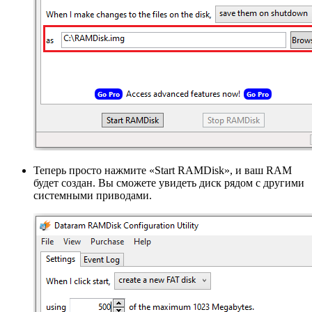
Теперь просто нажмите «Start RAMDisk», и ваш RAM
будет создан. Вы сможете увидеть диск рядом с другими
системными приводами.