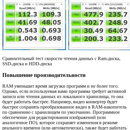
Сравнительный тест скорости чтения данных с Ram-диска,
SSD-диска и HDD-диска
Повышение производительности
RAM уменьшит время загрузки программ и не более того.
Однако, если используемая вами программа требует активной
записи или чтения данных из локального хранилища, то она
будет работать быстрее. Например, видео конвертер будет
быстрее сохранять преобразованное видео в RAM-накопитель
по сравнению с хранилищем по умолчанию. Программное
обеспечение для редактирования изображений (или
аналогичное ПО), которое сохраняет изменения в режиме
реального времени (или автоматически), также будет работать