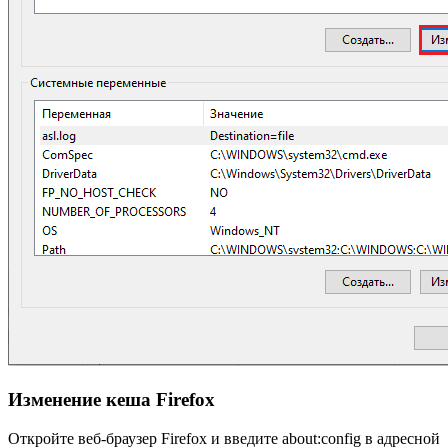
Изменение кеша Firefox
Откройте веб-браузер Firefox и введите about:config в адресной