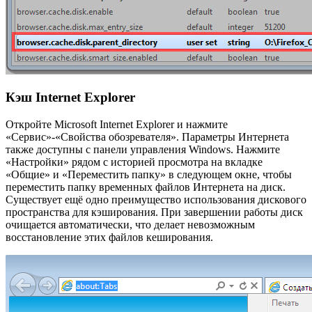
Кэш Internet Explorer
Откройте Microsoft Internet Explorer и нажмите
«Сервис»-«Свойства обозревателя». Параметры Интернета
также доступны с панели управления Windows. Нажмите
«Настройки» рядом с историей просмотра на вкладке
«Общие» и «Переместить папку» в следующем окне, чтобы
переместить папку временных файлов Интернета на диск.
Существует ещё одно преимущество использования дискового
пространства для кэширования. При завершении работы диск
очищается автоматически, что делает невозможным
восстановление этих файлов кеширования.