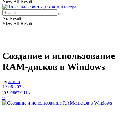
View All Result
No Result
View All Result
Создание и использование
RAM-дисков в Windows
by
admin
17.06.2023
in
Советы ПК
0