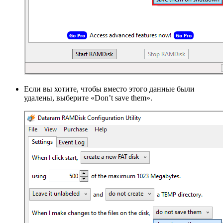
Если вы хотите, чтобы вместо этого данные были
удалены, выберите «Don’t save them».