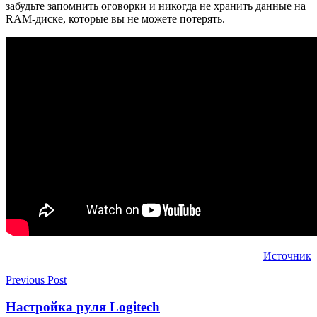
забудьте запомнить оговорки и никогда не хранить данные на
RAM-диске, которые вы не можете потерять.
Источник
Previous Post
Настройка руля Logitech