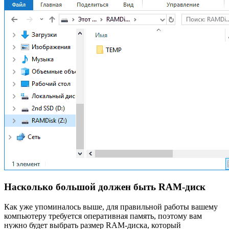
Насколько большой должен быть RAM-диск
Как уже упоминалось выше, для правильной работы вашему
компьютеру требуется оперативная память, поэтому вам
нужно будет выбрать размер RAM-диска, который