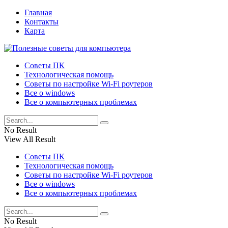
Главная
Контакты
Карта
Советы ПК
Технологическая помощь
Советы по настройке Wi-Fi роутеров
Все о windows
Все о компьютерных проблемах
No Result
View All Result
Советы ПК
Технологическая помощь
Советы по настройке Wi-Fi роутеров
Все о windows
Все о компьютерных проблемах
No Result