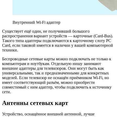
Внутренний Wi-Fi адаптер
Существует ещё один, не получивший большого
распространения вариант устройств — карточные (Card-Bus).
Такого типа адаптеры подключаются к карточному слоту PC
Card, если таковой имеется в наличии у вашей компьютерной
техники.
Беспроводные сетевые карты можно подключать не только к
компьютерам и ноутбукам. Отдельную нишу занимают
внешние адаптеры для телевизоров. Они могут быть как
универсальными, так и предназначенными для конкретных
моделей. Если телевизор не оснащён приёмником Wi-Fi, но
имеет соответствующий разъём, можно приобрести
совместимый с ним адаптер, чтобы подключить к источнику
сети.
Антенны сетевых карт
Устройство, оснащённое внешней антенной, лучше