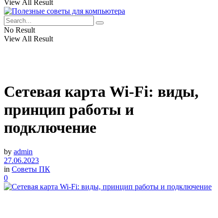
View All Result
No Result
View All Result
Сетевая карта Wi-Fi: виды,
принцип работы и
подключение
by
admin
27.06.2023
in
Советы ПК
0