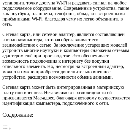
установить точку доступа Wi-Fi и раздавать сигнал на любое
подключаемое оборудование. Современные устройства, такие
как ноутбуки, планшеты, телефоны, обладают встроенными
приёмниками Wi-Fi, благодаря чему их легко объединить в
сеть.
Сетевая карта, или сетевой адаптер, является составляющей
частью компьютера, которая обуславливает его
взаимодействие с сетью. За исключение устаревших моделей
устройств многие ноутбуки и компьютеры снабжены сетевым
адаптером ещё при производстве. Это обеспечивает
возможность подключения к интернету без покупки
отдельного элемента. Но, несмотря на встроенный адаптер,
можно и нужно приобрести дополнительно внешнее
устройство, расширив возможности обмена данными.
Сетевая карта может быть интегрированная в материнскую
плату или внешняя. Независимо от разновидности ей
присваивается Mac-адрес, благодаря которому осуществляется
идентификация компьютера, подключённого к сети.
Содержание: