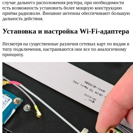
случае дальнего расположения роутера, при необходимости
есть возможность установить более мощную конструкцию
приёма радиоволн. Внешние антенны обеспечивают большую
дальность действия.
Установка и настройка Wi-Fi-адаптера
Несмотря на существенные различия сетевых карт по видам и
типу подключения, настраиваются они все по аналогичному
принципу.