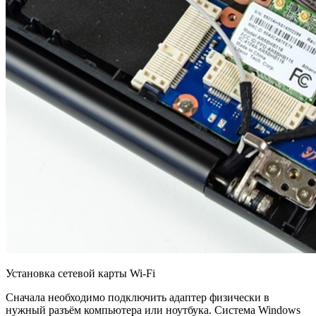
Установка сетевой карты Wi-Fi
Сначала необходимо подключить адаптер физически в
нужный разъём компьютера или ноутбука. Система Windows