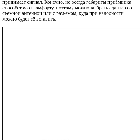
принимает сигнал. Конечно, не всегда габариты приёмника
способствуют комфорту, поэтому можно выбрать адаптер со
съёмной антенной или с разъёмом, куда при надобности
можно будет её вставить.