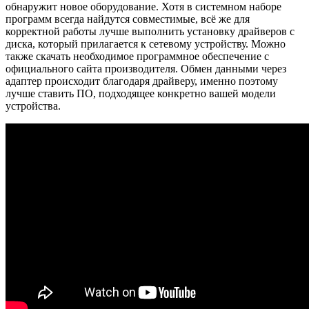
обнаружит новое оборудование. Хотя в системном наборе
программ всегда найдутся совместимые, всё же для
корректной работы лучше выполнить установку драйверов с
диска, который прилагается к сетевому устройству. Можно
также скачать необходимое программное обеспечение с
официального сайта производителя. Обмен данными через
адаптер происходит благодаря драйверу, именно поэтому
лучше ставить ПО, подходящее конкретно вашей модели
устройства.