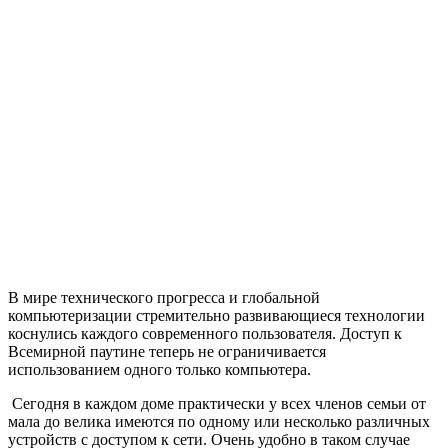
В мире технического прогресса и глобальной
компьютеризации стремительно развивающиеся технологии
коснулись каждого современного пользователя. Доступ к
Всемирной паутине теперь не ограничивается
использованием одного только компьютера.
Сегодня в каждом доме практически у всех членов семьи от
мала до велика имеются по одному или несколько различных
устройств с доступом к сети. Очень удобно в таком случае