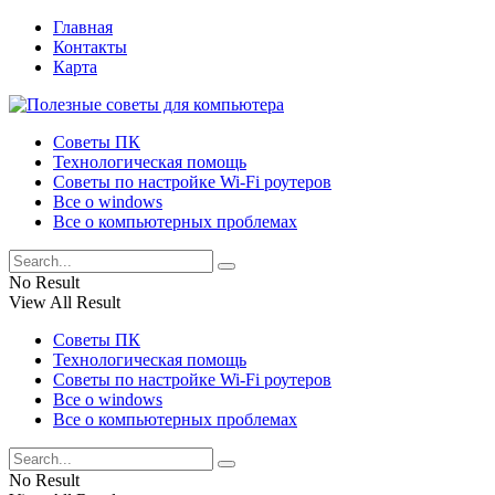
Главная
Контакты
Карта
Советы ПК
Технологическая помощь
Советы по настройке Wi-Fi роутеров
Все о windows
Все о компьютерных проблемах
No Result
View All Result
Советы ПК
Технологическая помощь
Советы по настройке Wi-Fi роутеров
Все о windows
Все о компьютерных проблемах
No Result