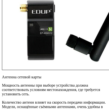
Антенна сетевой карты
Мощность антенны при выборе устройства должна
соответствовать условиям местонахождения, где требуется
установить сеть.
Количество антенн влияет на скорость передачи информации.
Модели, оснащённые съёмными антеннами, очень удобны в