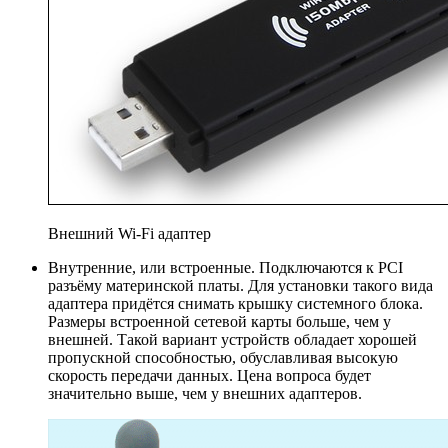
Внешний Wi-Fi адаптер
Внутренние, или встроенные. Подключаются к PCI
разъёму материнской платы. Для установки такого вида
адаптера придётся снимать крышку системного блока.
Размеры встроенной сетевой карты больше, чем у
внешней. Такой вариант устройств обладает хорошей
пропускной способностью, обуславливая высокую
скорость передачи данных. Цена вопроса будет
значительно выше, чем у внешних адаптеров.