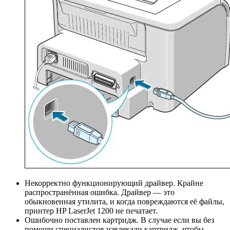
Некорректно функционирующий драйвер. Крайне
распространённая ошибка. Драйвер — это
обыкновенная утилита, и когда повреждаются её файлы,
принтер HP LaserJet 1200 не печатает.
Ошибочно поставлен картридж. В случае если вы без
помощи специалистов извлекали картридж, чтобы