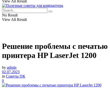
View All Result
No Result
View All Result
Решение проблемы с печатью
принтера HP LaserJet 1200
by
admin
02.07.2023
in
Советы ПК
0