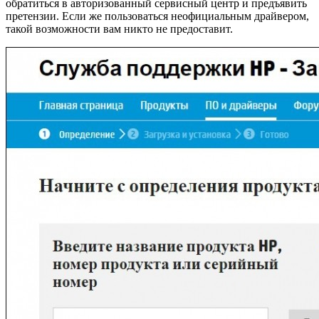
обратиться в авторизованный сервисный центр и предъявить
претензии. Если же пользоваться неофициальным драйвером,
такой возможности вам никто не предоставит.