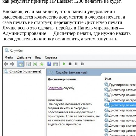
как результат принтер HP LaserJet 1200 печатать не будет.
Вдобавок, если вы видите, что в панели уведомлений
высвечивается количество документов в очереди печати, а
сама печать не стартует, перезапустите Диспетчер печати.
Лучше всего это сделать, перейдя в Панель управления —
Администрирование — Диспетчер печати, где нужно нажать
последовательно кнопку остановить, а затем запустить.