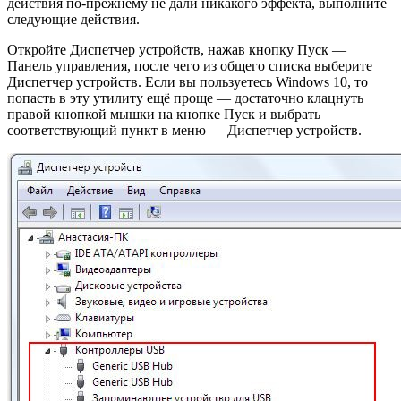
действия по-прежнему не дали никакого эффекта, выполните
следующие действия.
Откройте Диспетчер устройств, нажав кнопку Пуск —
Панель управления, после чего из общего списка выберите
Диспетчер устройств. Если вы пользуетесь Windows 10, то
попасть в эту утилиту ещё проще — достаточно клацнуть
правой кнопкой мышки на кнопке Пуск и выбрать
соответствующий пункт в меню — Диспетчер устройств.