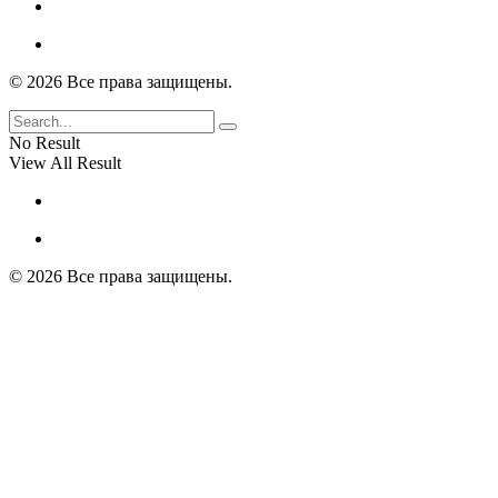
© 2026 Все права защищены.
No Result
View All Result
© 2026 Все права защищены.