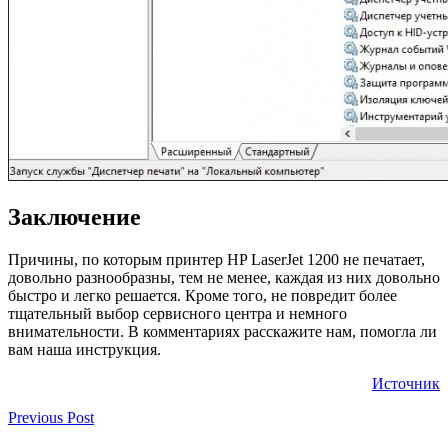
Заключение
Причины, по которым принтер HP LaserJet 1200 не печатает,
довольно разнообразны, тем не менее, каждая из них довольно
быстро и легко решается. Кроме того, не повредит более
тщательный выбор сервисного центра и немного
внимательности. В комментариях расскажите нам, помогла ли
вам наша инструкция.
Источник
Previous Post