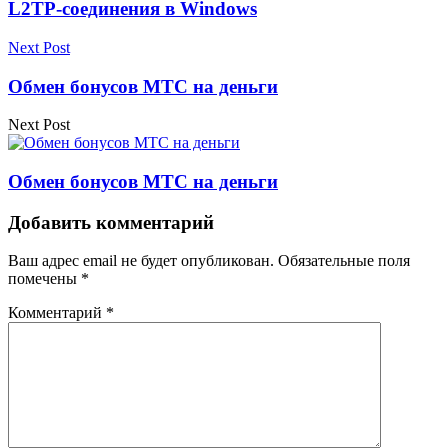
L2TP-соединения в Windows
Next Post
Обмен бонусов МТС на деньги
Next Post
Обмен бонусов МТС на деньги
Добавить комментарий
Ваш адрес email не будет опубликован.
Обязательные поля
помечены
*
Комментарий
*