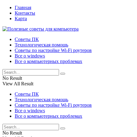
Главная
Контакты
Карта
Советы ПК
Технологическая помощь
Советы по настройке Wi-Fi роутеров
Все о windows
Все о компьютерных проблемах
No Result
View All Result
Советы ПК
Технологическая помощь
Советы по настройке Wi-Fi роутеров
Все о windows
Все о компьютерных проблемах
No Result