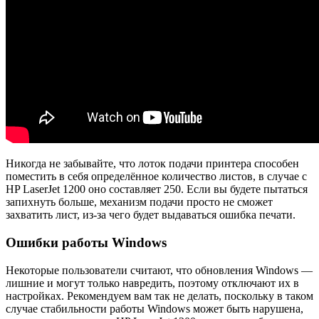
Никогда не забывайте, что лоток подачи принтера способен
поместить в себя определённое количество листов, в случае с
HP LaserJet 1200 оно составляет 250. Если вы будете пытаться
запихнуть больше, механизм подачи просто не сможет
захватить лист, из-за чего будет выдаваться ошибка печати.
Ошибки работы Windows
Некоторые пользователи считают, что обновления Windows —
лишние и могут только навредить, поэтому отключают их в
настройках. Рекомендуем вам так не делать, поскольку в таком
случае стабильности работы Windows может быть нарушена,