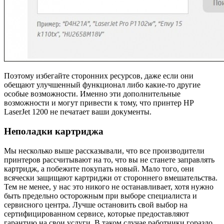
Поэтому избегайте сторонних ресурсов, даже если они
обещают улучшенный функционал либо какие-то другие
особые возможности. Именно эти дополнительные
возможности и могут привести к тому, что принтер HP
LaserJet 1200 не печатает ваши документы.
Неполадки картриджа
Мы несколько выше рассказывали, что все производители
принтеров рассчитывают на то, что вы не станете заправлять
картридж, а побежите покупать новый. Мало того, они
всячески защищают картриджи от стороннего вмешательства.
Тем не менее, у нас это никого не останавливает, хотя нужно
быть предельно осторожным при выборе специалиста и
сервисного центра. Лучше остановить свой выбор на
сертифицированном сервисе, которые предоставляют
гарантию на свои услуги. В таком случае работники гораздо