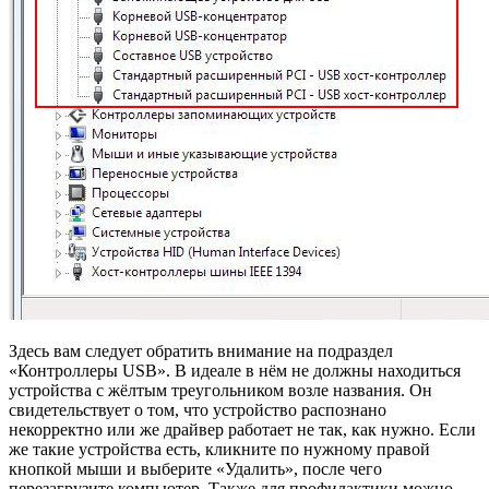
Здесь вам следует обратить внимание на подраздел
«Контроллеры USB». В идеале в нём не должны находиться
устройства с жёлтым треугольником возле названия. Он
свидетельствует о том, что устройство распознано
некорректно или же драйвер работает не так, как нужно. Если
же такие устройства есть, кликните по нужному правой
кнопкой мыши и выберите «Удалить», после чего
перезагрузите компьютер. Также для профилактики можно