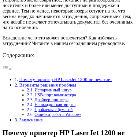
носителях и более или менее доступный в поддержке и
сервисе. Тем не менее, некоторые юзеры сетуют на то, что
весьма нередко начинаются затруднения, сопряжённые с тем,
что девайс не желает отпечатывать документы без очевидных
на то оснований.
Вследствие чего это может встречаться? Как избежать
затруднений? Читайте в нашем сегодняшнем руководстве.
Содержание:
Почему принтер HP LaserJet 1200 не печатает
Варианты решения проблем
Испорченный шнур
USB-порт компьютера
Драйвер принтера
Неполадки картриджа
Проблемы с бумагой
Ошибки работы Windows
Заключение
Почему принтер HP LaserJet 1200 не