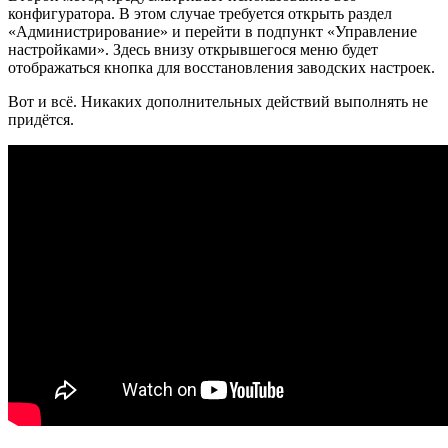
конфигуратора. В этом случае требуется открыть раздел
«Администрирование» и перейти в подпункт «Управление
настройками». Здесь внизу открывшегося меню будет
отображаться кнопка для восстановления заводских настроек.
Вот и всё. Никаких дополнительных действий выполнять не
придётся.