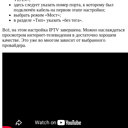
здесь следует указать номер порта, к которому был
подключён кабель на первом этапе настройки;
выбрать режим «Мост»;
в разделе «Тип» указать «без тега».
Всё, на этом настройка IPTV завершена. Можно наслаждаться
просмотром интернет-телевидения в достаточно хорошем
качестве. Это уже во многом зависит от выбранного
провайдера.