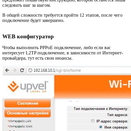
следовать шаг за шагом.
В общей сложности требуется пройти 12 этапов, после чего
подключение будет завершено.
WEB конфигуратор
Чтобы выполнить PPPoE подключение, либо если вас
интересует L2TP подключение, в зависимости от Интернет-
провайдера, тут есть свои нюансы.