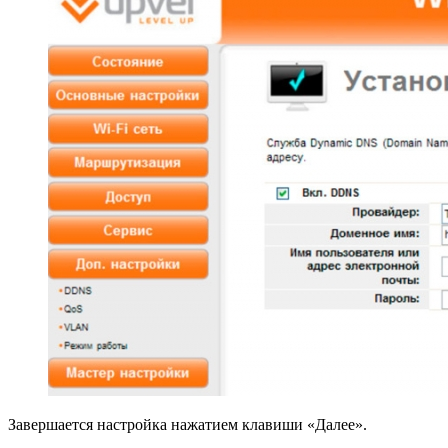
Завершается настройка нажатием клавиши «Далее».