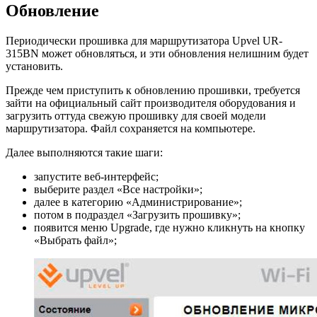
Обновление
Периодически прошивка для маршрутизатора Upvel UR-
315BN может обновляться, и эти обновления нелишним будет
установить.
Прежде чем приступить к обновлению прошивки, требуется
зайти на официальный сайт производителя оборудования и
загрузить оттуда свежую прошивку для своей модели
маршрутизатора. Файл сохраняется на компьютере.
Далее выполняются такие шаги:
запустите веб-интерфейс;
выберите раздел «Все настройки»;
далее в категорию «Администрирование»;
потом в подраздел «Загрузить прошивку»;
появится меню Upgrade, где нужно кликнуть на кнопку
«Выбрать файл»;