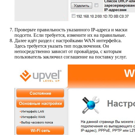
Проверьте правильность указанного IP-адреса и маски
подсети. Если требуется, измените их на правильные.
Далее идёт раздел с настройками WAN интерфейса.
Здесь требуется указать тип подключения. Он
непосредственно зависит от провайдера, с которым
пользователь заключил соглашение на поставку услуг.