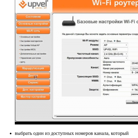
выбрать один из доступных номеров канала, который