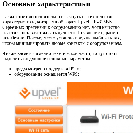
Основные характеристики
Также стоит дополнительно взглянуть на технические
характеристики, которыми обладает Upvel UR-315BN.
Серьёзных претензий к оборудованию нет. Хотя качество
пластика оставляет желать лучшего. Появление царапин
неизбежно. Потому место установки лучше выбирать так,
чтобы минимизировать любые контакты с оборудованием.
Что же касается именно технической части, то тут стоит
выделить следующие основные параметры:
предусмотрена поддержка IPTV;
оборудование оснащается WPS;