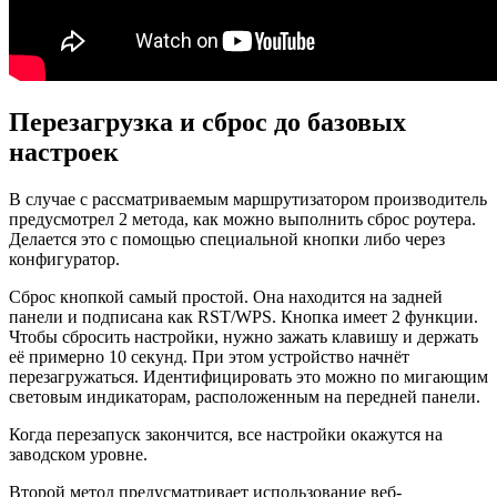
Перезагрузка и сброс до базовых
настроек
В случае с рассматриваемым маршрутизатором производитель
предусмотрел 2 метода, как можно выполнить сброс роутера.
Делается это с помощью специальной кнопки либо через
конфигуратор.
Сброс кнопкой самый простой. Она находится на задней
панели и подписана как RST/WPS. Кнопка имеет 2 функции.
Чтобы сбросить настройки, нужно зажать клавишу и держать
её примерно 10 секунд. При этом устройство начнёт
перезагружаться. Идентифицировать это можно по мигающим
световым индикаторам, расположенным на передней панели.
Когда перезапуск закончится, все настройки окажутся на
заводском уровне.
Второй метод предусматривает использование веб-