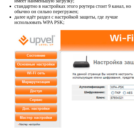
имеет наименьшую загрузку;
стандартно в настройках этого роутера стоит 9 канал, но
обычно он сильно перегружен;
далее идёт раздел с настройкой защиты, где лучше
использовать WPA PSK;