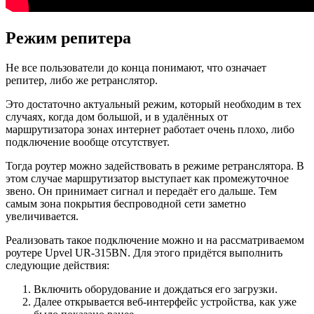
Режим репитера
Не все пользователи до конца понимают, что означает
репитер, либо же ретранслятор.
Это достаточно актуальный режим, который необходим в тех
случаях, когда дом большой, и в удалённых от
маршрутизатора зонах интернет работает очень плохо, либо
подключение вообще отсутствует.
Тогда роутер можно задействовать в режиме ретранслятора. В
этом случае маршрутизатор выступает как промежуточное
звено. Он принимает сигнал и передаёт его дальше. Тем
самым зона покрытия беспроводной сети заметно
увеличивается.
Реализовать такое подключение можно и на рассматриваемом
роутере Upvel UR-315BN. Для этого придётся выполнить
следующие действия:
Включить оборудование и дождаться его загрузки.
Далее открывается веб-интерфейс устройства, как уже