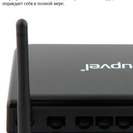
оправдает себя в полной мере.