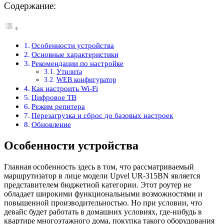
Содержание:
Особенности устройства
Основные характеристики
Рекомендации по настройке
Утилита
WEB конфигуратор
Как настроить Wi-Fi
Цифровое ТВ
Режим репитера
Перезагрузка и сброс до базовых настроек
Обновление
Особенности устройства
Главная особенность здесь в том, что рассматриваемый
маршрутизатор в лице модели Upvel UR-315BN является
представителем бюджетной категории. Этот роутер не
обладает широкими функциональными возможностями и
повышенной производительностью. Но при условии, что
девайс будет работать в домашних условиях, где-нибудь в
квартире многоэтажного дома, покупка такого оборудования