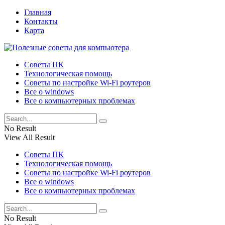
Главная
Контакты
Карта
Советы ПК
Технологическая помощь
Советы по настройке Wi-Fi роутеров
Все о windows
Все о компьютерных проблемах
No Result
View All Result
Советы ПК
Технологическая помощь
Советы по настройке Wi-Fi роутеров
Все о windows
Все о компьютерных проблемах
No Result