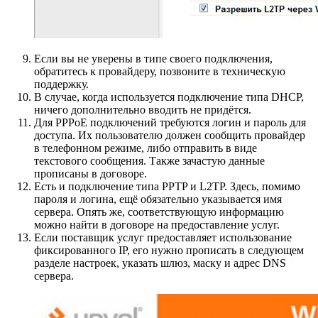
Если вы не уверены в типе своего подключения,
обратитесь к провайдеру, позвоните в техническую
поддержку.
В случае, когда используется подключение типа DHCP,
ничего дополнительно вводить не придётся.
Для PPPoE подключений требуются логин и пароль для
доступа. Их пользователю должен сообщить провайдер
в телефонном режиме, либо отправить в виде
текстового сообщения. Также зачастую данные
прописаны в договоре.
Есть и подключение типа PPTP и L2TP. Здесь, помимо
пароля и логина, ещё обязательно указывается имя
сервера. Опять же, соответствующую информацию
можно найти в договоре на предоставление услуг.
Если поставщик услуг предоставляет использование
фиксированного IP, его нужно прописать в следующем
разделе настроек, указать шлюз, маску и адрес DNS
сервера.