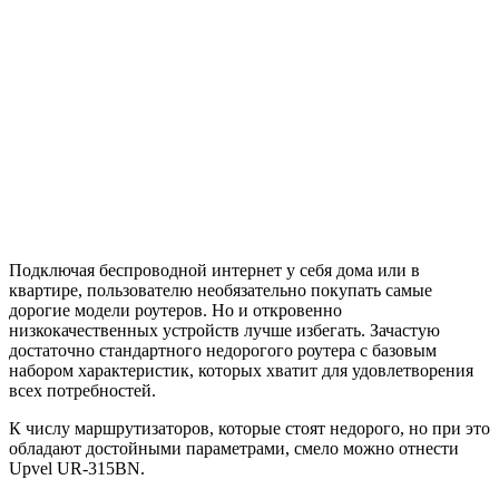
Подключая беспроводной интернет у себя дома или в
квартире, пользователю необязательно покупать самые
дорогие модели роутеров. Но и откровенно
низкокачественных устройств лучше избегать. Зачастую
достаточно стандартного недорогого роутера с базовым
набором характеристик, которых хватит для удовлетворения
всех потребностей.
К числу маршрутизаторов, которые стоят недорого, но при это
обладают достойными параметрами, смело можно отнести
Upvel UR-315BN.