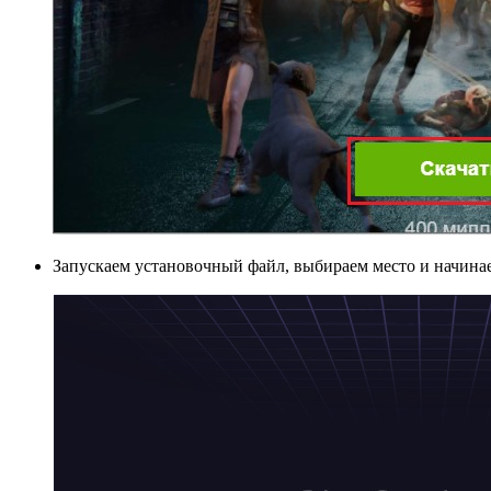
Запускаем установочный файл, выбираем место и начинае