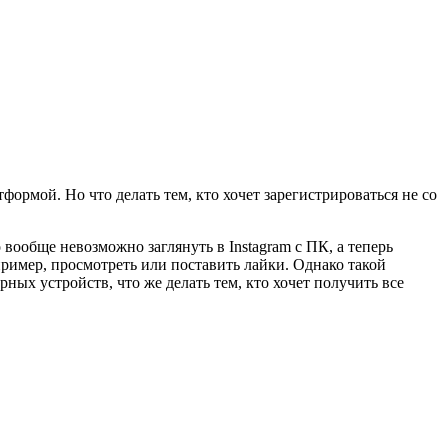
ормой. Но что делать тем, кто хочет зарегистрироваться не со
вообще невозможно заглянуть в Instagram с ПК, а теперь
пример, просмотреть или поставить лайки. Однако такой
ых устройств, что же делать тем, кто хочет получить все