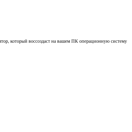
лятор, который воссоздаст на вашем ПК операционную систему