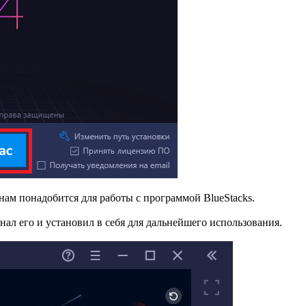
ам понадобится для работы с программой BlueStacks.
нал его и установил в себя для дальнейшего использования.