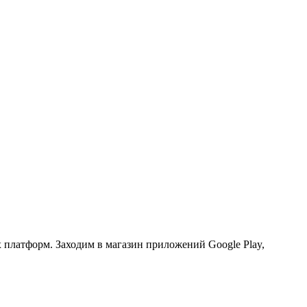
 платформ. Заходим в магазин приложений Google Play,