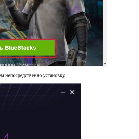
м непосредственно установку.