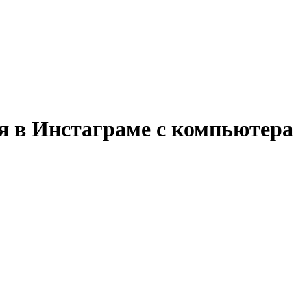
ия в Инстаграме с компьютера