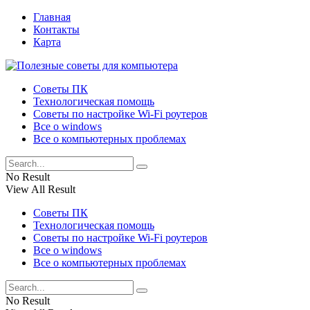
Главная
Контакты
Карта
Советы ПК
Технологическая помощь
Советы по настройке Wi-Fi роутеров
Все о windows
Все о компьютерных проблемах
No Result
View All Result
Советы ПК
Технологическая помощь
Советы по настройке Wi-Fi роутеров
Все о windows
Все о компьютерных проблемах
No Result