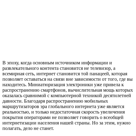
В эпоху, когда основным источником информации и
развлекательного контента становится не телевизор, а
всемирная сеть, интернет становится той панацеей, которая
позволяет оставаться на связи вне зависимости от того, где вы
находитесь. Миниатюризация электроники уже привела к
распространению смартфонов, вычислительная мощь которых
оказалась сравнимой с компьютерной техникой десятилетней
давности. Благодаря распространению мобильных
маршрутизаторов эра глобального интернета уже является
реальностью, и только недостаточная скорость увеличения
покрытия операторами не позволяет говорить о всеобщей
интернетизации населения нашей страны. Но за этим, нужно
полагать, дело не станет.