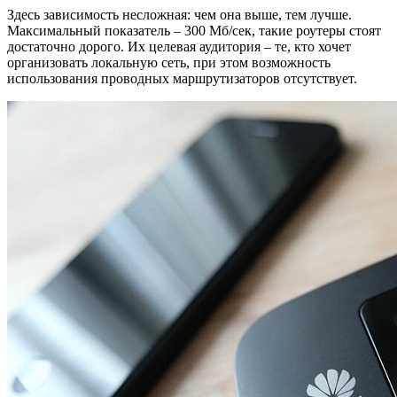
Здесь зависимость несложная: чем она выше, тем лучше.
Максимальный показатель – 300 Мб/сек, такие роутеры стоят
достаточно дорого. Их целевая аудитория – те, кто хочет
организовать локальную сеть, при этом возможность
использования проводных маршрутизаторов отсутствует.