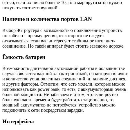
сетью, если их число больше 10, то и маршрутизатор нужно
покупать соответствующий.
Наличие и количество портов LAN
Выбор 4G-роутера с возможностью подключения устройств
по кабелю – преимущество, от которого не следует
отказываться, если вас интересует стабильное интернет-
соединение. Но такой аппарат будет стоить заведомо дороже.
Ёмкость батареи
Возможность длительной автономной работы в большинстве
случаев является важной характеристикой, на которую влияют
и количество установленных соединений, и наличие дисплея,
и другие факторы. Отметим, что есть модели, которые можно
использовать как power bank, то есть, с аккумуляторами очень
большой мощности. Не забываем и о том, что если роутер
большую часть времени будет работать стационарно, то
мощный аккумулятор не потребуется: устройство можно
подключить к сети посредством зарядки.
Интерфейсы