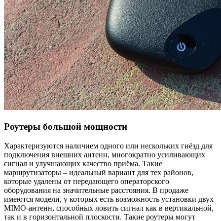
Роутеры большой мощности
Характеризуются наличием одного или нескольких гнёзд для
подключения внешних антенн, многократно усиливающих
сигнал и улучшающих качество приёма. Такие
маршрутизаторы – идеальный вариант для тех районов,
которые удалены от передающего операторского
оборудования на значительные расстояния. В продаже
имеются модели, у которых есть возможность установки двух
MIMO-антенн, способных ловить сигнал как в вертикальной,
так и в горизонтальной плоскости. Такие роутеры могут