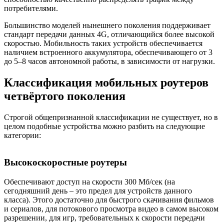
потребителями.
Большинство моделей нынешнего поколения поддерживает
стандарт передачи данных 4G, отличающийся более высокой
скоростью. Мобильность таких устройств обеспечивается
наличием встроенного аккумулятора, обеспечивающего от 3
до 5–8 часов автономной работы, в зависимости от нагрузки.
Классификация мобильных роутеров
четвёртого поколения
Строгой общепризнанной классификации не существует, но в
целом подобные устройства можно разбить на следующие
категории:
Высокоскоростные роутеры
Обеспечивают доступ на скорости 300 Мб/сек (на
сегодняшний день – это предел для устройств данного
класса). Этого достаточно для быстрого скачивания фильмов
и сериалов, для потокового просмотра видео в самом высоком
разрешении, для игр, требовательных к скорости передачи