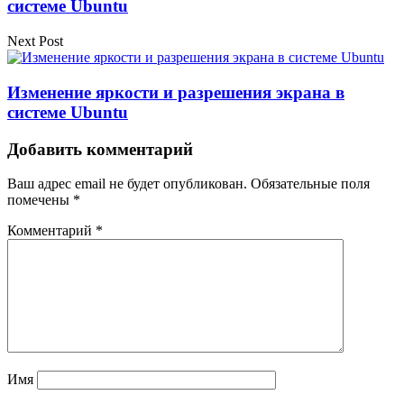
системе Ubuntu
Next Post
Изменение яркости и разрешения экрана в
системе Ubuntu
Добавить комментарий
Ваш адрес email не будет опубликован.
Обязательные поля
помечены
*
Комментарий
*
Имя