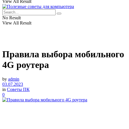
View All Result
No Result
View All Result
Правила выбора мобильного
4G роутера
by
admin
03.07.2023
in
Советы ПК
0