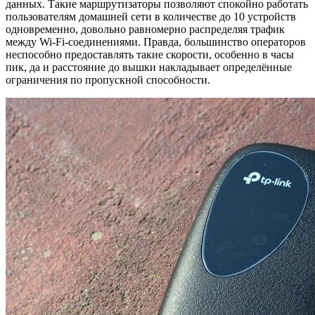
данных. Такие маршрутизаторы позволяют спокойно работать
пользователям домашней сети в количестве до 10 устройств
одновременно, довольно равномерно распределяя трафик
между Wi-Fi-соединениями. Правда, большинство операторов
неспособно предоставлять такие скорости, особенно в часы
пик, да и расстояние до вышки накладывает определённые
ограничения по пропускной способности.