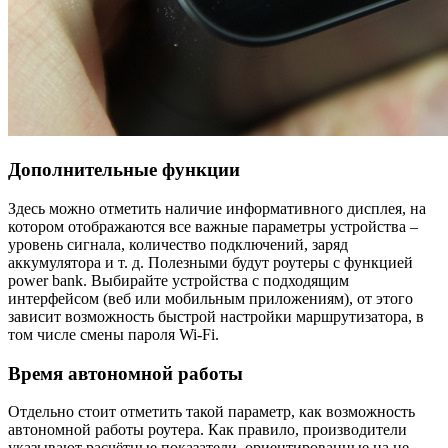
Дополнительные функции
Здесь можно отметить наличие информативного дисплея, на
котором отображаются все важные параметры устройства –
уровень сигнала, количество подключений, заряд
аккумулятора и т. д. Полезными будут роутеры с функцией
power bank. Выбирайте устройства с подходящим
интерфейсом (веб или мобильным приложениям), от этого
зависит возможность быстрой настройки маршрутизатора, в
том числе смены пароля Wi-Fi.
Время автономной работы
Отдельно стоит отметить такой параметр, как возможность
автономной работы роутера. Как правило, производители
указывают расчётные показатели, ориентированные на не