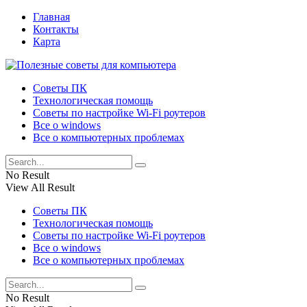
Главная
Контакты
Карта
Советы ПК
Технологическая помощь
Советы по настройке Wi-Fi роутеров
Все о windows
Все о компьютерных проблемах
No Result
View All Result
Советы ПК
Технологическая помощь
Советы по настройке Wi-Fi роутеров
Все о windows
Все о компьютерных проблемах
No Result