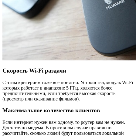
Скорость Wi-Fi раздачи
С этим критерием тоже всё понятно. Устройства, модуль Wi-Fi
которых работает в диапазоне 5 ГГц, являются более
предпочтительными, если требуется высокая скорость
(просмотр или скачивание фильмов).
Максимальное количество клиентов
Если интернет нужен вам одному, то роутер вам не нужен.
Достаточно модема. В противном случае правильно
рассчитайте, сколько людей будут пользоваться локальной