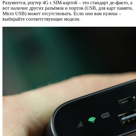
Разумеется, роутер 4G с SIM-картой – это стандарт де-факто, а
вот наличие других разъёмов и портов (USB, для карт памяти,
Micro USB) может отсутствовать. Если они вам нужны –
выбирайте соответствующие модели.