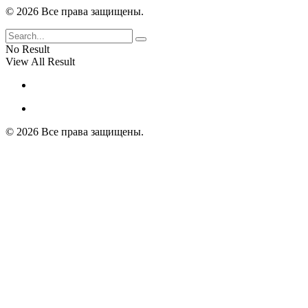
© 2026 Все права защищены.
No Result
View All Result
© 2026 Все права защищены.