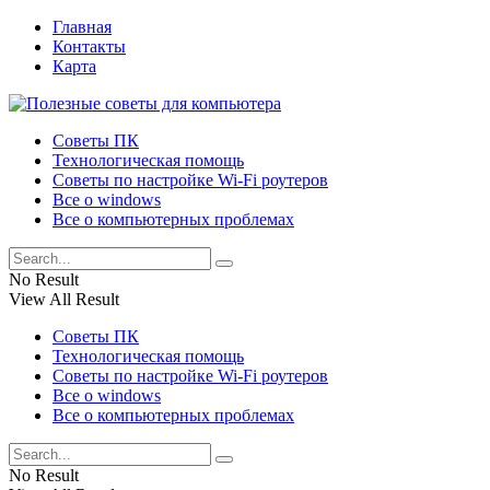
Главная
Контакты
Карта
Советы ПК
Технологическая помощь
Советы по настройке Wi-Fi роутеров
Все о windows
Все о компьютерных проблемах
No Result
View All Result
Советы ПК
Технологическая помощь
Советы по настройке Wi-Fi роутеров
Все о windows
Все о компьютерных проблемах
No Result