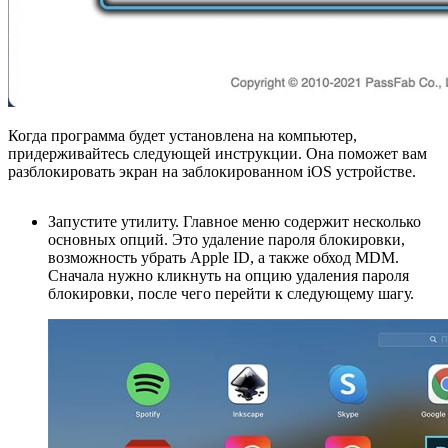
Когда программа будет установлена на компьютер,
придерживайтесь следующей инструкции. Она поможет вам
разблокировать экран на заблокированном iOS устройстве.
Запустите утилиту. Главное меню содержит несколько
основных опций. Это удаление пароля блокировки,
возможность убрать Apple ID, а также обход MDM.
Сначала нужно кликнуть на опцию удаления пароля
блокировки, после чего перейти к следующему шагу.