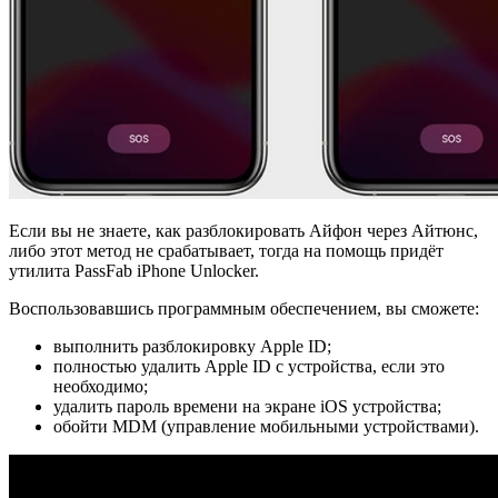
Если вы не знаете, как разблокировать Айфон через Айтюнс,
либо этот метод не срабатывает, тогда на помощь придёт
утилита PassFab iPhone Unlocker.
Воспользовавшись программным обеспечением, вы сможете:
выполнить разблокировку Apple ID;
полностью удалить Apple ID с устройства, если это
необходимо;
удалить пароль времени на экране iOS устройства;
обойти MDM (управление мобильными устройствами).