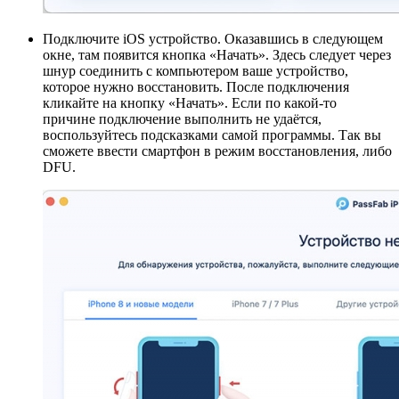
Подключите iOS устройство. Оказавшись в следующем
окне, там появится кнопка «Начать». Здесь следует через
шнур соединить с компьютером ваше устройство,
которое нужно восстановить. После подключения
кликайте на кнопку «Начать». Если по какой-то
причине подключение выполнить не удаётся,
воспользуйтесь подсказками самой программы. Так вы
сможете ввести смартфон в режим восстановления, либо
DFU.