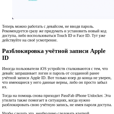
Теперь можно работать с девайсом, не вводя пароль.
Рекомендуется сразу же придумать и установить новый код
доступа, либо воспользоваться Touch ID и Face ID. Тут уже
действуйте на своё усмотрение.
Разблокировка учётной записи Apple
ID
Иногда пользователи iOS устройств сталкиваются с тем, что
девайс запрашивает логин и пароль от созданной ранее
учётной записи Apple ID. Вот только юзер до конца не уверен,
что имеющиеся у него данные верны, либо он просто забыл
их.
Тогда на помощь снова приходит PassFab iPhone Unlocker. Эта
утилита также помогает в ситуациях, когда нужно
разблокировать свою учётную запись, не имея пароля доступа.
Чтобы сделать это, необходимо следовать краткой