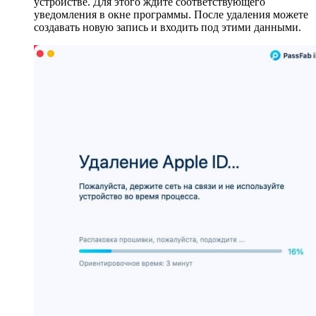
устройстве. Для этого ждите соответствующего
уведомления в окне программы. После удаления можете
создавать новую запись и входить под этими данными.