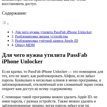
восстановить доступ.
Содержание:
Для чего нужна утилита PassFab iPhone Unlocker
Разблокировка экрана устройства
Разблокировка учётной записи Apple ID
Обход MDM
Для чего нужна утилита PassFab
iPhone Unlocker
Если кратко, то PassFab iPhone Unlocker — это помощник для
тех, кто не знает, как разблокировать Айфон, если забыл
пароль. Буквально в несколько кликов в меню программы, и
заблокированный, отключённый или сломанный экран снова
откроет вам доступ ко всему содержимому.
С помощью такой программы можно удалить Apple ID, не
имея пароля, с разных устройств. Также можно удалять и
заблокированные экраны, когда пароль забыл или он