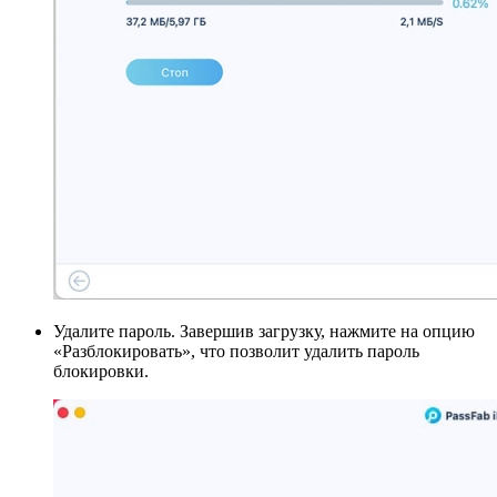
Удалите пароль. Завершив загрузку, нажмите на опцию
«Разблокировать», что позволит удалить пароль
блокировки.