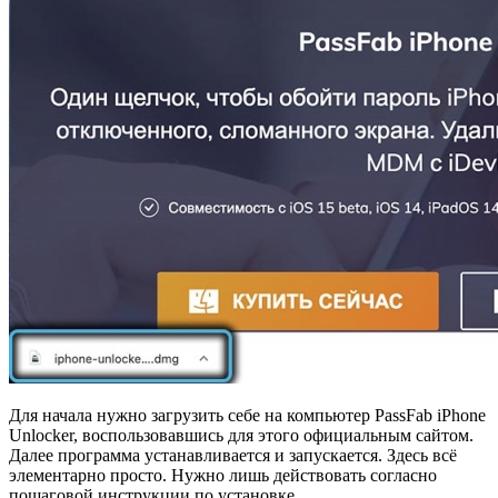
Для начала нужно загрузить себе на компьютер PassFab iPhone
Unlocker, воспользовавшись для этого официальным сайтом.
Далее программа устанавливается и запускается. Здесь всё
элементарно просто. Нужно лишь действовать согласно
пошаговой инструкции по установке.