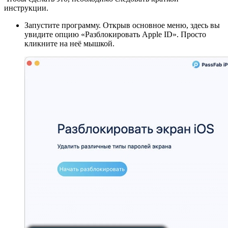
инструкции.
Запустите программу. Открыв основное меню, здесь вы
увидите опцию «Разблокировать Apple ID». Просто
кликните на неё мышкой.