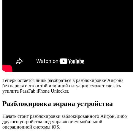
Теперь остаётся лишь разобраться в разблокировке Айфона
без пароля и что в той или иной ситуации сможет сделать
утилита PassFab iPhone Unlocker.
Разблокировка экрана устройства
Начать стоит разблокировки заблокированного Айфон, либо
другого устройства под управлением мобильной
операционной системы iOS.