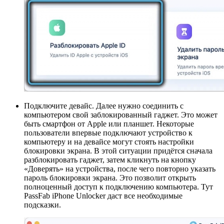
Подключите девайс. Далее нужно соединить с
компьютером свой заблокированный гаджет. Это может
быть смартфон от Apple или планшет. Некоторые
пользователи впервые подключают устройство к
компьютеру и на девайсе могут стоять настройки
блокировки экрана. В этой ситуации придётся сначала
разблокировать гаджет, затем кликнуть на кнопку
«Доверять» на устройства, после чего повторно указать
пароль блокировки экрана. Это позволит открыть
полноценный доступ к подключению компьютера. Тут
PassFab iPhone Unlocker даст все необходимые
подсказки.