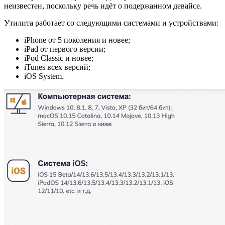
неизвестен, поскольку речь идёт о подержанном девайсе.
Утилита работает со следующими системами и устройствами:
iPhone от 5 поколения и новее;
iPad от первого версии;
iPod Classic и новее;
iTunes всех версий;
iOS System.