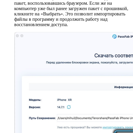
пакет, воспользовавшись браузером. Если же на
компьютер уже был ранее загружен пакет с прошивкой,
кликните на «Выбрать». Это позволит импортировать
файлы в программу и продолжить работу над
восстановлением доступа.