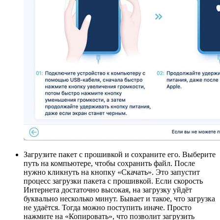
Загрузите пакет с прошивкой и сохраните его. Выберите
путь на компьютере, чтобы сохранить файл. После
нужно кликнуть на кнопку «Скачать». Это запустит
процесс загрузки пакета с прошивкой. Если скорость
Интернета достаточно высокая, на загрузку уйдёт
буквально несколько минут. Бывает и такое, что загрузка
не удаётся. Тогда можно поступить иначе. Просто
нажмите на «Копировать», что позволит загрузить