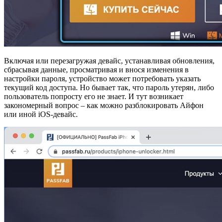
Включая или перезагружая девайс, устанавливая обновления,
сбрасывая данные, просматривая и внося изменения в
настройки пароля, устройство может потребовать указать
текущий код доступа. Но бывает так, что пароль утерян, либо
пользователь попросту его не знает. И тут возникает
закономерный вопрос – как можно разблокировать Айфон
или иной iOS-девайс.