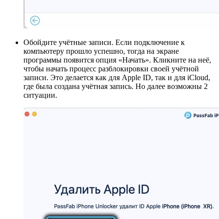
Обойдите учётные записи. Если подключение к
компьютеру прошло успешно, тогда на экране
программы появится опция «Начать». Кликните на неё,
чтобы начать процесс разблокировки своей учётной
записи. Это делается как для Apple ID, так и для iCloud,
где была создана учётная запись. Но далее возможны 2
ситуации.