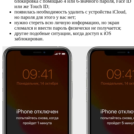
блокировка с помощью 4 или 6-значного пароля, Face ID
или же Touch ID;
появилась необходимость удалить с устройства iCloud,
но пароля для этого у вас нет;
нужно стереть всю личную информацию, но экран
сломался и ввести пароль физически не получается;
другие подобные ситуации, когда доступ к iOS
заблокирован.