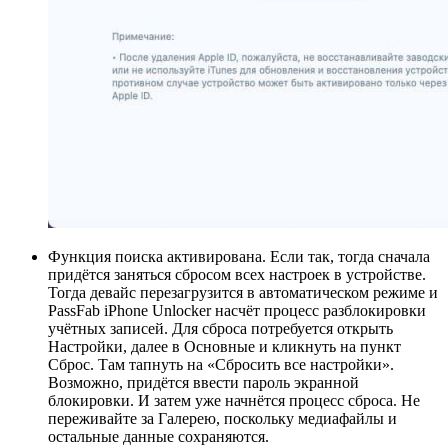
Функция поиска активирована. Если так, тогда сначала
придётся заняться сбросом всех настроек в устройстве.
Тогда девайс перезагрузится в автоматическом режиме и
PassFab iPhone Unlocker насчёт процесс разблокировки
учётных записей. Для сброса потребуется открыть
Настройки, далее в Основные и кликнуть на пункт
Сброс. Там тапнуть на «Сбросить все настройки».
Возможно, придётся ввести пароль экранной
блокировки. И затем уже начнётся процесс сброса. Не
переживайте за Галерею, поскольку медиафайлы и
остальные данные сохраняются.