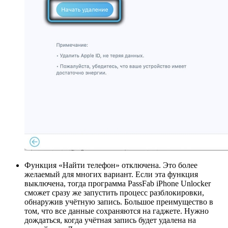
Функция «Найти телефон» отключена. Это более
желаемый для многих вариант. Если эта функция
выключена, тогда программа PassFab iPhone Unlocker
сможет сразу же запустить процесс разблокировки,
обнаружив учётную запись. Большое преимущество в
том, что все данные сохраняются на гаджете. Нужно
дождаться, когда учётная запись будет удалена на