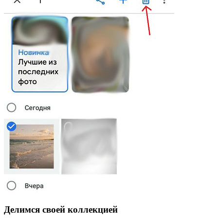
Делимся своей коллекцией