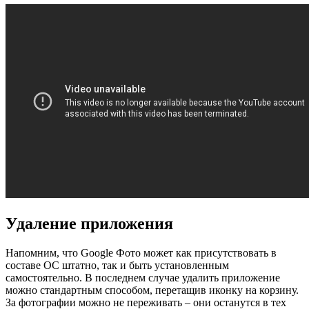
Удаление приложения
Напомним, что Google Фото может как присутствовать в
составе ОС штатно, так и быть установленным
самостоятельно. В последнем случае удалить приложение
можно стандартным способом, перетащив иконку на корзину.
За фотографии можно не переживать – они останутся в тех