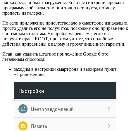
папках, куда и были загружены. Если вы синхронизировали
программу с облаком, там они точно останутся, но могут
пропасть из галереи.
Но если приложение присутствовало в смартфоне изначально,
просто удалить его не получится, поскольку оно приравнено к
системным утилитам. Но проблема решаема, если вы
получите права ROOT, при этом учтите, что подобные
действия приравнены к взлому и грозят лишением гарантии.
Итак, как удалить штатное приложение Google Фото
легальным способом:
заходим в настройки смартфона и выбираем пункт
«Приложения»;