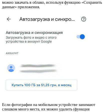
можно закачать в облако, используя функцию «Сохранить
данные» приложения.
Если фотографии на мобильном устройстве занимают
слишком много места, их можно удалить (функция