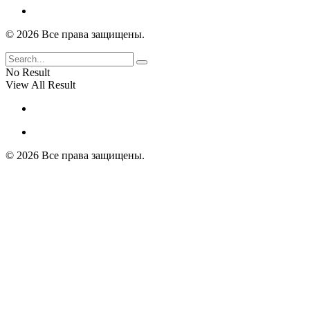
© 2026 Все права защищены.
No Result
View All Result
© 2026 Все права защищены.