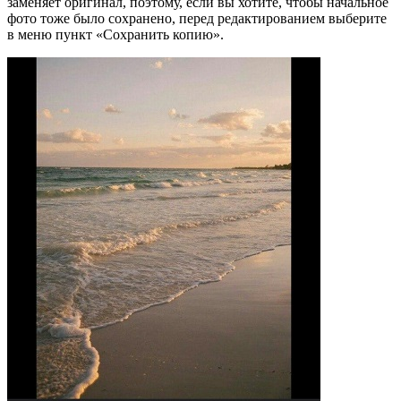
заменяет оригинал, поэтому, если вы хотите, чтобы начальное
фото тоже было сохранено, перед редактированием выберите
в меню пункт «Сохранить копию».