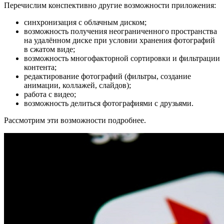
Перечислим конспективно другие возможности приложения:
синхронизация с облачным диском;
возможность получения неограниченного пространства
на удалённом диске при условии хранения фотографий
в сжатом виде;
возможность многофакторной сортировки и фильтрации
контента;
редактирование фотографий (фильтры, создание
анимации, коллажей, слайдов);
работа с видео;
возможность делиться фотографиями с друзьями.
Рассмотрим эти возможности подробнее.