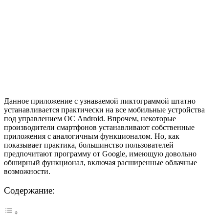
Данное приложение с узнаваемой пиктограммой штатно
устанавливается практически на все мобильные устройства
под управлением ОС Android. Впрочем, некоторые
производители смартфонов устанавливают собственные
приложения с аналогичным функционалом. Но, как
показывает практика, большинство пользователей
предпочитают программу от Google, имеющую довольно
обширный функционал, включая расширенные облачные
возможности.
Содержание: