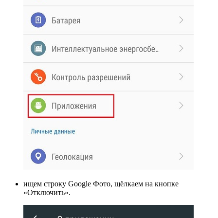
ищем строку Google Фото, щёлкаем на кнопке
«Отключить».