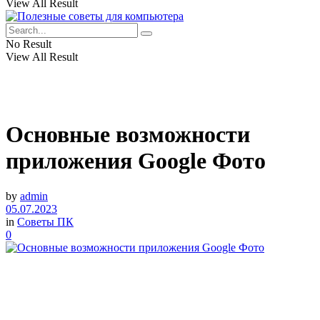
View All Result
No Result
View All Result
Основные возможности
приложения Google Фото
by
admin
05.07.2023
in
Советы ПК
0