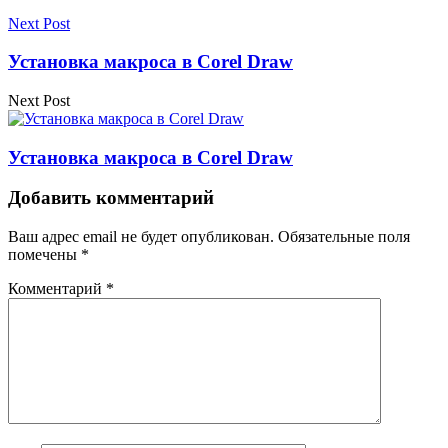
Next Post
Установка макроса в Corel Draw
Next Post
Установка макроса в Corel Draw
Добавить комментарий
Ваш адрес email не будет опубликован.
Обязательные поля
помечены
*
Комментарий
*