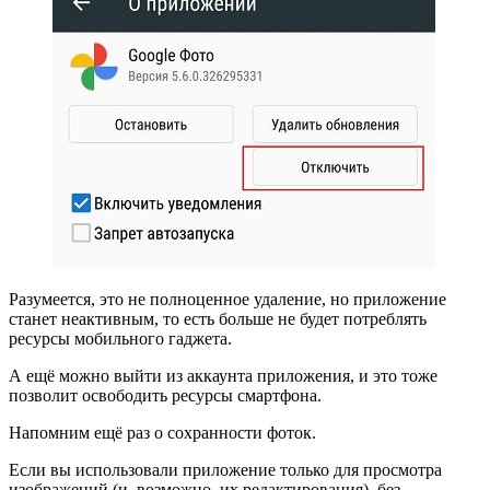
Разумеется, это не полноценное удаление, но приложение
станет неактивным, то есть больше не будет потреблять
ресурсы мобильного гаджета.
А ещё можно выйти из аккаунта приложения, и это тоже
позволит освободить ресурсы смартфона.
Напомним ещё раз о сохранности фоток.
Если вы использовали приложение только для просмотра
изображений (и, возможно, их редактирования), без