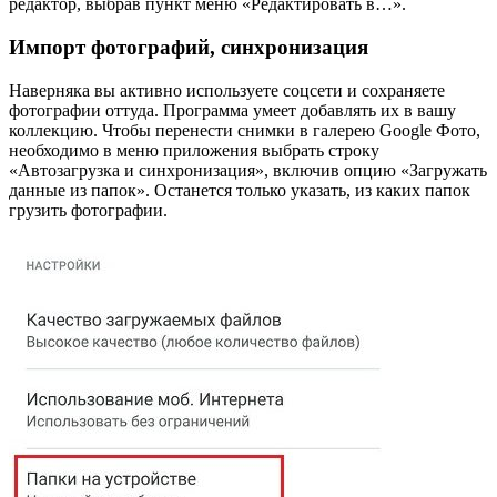
редактор, выбрав пункт меню «Редактировать в…».
Импорт фотографий, синхронизация
Наверняка вы активно используете соцсети и сохраняете
фотографии оттуда. Программа умеет добавлять их в вашу
коллекцию. Чтобы перенести снимки в галерею Google Фото,
необходимо в меню приложения выбрать строку
«Автозагрузка и синхронизация», включив опцию «Загружать
данные из папок». Останется только указать, из каких папок
грузить фотографии.