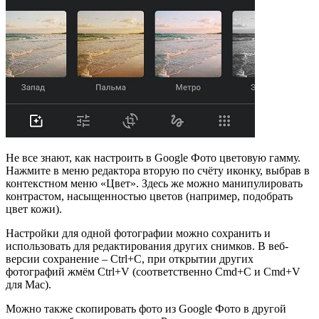
Не все знают, как настроить в Google Фото цветовую гамму.
Нажмите в меню редактора вторую по счёту иконку, выбрав в
контекстном меню «Цвет». Здесь же можно манипулировать
контрастом, насыщенностью цветов (например, подобрать
цвет кожи).
Настройки для одной фотографии можно сохранить и
использовать для редактирования других снимков. В веб-
версии сохранение – Ctrl+C, при открытии других
фотографий жмём Ctrl+V (соответственно Cmd+C и Cmd+V
для Mac).
Можно также скопировать фото из Google Фото в другой