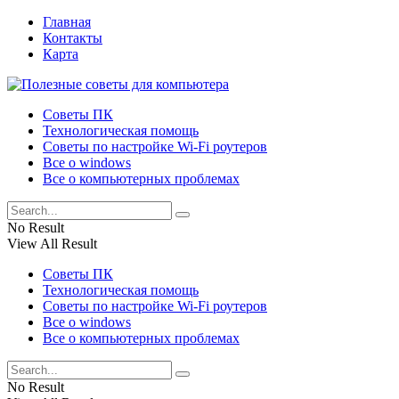
Главная
Контакты
Карта
Советы ПК
Технологическая помощь
Советы по настройке Wi-Fi роутеров
Все о windows
Все о компьютерных проблемах
No Result
View All Result
Советы ПК
Технологическая помощь
Советы по настройке Wi-Fi роутеров
Все о windows
Все о компьютерных проблемах
No Result