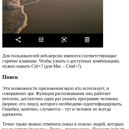
Для пользователей веб-версии имеются соответствующие
горячие клавиши. Чтобы узнать о доступных комбинациях,
нужно нажать Ctrl+? (для Mac – Cmd+?).
Поиск
Эти возможности приложения мало кто использует, и
совершенно зря. Функция распознавания лиц работает
неплохо, достаточно один раз указать программе человека
(вернее, его лицо), которого необходимо идентифицировать.
Ошибки, конечно, случаются – тут и человек не всегда
адекватен.
Точно также можно отменить показ в поиске людей, которых