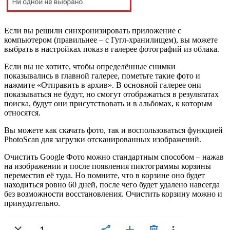
Если вы решили синхронизировать приложение с
компьютером (правильнее – с Гугл-хранилищем), вы можете
выбрать в настройках показ в галерее фотографий из облака.
Если вы не хотите, чтобы определённые снимки
показывались в главной галерее, пометьте такие фото и
нажмите «Отправить в архив». В основной галерее они
показываться не будут, но смогут отображаться в результатах
поиска, будут они присутствовать и в альбомах, к которым
относятся.
Вы можете как скачать фото, так и воспользоваться функцией
PhotoScan для загрузки отсканированных изображений.
Очистить Google Фото можно стандартным способом – нажав
на изображении и после появления пиктограммы корзины
переместив её туда. Но помните, что в корзине оно будет
находиться ровно 60 дней, после чего будет удалено навсегда
без возможности восстановления. Очистить корзину можно и
принудительно.