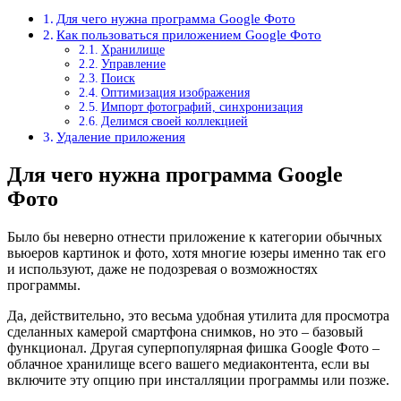
Для чего нужна программа Google Фото
Как пользоваться приложением Google Фото
Хранилище
Управление
Поиск
Оптимизация изображения
Импорт фотографий, синхронизация
Делимся своей коллекцией
Удаление приложения
Для чего нужна программа Google
Фото
Было бы неверно отнести приложение к категории обычных
вьюеров картинок и фото, хотя многие юзеры именно так его
и используют, даже не подозревая о возможностях
программы.
Да, действительно, это весьма удобная утилита для просмотра
сделанных камерой смартфона снимков, но это – базовый
функционал. Другая суперпопулярная фишка Google Фото –
облачное хранилище всего вашего медиаконтента, если вы
включите эту опцию при инсталляции программы или позже.