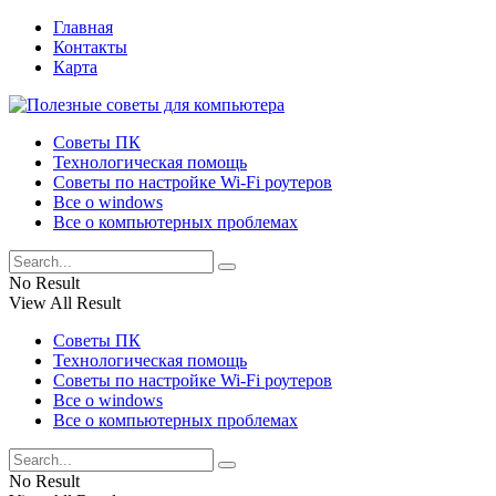
Главная
Контакты
Карта
Советы ПК
Технологическая помощь
Советы по настройке Wi-Fi роутеров
Все о windows
Все о компьютерных проблемах
No Result
View All Result
Советы ПК
Технологическая помощь
Советы по настройке Wi-Fi роутеров
Все о windows
Все о компьютерных проблемах
No Result