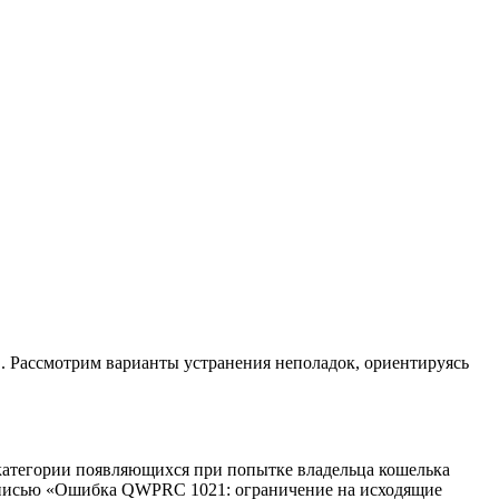
 Рассмотрим варианты устранения неполадок, ориентируясь
категории появляющихся при попытке владельца кошелька
надписью «Ошибка QWPRC 1021: ограничение на исходящие