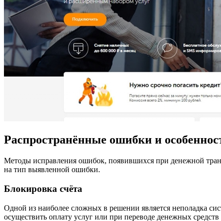
Распространённые ошибки и особеннос
Методы исправления ошибок, появившихся при денежной тран
на тип выявленной ошибки.
Блокировка счёта
Одной из наиболее сложных в решении является неполадка с
осуществить оплату услуг или при переводе денежных средст