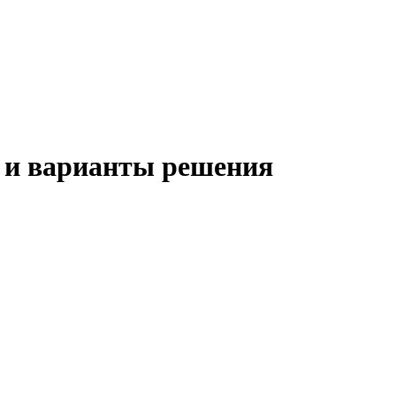
 и варианты решения