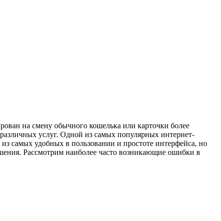
рован на смену обычного кошелька или карточки более
различных услуг. Одной из самых популярных интернет-
а из самых удобных в пользовании и простоте интерфейса, но
решения. Рассмотрим наиболее часто возникающие ошибки в