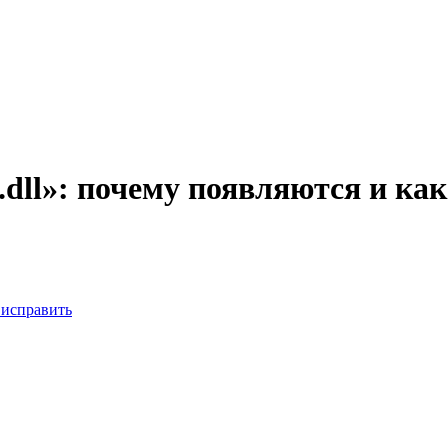
ll»: почему появляются и как