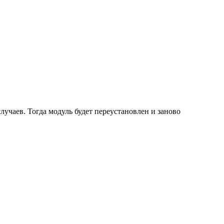
учаев. Тогда модуль будет переустановлен и заново