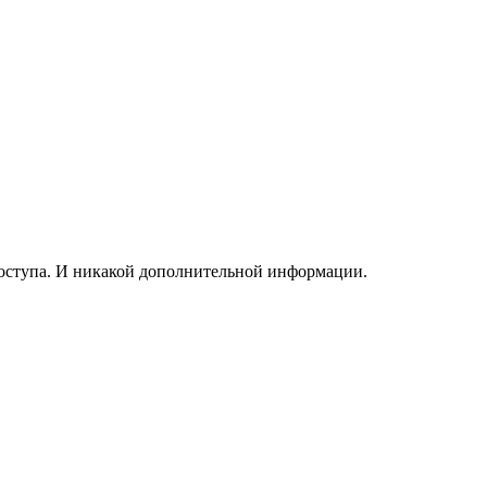
 доступа. И никакой дополнительной информации.