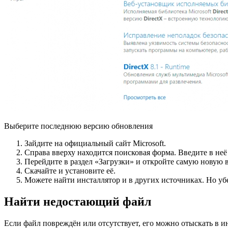
Выберите последнюю версию обновления
Зайдите на официальный сайт Microsoft.
Справа вверху находится поисковая форма. Введите в неё 
Перейдите в раздел «Загрузки» и откройте самую новую 
Скачайте и установите её.
Можете найти инсталлятор и в других источниках. Но убе
Найти недостающий файл
Если файл повреждён или отсутствует, его можно отыскать в и