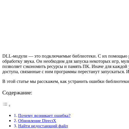
DLL-модули — это подключаемые библиотеки. С их помощью р
обработку звука. Он необходим для запуска некоторых игр, мул
позволяет сэкономить ресурсы и память ПК. Иначе для каждой 
доступа, связанные с ним программы перестанут запускаться. 
В этой статье мы расскажем, как устранить ошибки библиотеки
Содержание:
Почему возникает ошибка?
Обновление DirectX
Найти недостающий файл