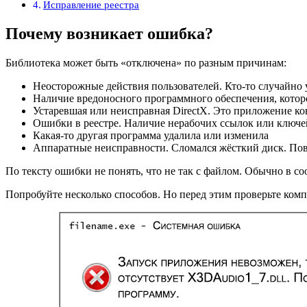
Исправление реестра
Почему возникает ошибка?
Библиотека может быть «отключена» по разным причинам:
Неосторожные действия пользователей. Кто-то случайно 
Наличие вредоносного программного обеспечения, котор
Устаревшая или неисправная DirectX. Это приложение ко
Ошибки в реестре. Наличие нерабочих ссылок или ключей
Какая-то другая программа удалила или изменила
Аппаратные неисправности. Сломался жёсткий диск. Повр
По тексту ошибки не понять, что не так с файлом. Обычно в с
Попробуйте несколько способов. Но перед этим проверьте комп