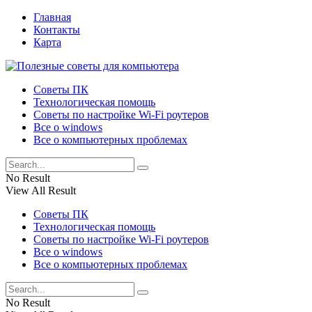
Главная
Контакты
Карта
Советы ПК
Технологическая помощь
Советы по настройке Wi-Fi роутеров
Все о windows
Все о компьютерных проблемах
No Result
View All Result
Советы ПК
Технологическая помощь
Советы по настройке Wi-Fi роутеров
Все о windows
Все о компьютерных проблемах
No Result