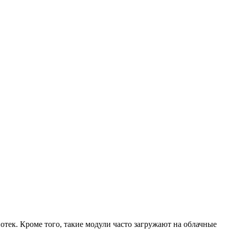
тек. Кроме того, такие модули часто загружают на облачные