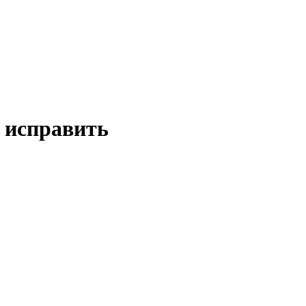
 исправить