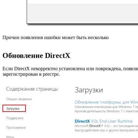
Причин появления ошибки может быть несколько
Обновление DirectX
Если DirectX некорректно установлена или повреждена, появл
зарегистрирован в реестре.