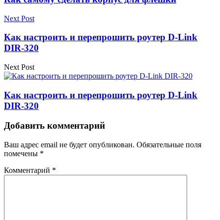
Next Post
Как настроить и перепрошить роутер D-Link
DIR-320
Next Post
Как настроить и перепрошить роутер D-Link
DIR-320
Добавить комментарий
Ваш адрес email не будет опубликован.
Обязательные поля
помечены
*
Комментарий
*