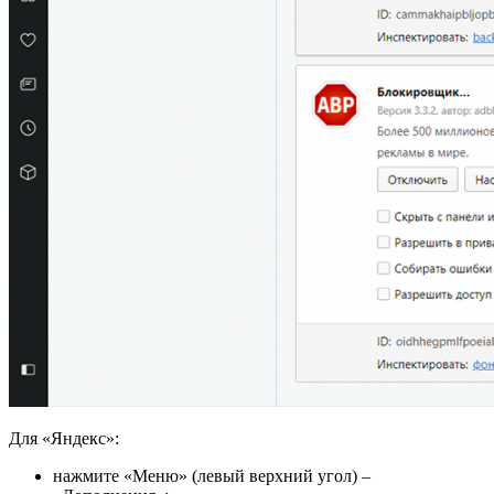
Для «Яндекс»:
нажмите «Меню» (левый верхний угол) –