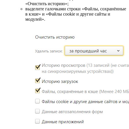
«Очистить историю»;
выделите галочками строки «Файлы, сохранённые
в кэше» и «Файлы cookie и другие сайты и
модулей».