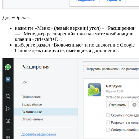
Для «Opera»:
нажмите «Меню» (левый верхний угол) – «Расширения»
— «Менеджер расширений» или нажмите комбинацию
клавиш «ctrl+shift+E»;
выберите раздел «Включенные» и по аналогии с Google
Chrome деактивируйте, имеющиеся дополнения.