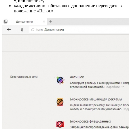
«Дополнения»;
каждое активно работающее дополнение переведите в
положение «Выкл.».