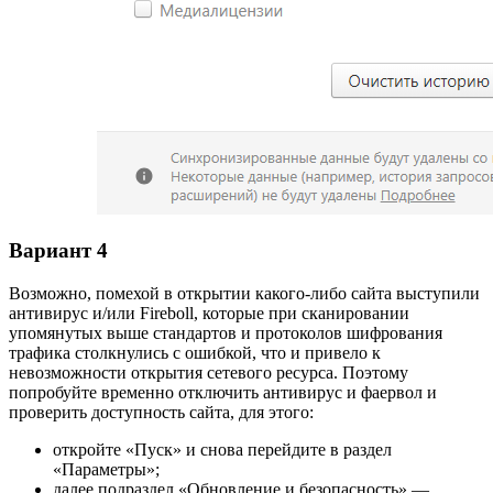
Вариант 4
Возможно, помехой в открытии какого-либо сайта выступили
антивирус и/или Fireboll, которые при сканировании
упомянутых выше стандартов и протоколов шифрования
трафика столкнулись с ошибкой, что и привело к
невозможности открытия сетевого ресурса. Поэтому
попробуйте временно отключить антивирус и фаервол и
проверить доступность сайта, для этого:
откройте «Пуск» и снова перейдите в раздел
«Параметры»;
далее подраздел «Обновление и безопасность» —