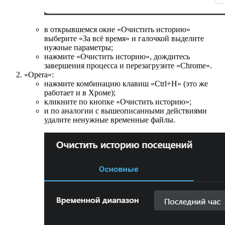
в открывшемся окне «Очистить историю»
выберите «За всё время» и галочкой выделите
нужные параметры;
нажмите «Очистить историю», дождитесь
завершения процесса и перезагрузите «Chrome».
«Opera»:
нажмите комбинацию клавиш «Ctrl+H» (это же
работает и в Хроме);
кликните по кнопке «Очистить историю»;
и по аналогии с вышеописанными действиями
удалите ненужные временные файлы.