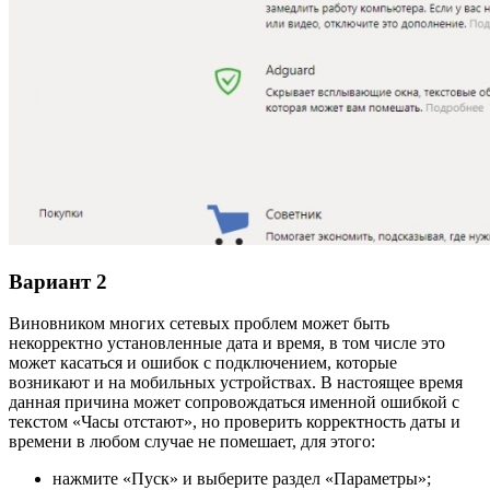
Вариант 2
Виновником многих сетевых проблем может быть
некорректно установленные дата и время, в том числе это
может касаться и ошибок с подключением, которые
возникают и на мобильных устройствах. В настоящее время
данная причина может сопровождаться именной ошибкой с
текстом «Часы отстают», но проверить корректность даты и
времени в любом случае не помешает, для этого:
нажмите «Пуск» и выберите раздел «Параметры»;