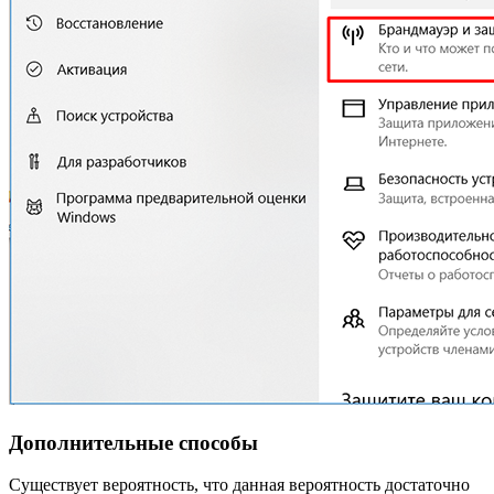
Дополнительные способы
Существует вероятность, что данная вероятность достаточно