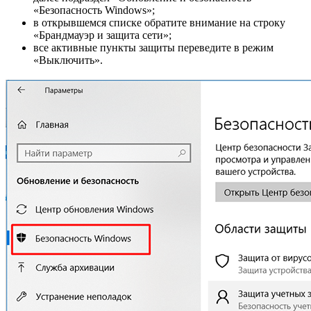
«Безопасность Windows»;
в открывшемся списке обратите внимание на строку
«Брандмауэр и защита сети»;
все активные пункты защиты переведите в режим
«Выключить».