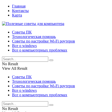
Главная
Контакты
Карта
Советы ПК
Технологическая помощь
Советы по настройке Wi-Fi роутеров
Все о windows
Все о компьютерных проблемах
No Result
View All Result
Советы ПК
Технологическая помощь
Советы по настройке Wi-Fi роутеров
Все о windows
Все о компьютерных проблемах
No Result