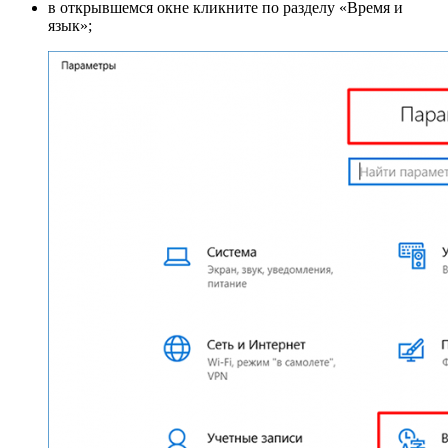
в открывшемся окне кликните по разделу «Время и
язык»;