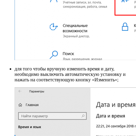
для того чтобы вручную изменить время и дату,
необходимо выключить автоматическую установку и
нажать на соответствующую кнопку «Изменить»;