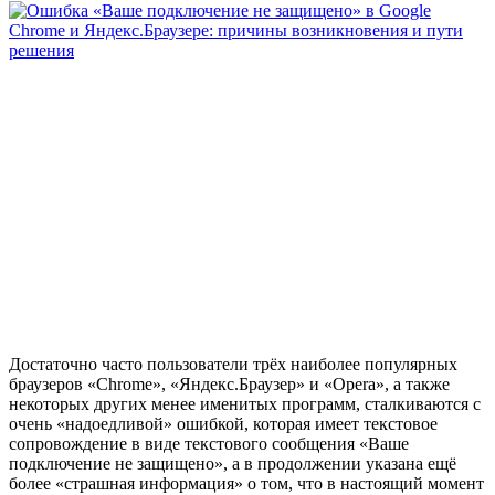
Достаточно часто пользователи трёх наиболее популярных
браузеров «Chrome», «Яндекс.Браузер» и «Opera», а также
некоторых других менее именитых программ, сталкиваются с
очень «надоедливой» ошибкой, которая имеет текстовое
сопровождение в виде текстового сообщения «Ваше
подключение не защищено», а в продолжении указана ещё
более «страшная информация» о том, что в настоящий момент