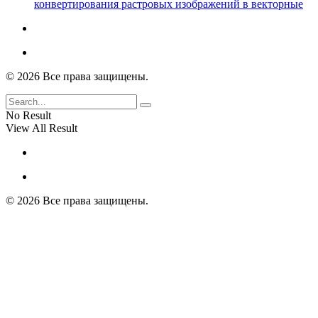
конвертирования растровых изображений в векторные
© 2026 Все права защищены.
No Result
View All Result
© 2026 Все права защищены.