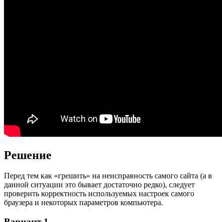
Решение
Перед тем как «грешить» на неисправность самого сайта (а в
данной ситуации это бывает достаточно редко), следует
проверить корректность используемых настроек самого
браузера и некоторых параметров компьютера.
Вариант 1