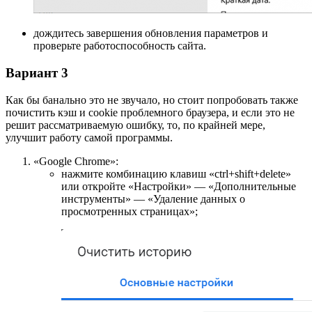
дождитесь завершения обновления параметров и
проверьте работоспособность сайта.
Вариант 3
Как бы банально это не звучало, но стоит попробовать также
почистить кэш и cookie проблемного браузера, и если это не
решит рассматриваемую ошибку, то, по крайней мере,
улучшит работу самой программы.
«Google Chrome»:
нажмите комбинацию клавиш «ctrl+shift+delete»
или откройте «Настройки» — «Дополнительные
инструменты» — «Удаление данных о
просмотренных страницах»;