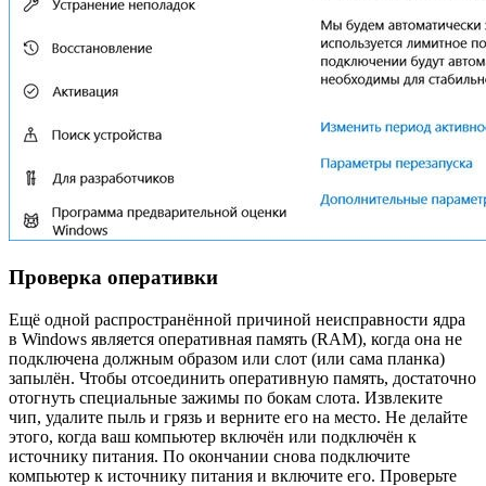
Проверка оперативки
Ещё одной распространённой причиной неисправности ядра
в Windows является оперативная память (RAM), когда она не
подключена должным образом или слот (или сама планка)
запылён. Чтобы отсоединить оперативную память, достаточно
отогнуть специальные зажимы по бокам слота. Извлеките
чип, удалите пыль и грязь и верните его на место. Не делайте
этого, когда ваш компьютер включён или подключён к
источнику питания. По окончании снова подключите
компьютер к источнику питания и включите его. Проверьте