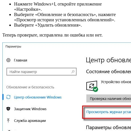
Нажмите Windows+I, откройте приложение
«Настройки».
Выберите «Обновление и безопасность», нажмите
«Просмотр истории установленных обновлений».
Выберите «Удалить обновления».
Теперь проверьте, исправлена ли ошибка или нет.