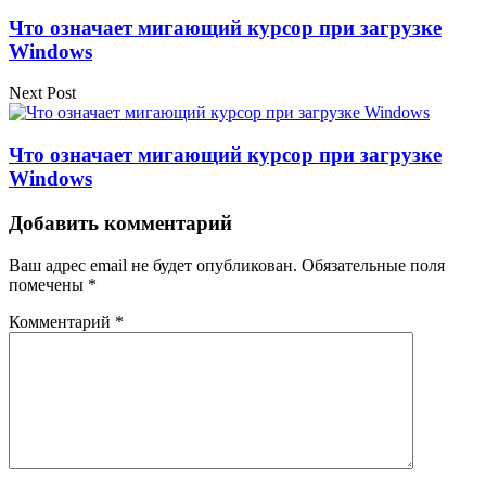
Что означает мигающий курсор при загрузке
Windows
Next Post
Что означает мигающий курсор при загрузке
Windows
Добавить комментарий
Ваш адрес email не будет опубликован.
Обязательные поля
помечены
*
Комментарий
*