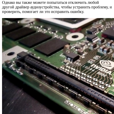
Однако вы также можете попытаться отключить любой
другой драйвер аудиоустройства, чтобы устранить проблему, и
проверить, помогает ли это исправить ошибку.