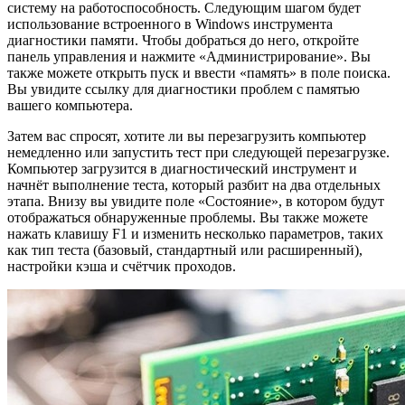
систему на работоспособность. Следующим шагом будет
использование встроенного в Windows инструмента
диагностики памяти. Чтобы добраться до него, откройте
панель управления и нажмите «Администрирование». Вы
также можете открыть пуск и ввести «память» в поле поиска.
Вы увидите ссылку для диагностики проблем с памятью
вашего компьютера.
Затем вас спросят, хотите ли вы перезагрузить компьютер
немедленно или запустить тест при следующей перезагрузке.
Компьютер загрузится в диагностический инструмент и
начнёт выполнение теста, который разбит на два отдельных
этапа. Внизу вы увидите поле «Состояние», в котором будут
отображаться обнаруженные проблемы. Вы также можете
нажать клавишу F1 и изменить несколько параметров, таких
как тип теста (базовый, стандартный или расширенный),
настройки кэша и счётчик проходов.