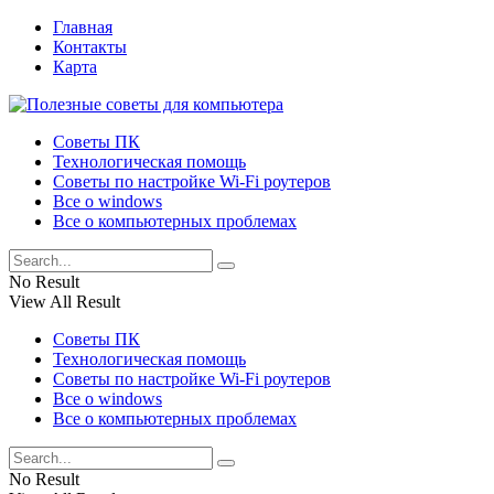
Главная
Контакты
Карта
Советы ПК
Технологическая помощь
Советы по настройке Wi-Fi роутеров
Все о windows
Все о компьютерных проблемах
No Result
View All Result
Советы ПК
Технологическая помощь
Советы по настройке Wi-Fi роутеров
Все о windows
Все о компьютерных проблемах
No Result