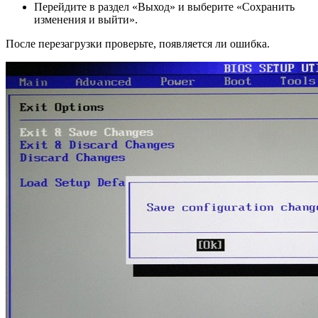
Перейдите в раздел «Выход» и выберите «Сохранить
изменения и выйти».
После перезагрузки проверьте, появляется ли ошибка.