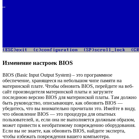
Изменение настроек BIOS
BIOS (Basic Input Output System) – это программное
обеспечение, хранящееся на небольшом чипе памяти на
материнской плате. Чтобы обновить BIOS, перейдите на веб-
сайт производителя материнской платы и загрузите
последнюю версию BIOS для материнской платы. Там должно
быть руководство, описывающее, как обновить BIOS —
убедитесь, что вы внимательно прочитали это. Имейте в виду,
что обновление BIOS — это процедура для опытных
пользователей, и, если она не выполняется должным образом,
может привести к необратимому повреждению оборудования.
Если вы не знаете, как обновить BIOS, найдите эксперта,
чтобы избежать повреждения вашего компьютера.