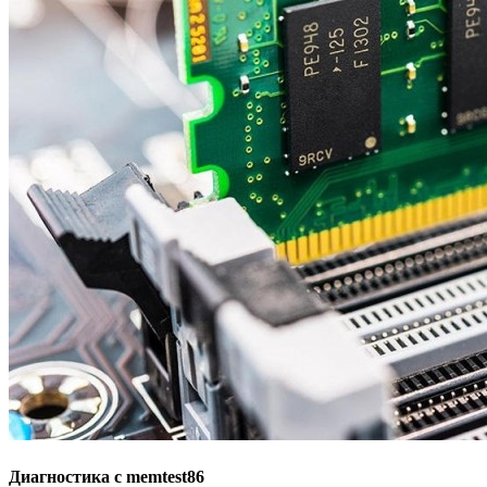
Диагностика с memtest86