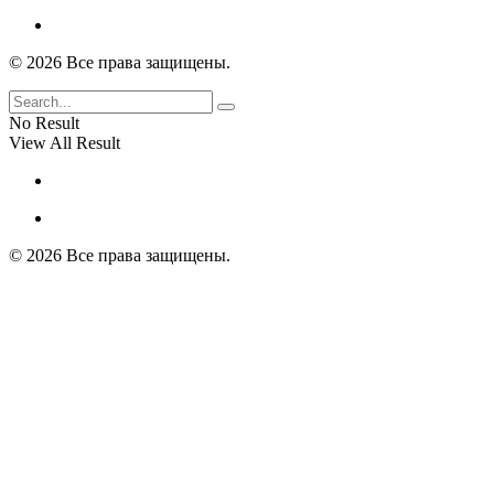
© 2026 Все права защищены.
No Result
View All Result
© 2026 Все права защищены.