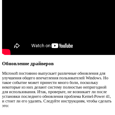
Обновление драйверов
Microsoft постоянно выпускает различные обновления для
улучшения общего впечатления пользователей Windows. Но
такое событие может принести много боли, поскольку
некоторые из них делают систему полностью непригодной
для использования. Итак, проверьте, не возникает ли после
установки последнего обновления проблема Kernel-Power 41,
и стоит ли его удалять. Следуйте инструкциям, чтобы сделать
это: