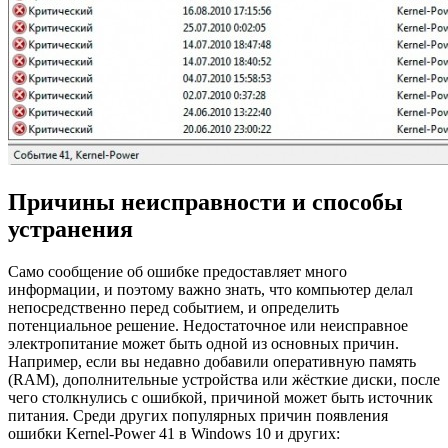
Причины неисправности и способы
устранения
Само сообщение об ошибке предоставляет много
информации, и поэтому важно знать, что компьютер делал
непосредственно перед событием, и определить
потенциальное решение. Недостаточное или неисправное
электропитание может быть одной из основных причин.
Например, если вы недавно добавили оперативную память
(RAM), дополнительные устройства или жёсткие диски, после
чего столкнулись с ошибкой, причиной может быть источник
питания. Среди других популярных причин появления
ошибки Kernel-Power 41 в Windows 10 и других: