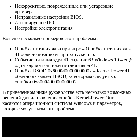
Некорректные, повреждённые или устаревшие
драйвера.
Неправильные настройки BIOS.
Антивирусное ПО.
Настройки электропитания.
Вот ещё несколько примеров этой проблемы:
Ошибка питания ядра при игре – Ошибка питания ядра
41 обычно возникает при запуске игр.
Событие питания ядра 41, задание 63 Windows 10 – ещё
один вариант ошибки питания ядра 41.
Ошибка BSOD 0x8000400000000002 – Kernel Power 41
обычно вызывает BSOD, за которым следует код
ошибки 0x8000400000000002.
В приведённом ниже руководстве есть несколько возможных
решений для исправления ошибок Kernel-Power. Они
касаются операционной системы Windows и параметров,
которые могут вызывать проблемы.