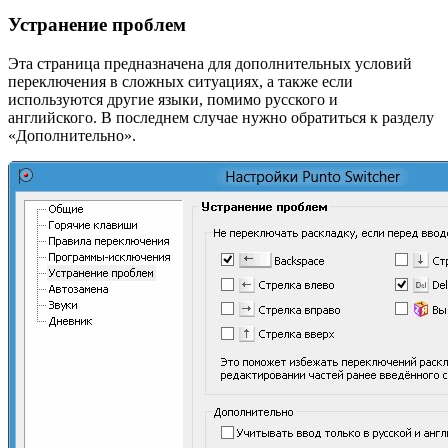
Устранение проблем
Эта страница предназначена для дополнительных условий
переключения в сложных ситуациях, а также если
используются другие языки, помимо русского и
английского. В последнем случае нужно обратиться к разделу
«Дополнительно».