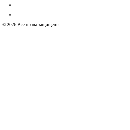
© 2026 Все права защищены.