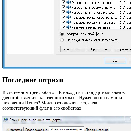
Последние штрихи
В системном трее любого ПК находится стандартный значок
для отображения включённого языка. Нужен ли он вам при
появлении Пунто? Можно отключить его, сняв
соответствующий флаг в его свойствах.