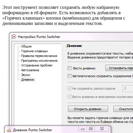
Этот инструмент позволяет сохранять любую набранную
информацию в rtf-формате. Есть возможность добавлять в
«Горячих клавишах» кнопки (комбинации) для обращения с
дневниковыми записями и выделенным текстом.