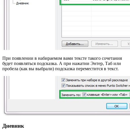
При появлении в набираемом вами тексте такого сочетания
будет появляться подсказка. А при нажатии Энтер, Таб или
пробела (как вы выбрали) подсказка переместится в текст.
Дневник