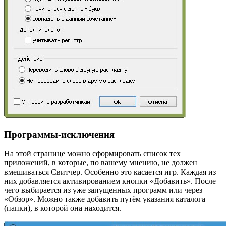
Программы-исключения
На этой странице можно сформировать список тех
приложений, в которые, по вашему мнению, не должен
вмешиваться Свитчер. Особенно это касается игр. Каждая из
них добавляется активированием кнопки «Добавить». После
чего выбирается из уже запущенных программ или через
«Обзор». Можно также добавить путём указания каталога
(папки), в которой она находится.