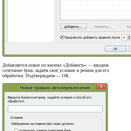
Добавляется новое по кнопке «Добавить» — вводим
сочетание букв, задаём своё условие и режим для его
обработки. Подтверждаем — ОК.