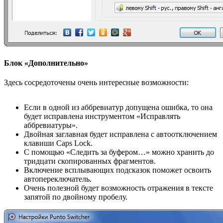
Блок «Дополнительно»
Здесь сосредоточены очень интересные возможности:
Если в одной из аббревиатур допущена ошибка, то она
будет исправлена инструментом «Исправлять
аббревиатуры».
Двойная заглавная будет исправлена с автоотключением
клавиши Caps Lock.
С помощью «Следить за буфером…» можно хранить до
тридцати скопированных фрагментов.
Включение всплывающих подсказок поможет освоить
автопереключатель.
Очень полезной будет возможность отражения в тексте
запятой по двойному пробелу.