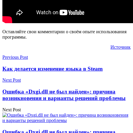
Оставляйте свои комментарии о своём опыте использования
программы.
Источник
Previous Post
Как делается изменение языка в Steam
Next Post
Ошибка «Dxgi.dll не был найден»: причина
возникновения и варианты решений проблемы
Next Post
Ошибка «Dxgi.dll не был найден»: причина