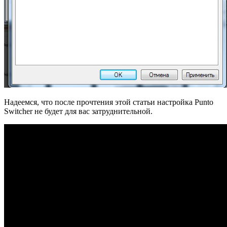
Надеемся, что после прочтения этой статьи настройка Punto
Switcher не будет для вас затруднительной.