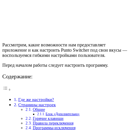
Рассмотрим, какие возможности нам предоставляет
приложение и как настроить Punto Switcher под свои вкусы —
воспользуемся гибкими настройками пользователя.
Перед началом работы следует настроить программу.
Содержание:
Где же настройки?
Страницы настроек
Общие
Блок «Дополнительно»
Горячие клавиши
Правила переключения
Программы-исключения