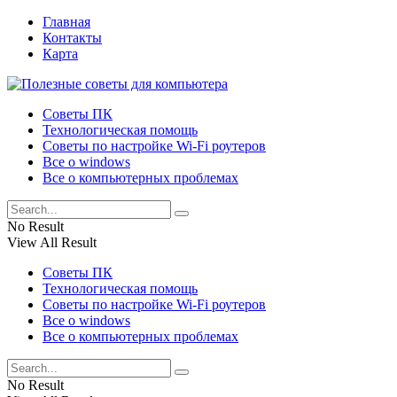
Главная
Контакты
Карта
Советы ПК
Технологическая помощь
Советы по настройке Wi-Fi роутеров
Все о windows
Все о компьютерных проблемах
No Result
View All Result
Советы ПК
Технологическая помощь
Советы по настройке Wi-Fi роутеров
Все о windows
Все о компьютерных проблемах
No Result