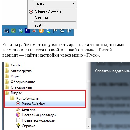
Если на рабочем столе у вас есть ярлык для утилиты, то такое
же меню вызывается правой мышкой с ярлыка. Третий
вариант — найти настройки через меню «Пуск».