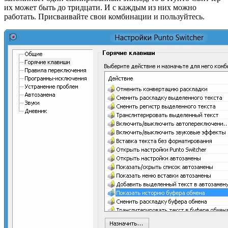
их может быть до тридцати. И с каждым из них можно
работать. Присваивайте свои комбинации и пользуйтесь.