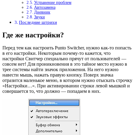
Устранение проблем
Автозамена
Дневник
Звуки
Последние штрихи
Где же настройки?
Перед тем как настроить Punto Switcher, нужно как-то попасть
в его настройки. Некоторым почему-то кажется, что
настройки Свитчер специально прячут от пользователей —
совсем нет! Для проникновения в это тайное место нужно в
трее системы найти значок приложения. На него нужно
навести мышь, нажать правую кнопку. Поверх значка
отразится маленькое меню, в котором нужно отыскать строчку
«Настройки…». При активировании строки левой мышкой и
совершается то, что должно — попадаем в них.