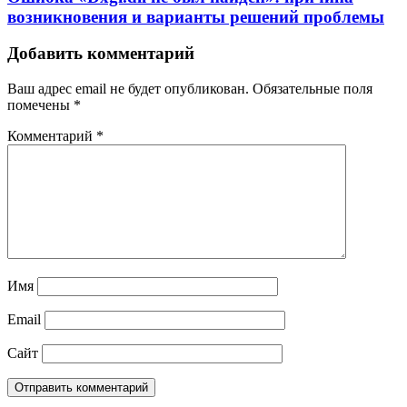
возникновения и варианты решений проблемы
Добавить комментарий
Ваш адрес email не будет опубликован.
Обязательные поля
помечены
*
Комментарий
*
Имя
Email
Сайт