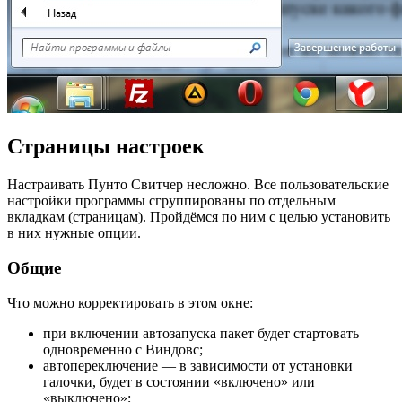
Страницы настроек
Настраивать Пунто Свитчер несложно. Все пользовательские
настройки программы сгруппированы по отдельным
вкладкам (страницам). Пройдёмся по ним с целью установить
в них нужные опции.
Общие
Что можно корректировать в этом окне:
при включении автозапуска пакет будет стартовать
одновременно с Виндовс;
автопереключение — в зависимости от установки
галочки, будет в состоянии «включено» или
«выключено»;