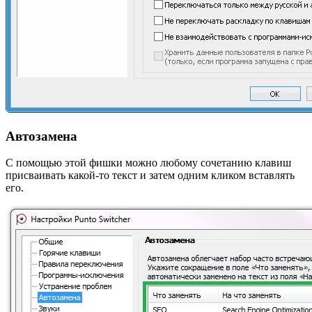
Автозамена
С помощью этой фишки можно любому сочетанию клавиш
присваивать какой-то текст и затем одним кликом вставлять
его.