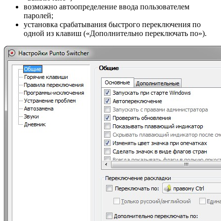
возможно автоопределение ввода пользователем
паролей;
установка срабатывания быстрого переключения по
одной из клавиш («Дополнительно переключать по»).