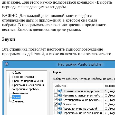
диапазоне. Для этого нужно пользоваться командой «Выбрать
период» с выпадающим календарём.
ВАЖНО. Для каждой дневниковой записи ведётся
отображение даты и приложения, в котором она была
набрана. В программах-исключениях дневник продолжает
вестись. Ёмкость дневника нигде не указана.
Звуки
Эта страничка позволяет настроить аудиосопровождение
программных действий, а также включить или отключить его.