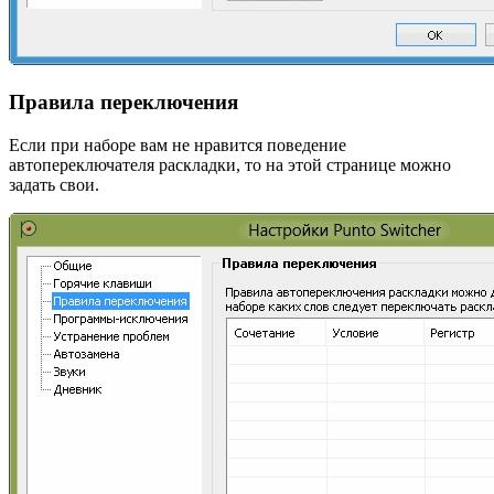
Правила переключения
Если при наборе вам не нравится поведение
автопереключателя раскладки, то на этой странице можно
задать свои.