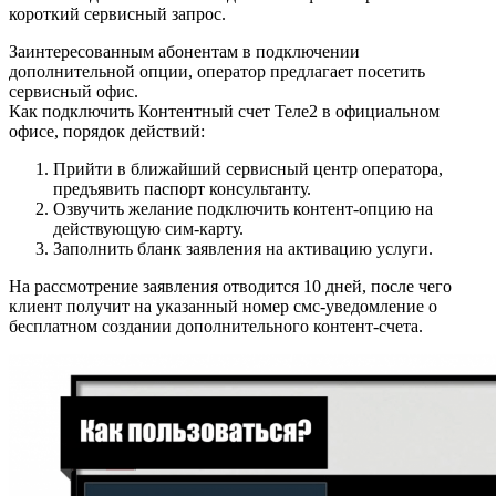
короткий сервисный запрос.
Заинтересованным абонентам в подключении
дополнительной опции, оператор предлагает посетить
сервисный офис.
Как подключить Контентный счет Теле2 в официальном
офисе, порядок действий:
Прийти в ближайший сервисный центр оператора,
предъявить паспорт консультанту.
Озвучить желание подключить контент-опцию на
действующую сим-карту.
Заполнить бланк заявления на активацию услуги.
На рассмотрение заявления отводится 10 дней, после чего
клиент получит на указанный номер смс-уведомление о
бесплатном создании дополнительного контент-счета.