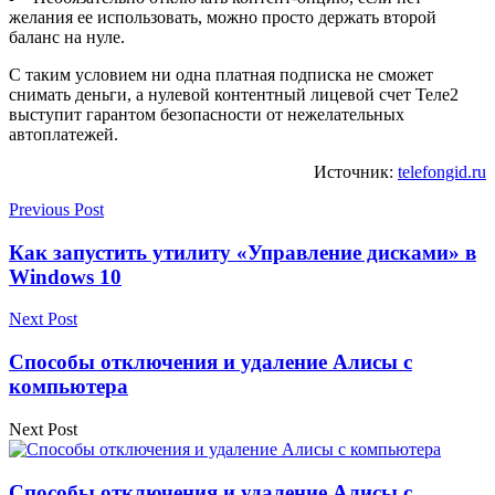
желания ее использовать, можно просто держать второй
баланс на нуле.
С таким условием ни одна платная подписка не сможет
снимать деньги, а нулевой контентный лицевой счет Теле2
выступит гарантом безопасности от нежелательных
автоплатежей.
Источник:
telefongid.ru
Previous Post
Как запустить утилиту «Управление дисками» в
Windows 10
Next Post
Способы отключения и удаление Алисы с
компьютера
Next Post
Способы отключения и удаление Алисы с