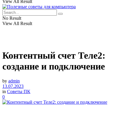
View All Result
No Result
View All Result
Контентный счет Теле2:
cоздание и подключение
by
admin
13.07.2023
in
Советы ПК
0