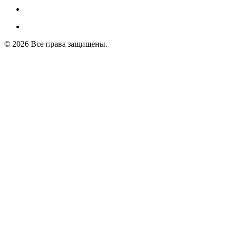
© 2026 Все права защищены.