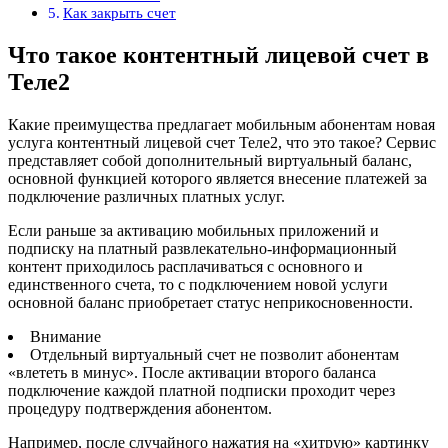
Как закрыть счет
Что такое контентный лицевой счет в
Теле2
Какие преимущества предлагает мобильным абонентам новая
услуга контентный лицевой счет Теле2, что это такое? Сервис
представляет собой дополнительный виртуальный баланс,
основной функцией которого является внесение платежей за
подключение различных платных услуг.
Если раньше за активацию мобильных приложений и
подписку на платный развлекательно-информационный
контент приходилось расплачиваться с основного и
единственного счета, то с подключением новой услуги
основной баланс приобретает статус неприкосновенности.
Внимание
Отдельный виртуальный счет не позволит абонентам
«влететь в минус». После активации второго баланса
подключение каждой платной подписки проходит через
процедуру подтверждения абонентом.
Например, после случайного нажатия на «хитрую» картинку