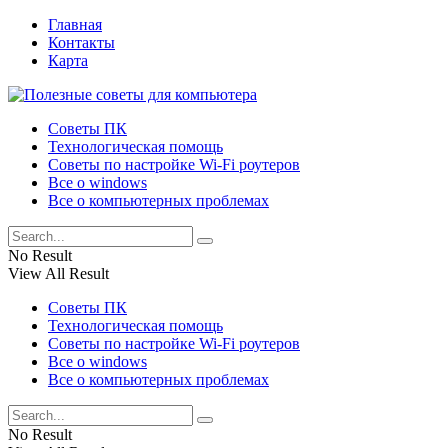
Главная
Контакты
Карта
Советы ПК
Технологическая помощь
Советы по настройке Wi-Fi роутеров
Все о windows
Все о компьютерных проблемах
No Result
View All Result
Советы ПК
Технологическая помощь
Советы по настройке Wi-Fi роутеров
Все о windows
Все о компьютерных проблемах
No Result