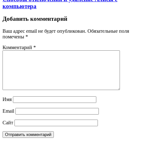
компьютера
Добавить комментарий
Ваш адрес email не будет опубликован.
Обязательные поля
помечены
*
Комментарий
*
Имя
Email
Сайт