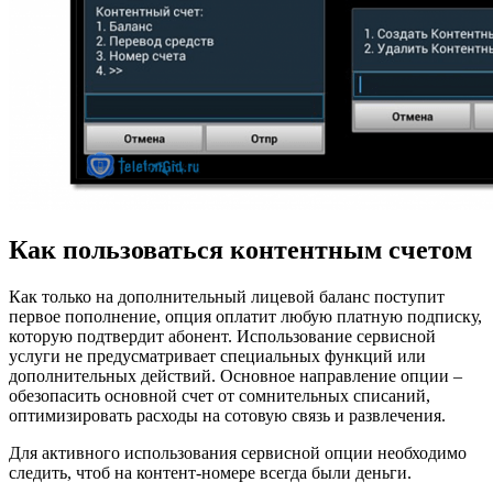
Как пользоваться контентным счетом
Как только на дополнительный лицевой баланс поступит
первое пополнение, опция оплатит любую платную подписку,
которую подтвердит абонент. Использование сервисной
услуги не предусматривает специальных функций или
дополнительных действий. Основное направление опции –
обезопасить основной счет от сомнительных списаний,
оптимизировать расходы на сотовую связь и развлечения.
Для активного использования сервисной опции необходимо
следить, чтоб на контент-номере всегда были деньги.