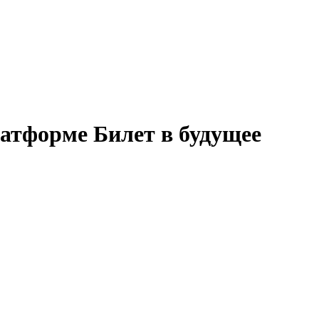
латформе Билет в будущее