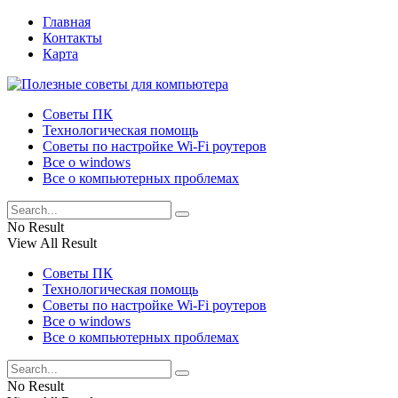
Главная
Контакты
Карта
Советы ПК
Технологическая помощь
Советы по настройке Wi-Fi роутеров
Все о windows
Все о компьютерных проблемах
No Result
View All Result
Советы ПК
Технологическая помощь
Советы по настройке Wi-Fi роутеров
Все о windows
Все о компьютерных проблемах
No Result