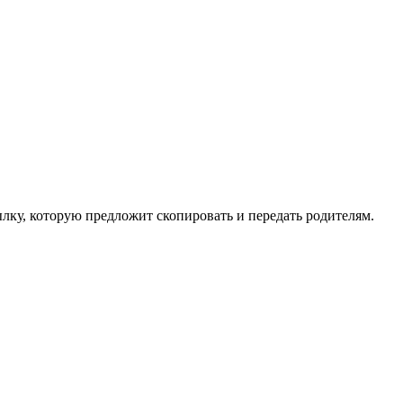
лку, которую предложит скопировать и передать родителям.