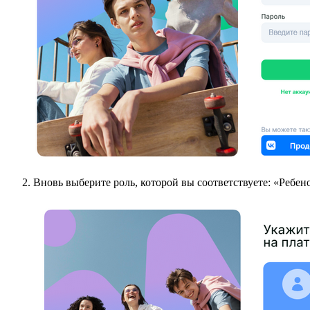
Вновь выберите роль, которой вы соответствуете: «Ребен