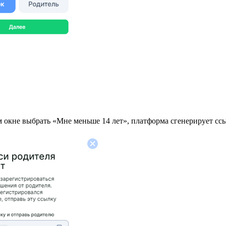
 окне выбрать «Мне меньше 14 лет», платформа сгенерирует ссы