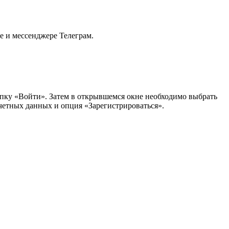
 и мессенджере Телеграм.
нопку «Войти». Затем в открывшемся окне необходимо выбрать
учетных данных и опция «Зарегистрироваться».