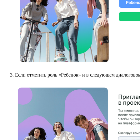
Если отметить роль «Ребенок» и в следующем диалоговом