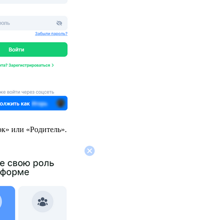
ок» или «Родитель».