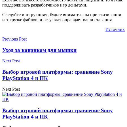
поддерживать разработчиков игр деньгами.
Следуйте инструкциям, будьте внимательны при скачивании
и загрузке файлов, и результат оправдает ваши старания.
Источник
Previous Post
Уход за ковриком для мышки
Next Post
Выбор игровой платформы: сравнение Sony
PlayStation 4 и ПК
Next Post
Выбор игровой платформы: сравнение Sony
PlayStation 4 и ПК