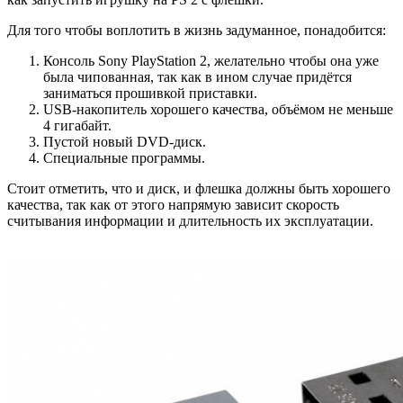
Для того чтобы воплотить в жизнь задуманное, понадобится:
Консоль Sony PlayStation 2, желательно чтобы она уже
была чипованная, так как в ином случае придётся
заниматься прошивкой приставки.
USB-накопитель хорошего качества, объёмом не меньше
4 гигабайт.
Пустой новый DVD-диск.
Специальные программы.
Стоит отметить, что и диск, и флешка должны быть хорошего
качества, так как от этого напрямую зависит скорость
считывания информации и длительность их эксплуатации.