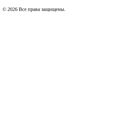
© 2026 Все права защищены.