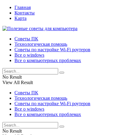
Главная
Контакты
Карта
Советы ПК
Технологическая помощь
Советы по настройке Wi-Fi роутеров
Все о windows
Все о компьютерных проблемах
No Result
View All Result
Советы ПК
Технологическая помощь
Советы по настройке Wi-Fi роутеров
Все о windows
Все о компьютерных проблемах
No Result