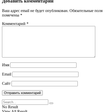
Добавить комментарий
Ваш адрес email не будет опубликован.
Обязательные поля
помечены
*
Комментарий
*
Имя
Email
Сайт
No Result
View All Result