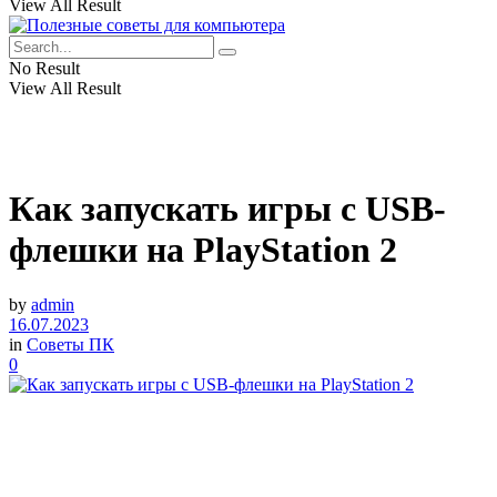
View All Result
No Result
View All Result
Как запускать игры с USB-
флешки на PlayStation 2
by
admin
16.07.2023
in
Советы ПК
0