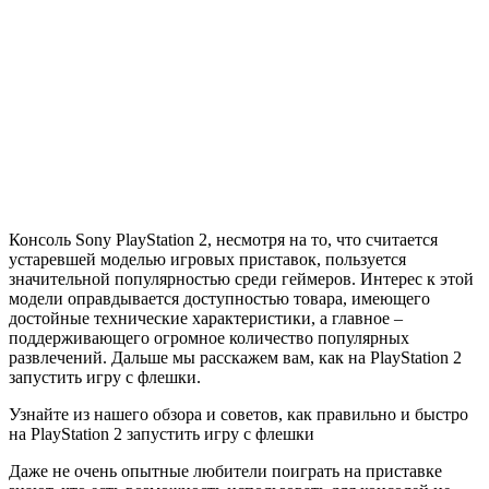
Консоль Sony PlayStation 2, несмотря на то, что считается
устаревшей моделью игровых приставок, пользуется
значительной популярностью среди геймеров. Интерес к этой
модели оправдывается доступностью товара, имеющего
достойные технические характеристики, а главное –
поддерживающего огромное количество популярных
развлечений. Дальше мы расскажем вам, как на PlayStation 2
запустить игру с флешки.
Узнайте из нашего обзора и советов, как правильно и быстро
на PlayStation 2 запустить игру с флешки
Даже не очень опытные любители поиграть на приставке