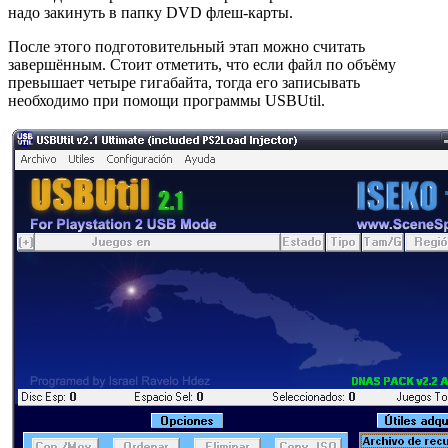
надо закинуть в папку DVD флеш-карты.
После этого подготовительный этап можно считать
завершённым. Стоит отметить, что если файл по объёму
превышает четыре гигабайта, тогда его записывать
необходимо при помощи программы USBUtil.