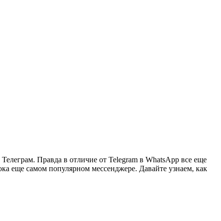
 Телеграм. Правда в отличие от Telegram в WhatsApp все еще
пока еще самом популярном мессенджере. Давайте узнаем, как