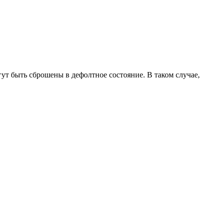
ут быть сброшены в дефолтное состояние. В таком случае,