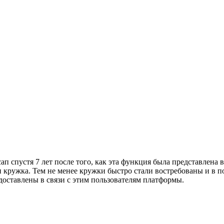
п спустя 7 лет после того, как эта функция была представлена в
ри кружка. Тем не менее кружки быстро стали востребованы и в 
доставлены в связи с этим пользователям платформы.