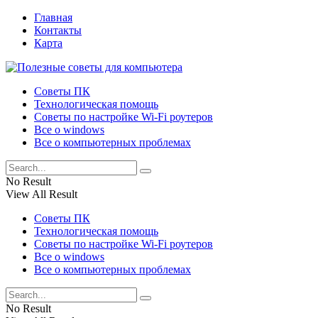
Главная
Контакты
Карта
Советы ПК
Технологическая помощь
Советы по настройке Wi-Fi роутеров
Все о windows
Все о компьютерных проблемах
No Result
View All Result
Советы ПК
Технологическая помощь
Советы по настройке Wi-Fi роутеров
Все о windows
Все о компьютерных проблемах
No Result