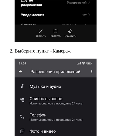
Выберите пункт «Камера».