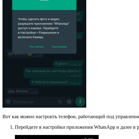
Вот как можно настроить телефон, работающий под управление
Перейдите в настройки приложения WhatsApp и далее в 