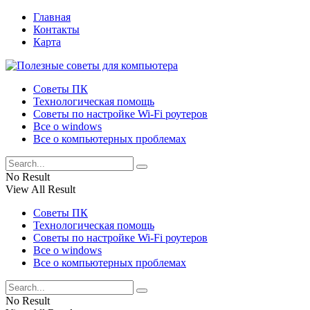
Главная
Контакты
Карта
Советы ПК
Технологическая помощь
Советы по настройке Wi-Fi роутеров
Все о windows
Все о компьютерных проблемах
No Result
View All Result
Советы ПК
Технологическая помощь
Советы по настройке Wi-Fi роутеров
Все о windows
Все о компьютерных проблемах
No Result