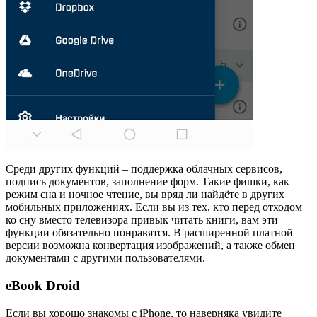
Среди других функций – поддержка облачных сервисов,
подпись документов, заполнение форм. Такие фишки, как
режим сна и ночное чтение, вы вряд ли найдёте в других
мобильных приложениях. Если вы из тех, кто перед отходом
ко сну вместо телевизора привык читать книги, вам эти
функции обязательно понравятся. В расширенной платной
версии возможна конвертация изображений, а также обмен
документами с другими пользователями.
eBook Droid
Если вы хорошо знакомы с iPhone, то наверняка увидите