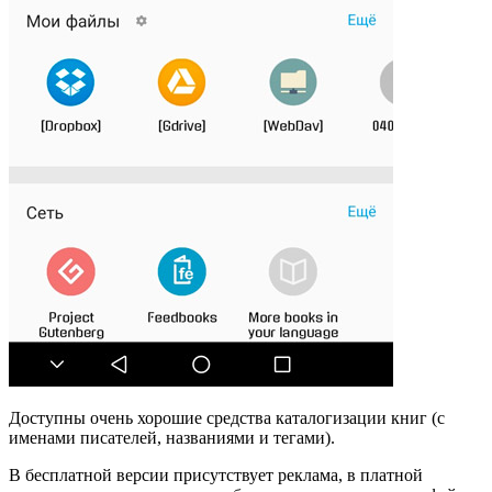
Доступны очень хорошие средства каталогизации книг (с
именами писателей, названиями и тегами).
В бесплатной версии присутствует реклама, в платной