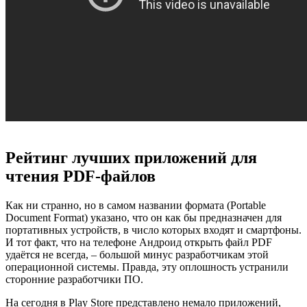
Рейтинг лучших приложений для
чтения PDF-файлов
Как ни странно, но в самом названии формата (Portable
Document Format) указано, что он как бы предназначен для
портативных устройств, в число которых входят и смартфоны.
И тот факт, что на телефоне Андроид открыть файл PDF
удаётся не всегда, – большой минус разработчикам этой
операционной системы. Правда, эту оплошность устранили
сторонние разработчики ПО.
На сегодня в Play Store представлено немало приложений,