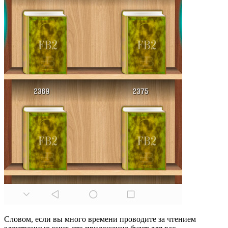
Словом, если вы много времени проводите за чтением