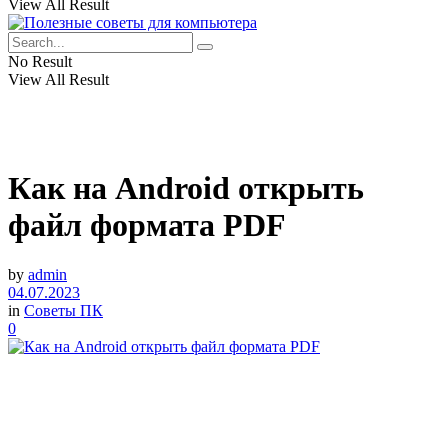
View All Result
No Result
View All Result
Как на Android открыть
файл формата PDF
by
admin
04.07.2023
in
Советы ПК
0