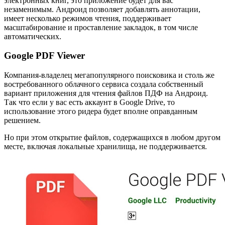
электронных книг, это приложение будет для вас
незаменимым. Андроид позволяет добавлять аннотации,
имеет несколько режимов чтения, поддерживает
масштабирование и проставление закладок, в том числе
автоматических.
Google PDF Viewer
Компания-владелец мегапопулярного поисковика и столь же
востребованного облачного сервиса создала собственный
вариант приложения для чтения файлов ПДФ на Андроид.
Так что если у вас есть аккаунт в Google Drive, то
использование этого ридера будет вполне оправданным
решением.
Но при этом открытие файлов, содержащихся в любом другом
месте, включая локальные хранилища, не поддерживается.