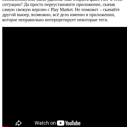
ситуации? Да просто переустановите приложение, скачав
самую свежую версию с Play Market. Не поможет – скачайте
другой вьюер, возможно, всё дело именно в приложении,
которое неправильно интерпретирует некоторые теги.