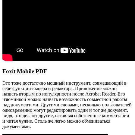
Foxit Mobile PDF
Это тоже достаточно мощный инструмент, совмещающий в
себе функции вьюера и редактора. Приложение можно
назвать вторым по популярности после Acrobat Reader. Его
изюминкой можно назвать возможность совместной работы
над документами. Другими словами, несколько пользователей
одновременно могут редактировать один и тот же документ,
видя, что делают другие, оставляя собственные комментарии
и читая чужие. Столь же легко можно обмениваться
документами.