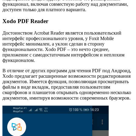
функционал, включая совместную работу над документами,
доступен только для платного варианта.
Xodo PDF Reader
Достоинством Acrobat Reader является пользовательский
интерфейс профессионального уровня, у Foxit Mobile
интерфейс минимален, а уклон сделан в сторону
функциональности. Xodo PDF – это нечто среднее,
приложение с самодостаточным интерфейсом и неплохим
функционалом.
В отличие от других программ для чтения PDF под Андроид,
Xodo предлагает расширенные возможности редактирования
документов. Имеется функция, позволяющая просматривать
файлы в виде вкладок, предоставляя пользователям
смартфонов и планшетов открывать одновременно несколько
документов, имитируя возможности современных браузеров.