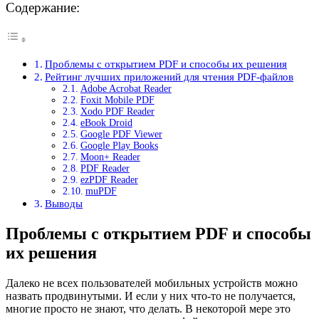
Содержание:
Проблемы с открытием PDF и способы их решения
Рейтинг лучших приложений для чтения PDF-файлов
Adobe Acrobat Reader
Foxit Mobile PDF
Xodo PDF Reader
eBook Droid
Google PDF Viewer
Google Play Books
Moon+ Reader
PDF Reader
ezPDF Reader
muPDF
Выводы
Проблемы с открытием PDF и способы
их решения
Далеко не всех пользователей мобильных устройств можно
назвать продвинутыми. И если у них что-то не получается,
многие просто не знают, что делать. В некоторой мере это