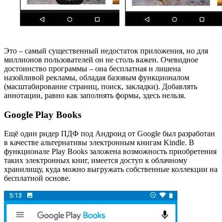
Это – самый существенный недостаток приложения, но для
миллионов пользователей он не столь важен. Очевидное
достоинство программы – она бесплатная и лишена
назойливой рекламы, обладая базовым функционалом
(масштабирование страниц, поиск, закладки). Добавлять
аннотации, равно как заполнять формы, здесь нельзя.
Google Play Books
Ещё один ридер ПДФ под Андроид от Google был разработан
в качестве альтернативы электронным книгам Kindle. В
функционале Play Books заложена возможность приобретения
таких электронных книг, имеется доступ к облачному
хранилищу, куда можно выгружать собственные коллекции на
бесплатной основе.