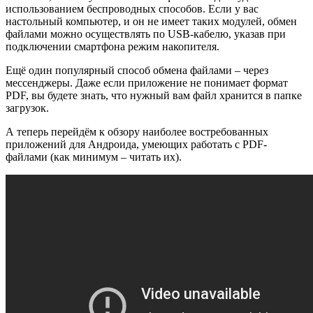
использованием беспроводных способов. Если у вас
настольный компьютер, и он не имеет таких модулей, обмен
файлами можно осуществлять по USB-кабелю, указав при
подключении смартфона режим накопителя.
Ещё один популярный способ обмена файлами – через
мессенджеры. Даже если приложение не понимает формат
PDF, вы будете знать, что нужный вам файл хранится в папке
загрузок.
А теперь перейдём к обзору наиболее востребованных
приложений для Андроида, умеющих работать с PDF-
файлами (как минимум – читать их).