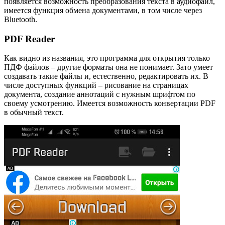
появляется возможность преобразования текста в аудиофайл,
имеется функция обмена документами, в том числе через
Bluetooth.
PDF Reader
Как видно из названия, это программа для открытия только
ПДФ файлов – другие форматы она не понимает. Зато умеет
создавать такие файлы и, естественно, редактировать их. В
числе доступных функций – рисование на страницах
документа, создание аннотаций с нужным шрифтом по
своему усмотрению. Имеется возможность конвертации PDF
в обычный текст.