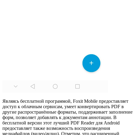
Являясь бесплатной программой, Foxit Mobile предоставляет
доступ к облачным сервисам, умеет конвертировать PDF в
другие распространённые форматы, поддерживает заполнение
форм, позволяет добавлять к документам аннотации. В
бесплатной версии этот лучший PDF Reader для Android
предоставляет также возможность воспроизведения
медиафайлов (видео/аудио). Отметим, что расширенный