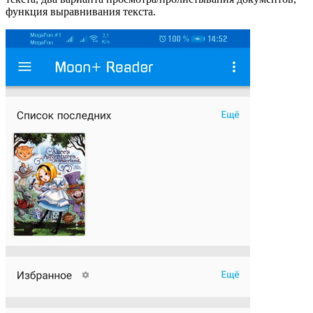
функция выравнивания текста.