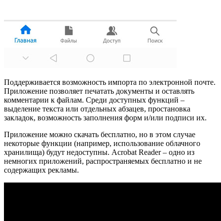
Поддерживается возможность импорта по электронной почте.
Приложение позволяет печатать документы и оставлять
комментарии к файлам. Среди доступных функций –
выделение текста или отдельных абзацев, простановка
закладок, возможность заполнения форм и/или подписи их.
Приложение можно скачать бесплатно, но в этом случае
некоторые функции (например, использование облачного
хранилища) будут недоступны. Acrobat Reader – одно из
немногих приложений, распространяемых бесплатно и не
содержащих рекламы.