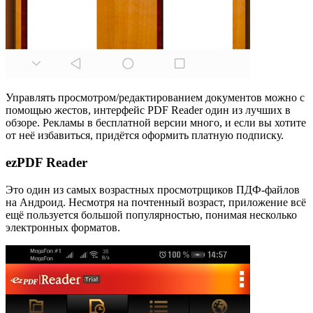
Управлять просмотром/редактированием документов можно с
помощью жестов, интерфейс PDF Reader один из лучших в
обзоре. Рекламы в бесплатной версии много, и если вы хотите
от неё избавиться, придётся оформить платную подписку.
ezPDF Reader
Это один из самых возрастных просмотрщиков ПДФ-файлов
на Андроид. Несмотря на почтенный возраст, приложение всё
ещё пользуется большой популярностью, понимая несколько
электронных форматов.