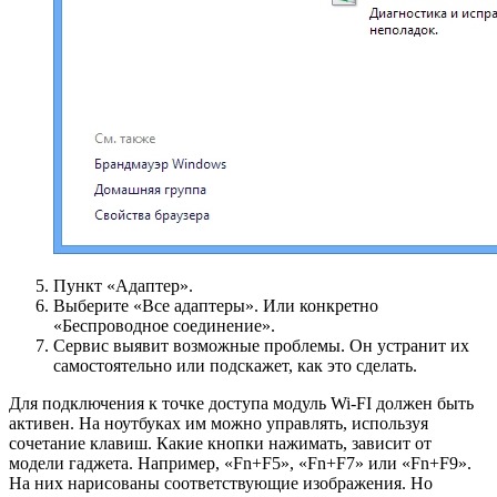
Пункт «Адаптер».
Выберите «Все адаптеры». Или конкретно
«Беспроводное соединение».
Сервис выявит возможные проблемы. Он устранит их
самостоятельно или подскажет, как это сделать.
Для подключения к точке доступа модуль Wi-FI должен быть
активен. На ноутбуках им можно управлять, используя
сочетание клавиш. Какие кнопки нажимать, зависит от
модели гаджета. Например, «Fn+F5», «Fn+F7» или «Fn+F9».
На них нарисованы соответствующие изображения. Но