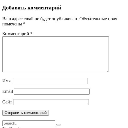
Добавить комментарий
Ваш адрес email не будет опубликован.
Обязательные поля
помечены
*
Комментарий
*
Имя
Email
Сайт