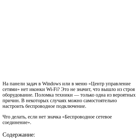
На панели задач в Windows или в меню «Центр управление
сетями» нет иконки Wi-Fi? Это не значит, что вышло из строя
оборудование. Поломка техники — только одна из вероятных
причин. В некоторых случаях можно самостоятельно
настроить беспроводное подключение.
Что делать, если нет значка «Беспроводное сетевое
соединение».
Содержание: