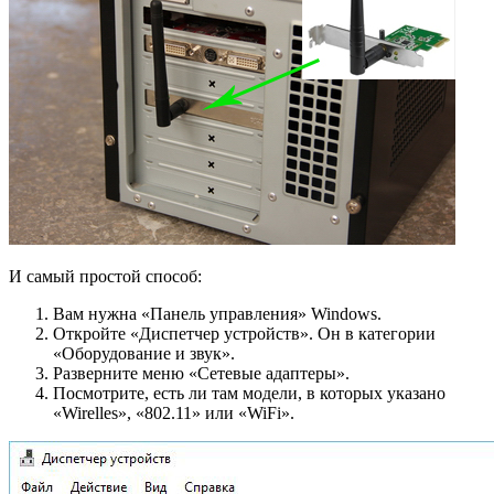
И самый простой способ:
Вам нужна «Панель управления» Windows.
Откройте «Диспетчер устройств». Он в категории
«Оборудование и звук».
Разверните меню «Сетевые адаптеры».
Посмотрите, есть ли там модели, в которых указано
«Wirelles», «802.11» или «WiFi».