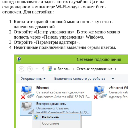
иногда пользователи задевают их случайно. Да и на
стационарном компьютере Wi-Fi-модуль может быть
отключен. Для настройки:
Кликните правой кнопкой мыши по значку сети на
панели уведомлений.
Откройте «Центр управления». В это же меню можно
попасть через «Панель управления» Windows.
Откройте «Параметры адаптера».
Неактивные подключения выделены серым цветом.