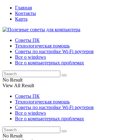
Главная
Контакты
Карта
Советы ПК
Технологическая помощь
Советы по настройке Wi-Fi роутеров
Все о windows
Все о компьютерных проблемах
No Result
View All Result
Советы ПК
Технологическая помощь
Советы по настройке Wi-Fi роутеров
Все о windows
Все о компьютерных проблемах
No Result