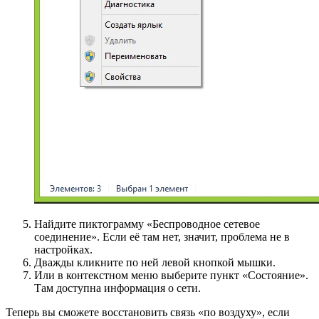
Найдите пиктограмму «Беспроводное сетевое
соединение». Если её там нет, значит, проблема не в
настройках.
Дважды кликните по ней левой кнопкой мышки.
Или в контекстном меню выберите пункт «Состояние».
Там доступна информация о сети.
Теперь вы сможете восстановить связь «по воздуху», если