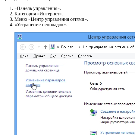
«Панель управления».
Категория «Интернет».
Меню «Центр управления сетями».
«Устранение неполадок».