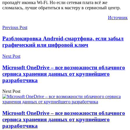
пропадёт иконка Wi-Fi. Но если сетевая плата всё же
сломалась, лучше обратиться к мастеру в сервисный центр.
Источник
Previous Post
Разблокировка Android-смартфона, если забыл
графический или цифровой ключ
Next Post
Microsoft OneDrive – все возможности облачного
сервиса хранения данных от крупнейшего
разработчика
Next Post
Microsoft OneDrive – все возможности облачного
сервиса хранения данных от крупнейшего
разработчика