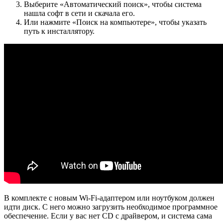
Выберите «Автоматический поиск», чтобы система
нашла софт в сети и скачала его.
Или нажмите «Поиск на компьютере», чтобы указать
путь к инсталлятору.
В комплекте с новым Wi-Fi-адаптером или ноутбуком должен
идти диск. С него можно загрузить необходимое программное
обеспечение. Если у вас нет CD с драйвером, и система сама