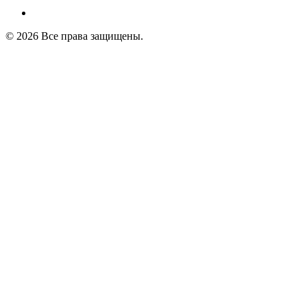
© 2026 Все права защищены.