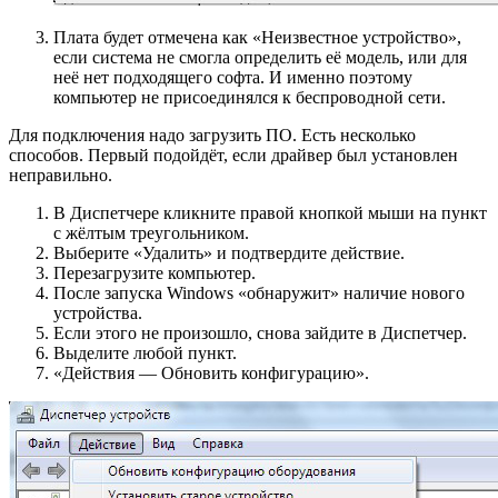
Плата будет отмечена как «Неизвестное устройство»,
если система не смогла определить её модель, или для
неё нет подходящего софта. И именно поэтому
компьютер не присоединялся к беспроводной сети.
Для подключения надо загрузить ПО. Есть несколько
способов. Первый подойдёт, если драйвер был установлен
неправильно.
В Диспетчере кликните правой кнопкой мыши на пункт
с жёлтым треугольником.
Выберите «Удалить» и подтвердите действие.
Перезагрузите компьютер.
После запуска Windows «обнаружит» наличие нового
устройства.
Если этого не произошло, снова зайдите в Диспетчер.
Выделите любой пункт.
«Действия — Обновить конфигурацию».