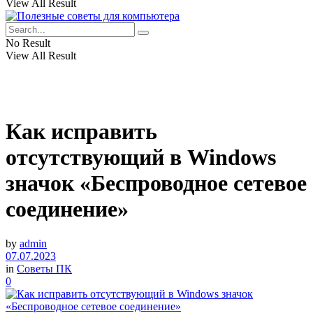
View All Result
No Result
View All Result
Как исправить
отсутствующий в Windows
значок «Беспроводное сетевое
соединение»
by
admin
07.07.2023
in
Советы ПК
0