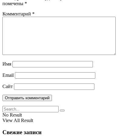
помечены
*
Комментарий
*
Имя
Email
Сайт
No Result
View All Result
Свежие записи