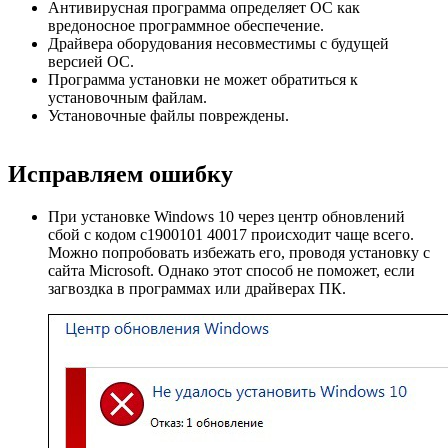
Антивирусная программа определяет ОС как
вредоносное программное обеспечение.
Драйвера оборудования несовместимы с будущей
версией ОС.
Программа установки не может обратиться к
установочным файлам.
Установочные файлы повреждены.
Исправляем ошибку
При установке Windows 10 через центр обновлений
сбой с кодом c1900101 40017 происходит чаще всего.
Можно попробовать избежать его, проводя установку с
сайта Microsoft. Однако этот способ не поможет, если
загвоздка в программах или драйверах ПК.