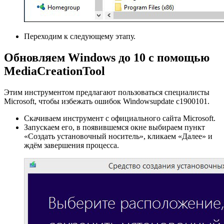
Переходим к следующему этапу.
Обновляем Windows до 10 с помощью
MediaCreationTool
Этим инструментом предлагают пользоваться специалисты
Microsoft, чтобы избежать ошибок Windowsupdate c1900101.
Скачиваем инструмент с официального сайта Microsoft.
Запускаем его, в появившемся окне выбираем пункт
«Создать установочный носитель», кликаем «Далее» и
ждём завершения процесса.