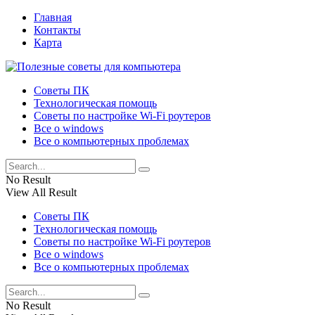
Главная
Контакты
Карта
Советы ПК
Технологическая помощь
Советы по настройке Wi-Fi роутеров
Все о windows
Все о компьютерных проблемах
No Result
View All Result
Советы ПК
Технологическая помощь
Советы по настройке Wi-Fi роутеров
Все о windows
Все о компьютерных проблемах
No Result