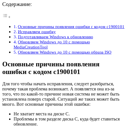
Содержание:
Основные причины появления ошибки с кодом c1900101
Исправляем ошибку
Подготавливаем Windows к обновлению
Обновляем Windows до 10 с помощью
MediaCreationTool
Обновляем Windows до 10 с помощью образа ISO
Основные причины появления
ошибки с кодом c1900101
Для того чтобы начать исправления, следует разобраться,
почему такая проблема возникает. А появляется она из-за
того, что по какой-то причине новая система не может быть
установлена поверх старой. Ситуаций же таких может быть
много. Вот основные причины этой ошибки:
Не хватает места на диске C.
Проблемы в том разделе диска C, куда будет ставиться
обновление.