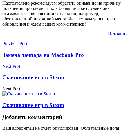
Настоятельно рекомендуем обратить внимание на причину
появления проблемы, т. к. в большинстве случаев она
оказывается совершенной банальной, например,
обусловленной нехваткой места. Желаем вам успешного
обновления и ждём ваших комментариев!
Источник
Previous Post
Замена тачпада на Macbook Pro
Next Post
Скачивание игр в Steam
Next Post
Скачивание игр в Steam
Добавить комментарий
Ваш адрес email не будет опубликован.
Обязательные поля