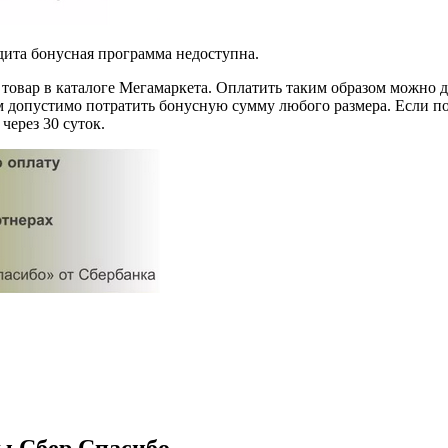
дита бонусная программа недоступна.
овар в каталоге Мегамаркета. Оплатить таким образом можно 
 допустимо потратить бонусную сумму любого размера. Если поку
через 30 суток.
ы Сбер Спасибо