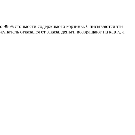
до 99 % стоимости содержимого корзины. Списываются эти
патель отказался от заказа, деньги возвращают на карту, а