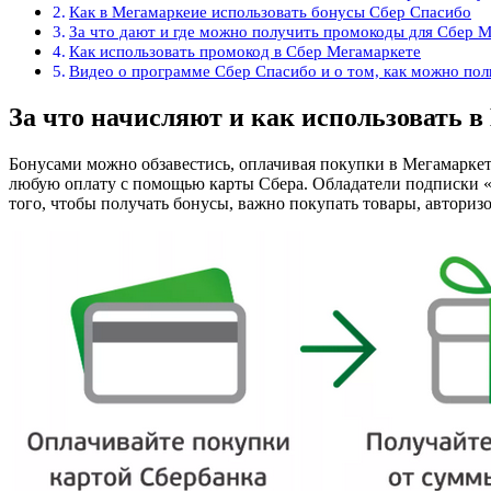
Как в Мегамаркеие использовать бонусы Сбер Спасибо
За что дают и где можно получить промокоды для Сбер 
Как использовать промокод в Сбер Мегамаркете
Видео о программе Сбер Спасибо и о том, как можно пол
За что начисляют и как использовать 
Бонусами можно обзавестись, оплачивая покупки в Мегамаркет
любую оплату с помощью карты Сбера. Обладатели подписки 
того, чтобы получать бонусы, важно покупать товары, автор