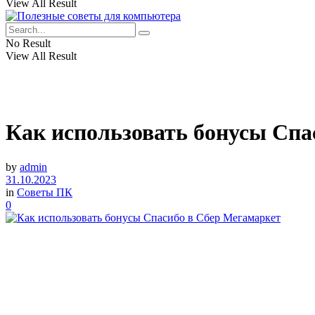
View All Result
No Result
View All Result
Как использовать бонусы Спа
by
admin
31.10.2023
in
Советы ПК
0