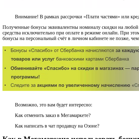
Внимание! В рамках рассрочки «Плати частями» или кре
Полученные бонусы эквивалентны номиналу скидки на любой т
средства исключительно при оплате в режиме онлайн. При этом
бонусы на персональный счёт в личном кабинете не позже, чем 
Возможно, это вам будет интересно:
Как отменить заказ в Мегамаркете?
Как написать в чат продавцу на Озоне?
Как в Мегамаркеие использовать бонус