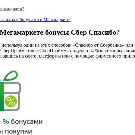
Мегамаркета?
ьзоваться бонусами в Мегамаркете:
в Мегамаркете бонусы Сбер Спасибо?
 используя один из этих способов: «Спасибо от Сбербанка» или
«СберПрайм» или «СберПрайм+» получают 4 % какими бы финан
изовавшись на сайте платформы или с помощью фирменного прил