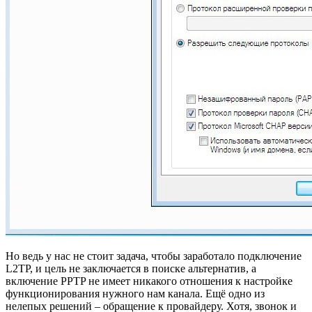
Но ведь у нас не стоит задача, чтобы заработало подключение
L2TP, и цель не заключается в поиске альтернатив, а
включение PPTP не имеет никакого отношения к настройке
функционирования нужного нам канала. Ещё одно из
нелепых решений – обращение к провайдеру. Хотя, звонок и