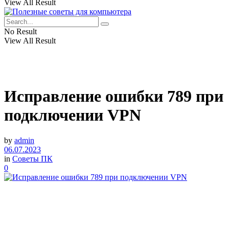
View All Result
No Result
View All Result
Исправление ошибки 789 при
подключении VPN
by
admin
06.07.2023
in
Советы ПК
0