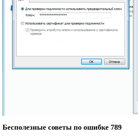
Бесполезные советы по ошибке 789