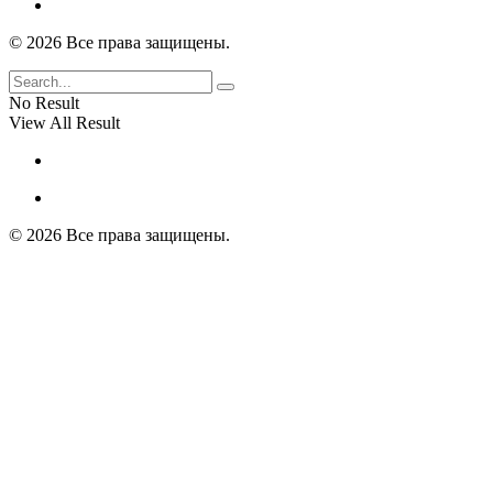
© 2026 Все права защищены.
No Result
View All Result
© 2026 Все права защищены.