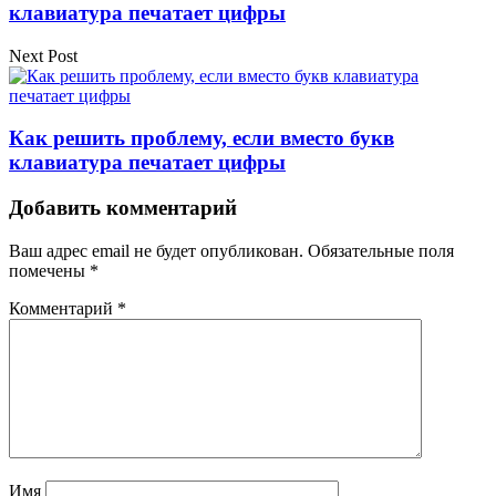
клавиатура печатает цифры
Next Post
Как решить проблему, если вместо букв
клавиатура печатает цифры
Добавить комментарий
Ваш адрес email не будет опубликован.
Обязательные поля
помечены
*
Комментарий
*
Имя