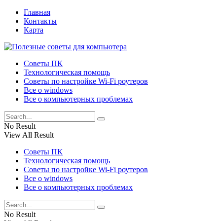
Главная
Контакты
Карта
Советы ПК
Технологическая помощь
Советы по настройке Wi-Fi роутеров
Все о windows
Все о компьютерных проблемах
No Result
View All Result
Советы ПК
Технологическая помощь
Советы по настройке Wi-Fi роутеров
Все о windows
Все о компьютерных проблемах
No Result