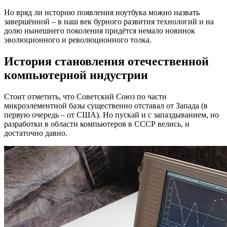
Но вряд ли историю появления ноутбука можно назвать
завершённой – в наш век бурного развития технологий и на
долю нынешнего поколения придётся немало новинок
эволюционного и революционного толка.
История становления отечественной
компьютерной индустрии
Стоит отметить, что Советский Союз по части
микроэлементной базы существенно отставал от Запада (в
первую очередь – от США). Но пускай и с запаздыванием, но
разработки в области компьютеров в СССР велись, и
достаточно давно.