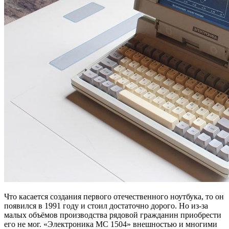
Что касается создания первого отечественного ноутбука, то он
появился в 1991 году и стоил достаточно дорого. Но из-за
малых объёмов производства рядовой гражданин приобрести
его не мог. «Электроника МС 1504» внешностью и многими