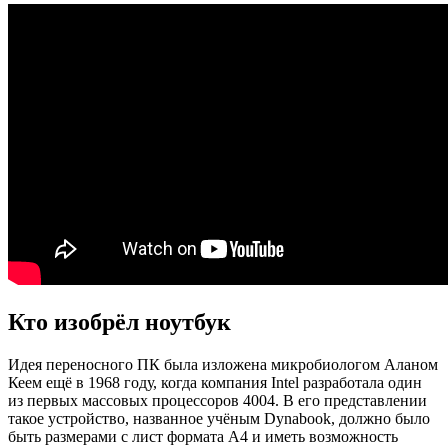
Кто изобрёл ноутбук
Идея переносного ПК была изложена микробиологом Аланом
Кеем ещё в 1968 году, когда компания Intel разработала один
из первых массовых процессоров 4004. В его представлении
такое устройство, названное учёным Dynabook, должно было
быть размерами с лист формата А4 и иметь возможность