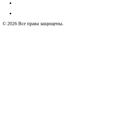
© 2026 Все права защищены.