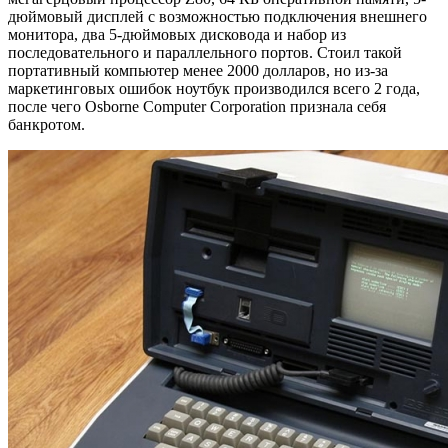
дюймовый дисплей с возможностью подключения внешнего
монитора, два 5-дюймовых дисковода и набор из
последовательного и параллельного портов. Стоил такой
портативный компьютер менее 2000 долларов, но из-за
маркетинговых ошибок ноутбук производился всего 2 года,
после чего Osborne Computer Corporation признала себя
банкротом.