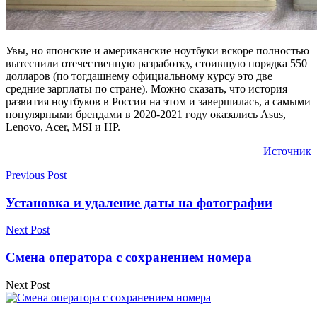
Увы, но японские и американские ноутбуки вскоре полностью
вытеснили отечественную разработку, стоившую порядка 550
долларов (по тогдашнему официальному курсу это две
средние зарплаты по стране). Можно сказать, что история
развития ноутбуков в России на этом и завершилась, а самыми
популярными брендами в 2020-2021 году оказались Asus,
Lenovo, Acer, MSI и HP.
Источник
Previous Post
Установка и удаление даты на фотографии
Next Post
Смена оператора с сохранением номера
Next Post