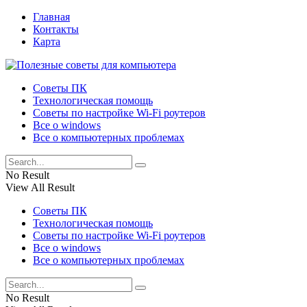
Главная
Контакты
Карта
Советы ПК
Технологическая помощь
Советы по настройке Wi-Fi роутеров
Все о windows
Все о компьютерных проблемах
No Result
View All Result
Советы ПК
Технологическая помощь
Советы по настройке Wi-Fi роутеров
Все о windows
Все о компьютерных проблемах
No Result