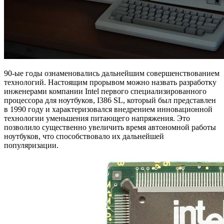
90-ые годы ознаменовались дальнейшим совершенствованием
технологий. Настоящим прорывом можно назвать разработку
инженерами компании Intel первого специализированного
процессора для ноутбуков, I386 SL, который был представлен
в 1990 году и характеризовался внедрением инновационной
технологии уменьшения питающего напряжения. Это
позволило существенно увеличить время автономной работы
ноутбуков, что способствовало их дальнейшей
популяризации.