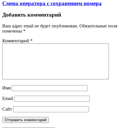
Смена оператора с сохранением номера
Добавить комментарий
Ваш адрес email не будет опубликован.
Обязательные поля
помечены
*
Комментарий
*
Имя
Email
Сайт