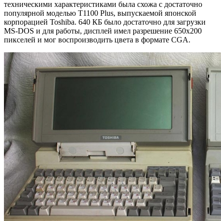
техническими характеристиками была схожа с достаточно
популярной моделью T1100 Plus, выпускаемой японской
корпорацией Toshiba. 640 КБ было достаточно для загрузки
MS-DOS и для работы, дисплей имел разрешение 650х200
пикселей и мог воспроизводить цвета в формате CGA.