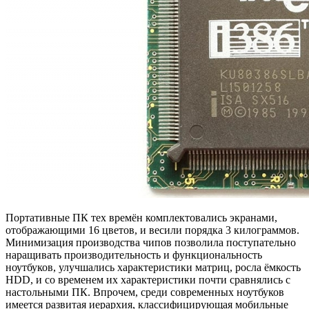
Портативные ПК тех времён комплектовались экранами,
отображающими 16 цветов, и весили порядка 3 килограммов.
Минимизация производства чипов позволила поступательно
наращивать производительность и функциональность
ноутбуков, улучшались характеристики матриц, росла ёмкость
HDD, и со временем их характеристики почти сравнялись с
настольными ПК. Впрочем, среди современных ноутбуков
имеется развитая иерархия, классифицирующая мобильные