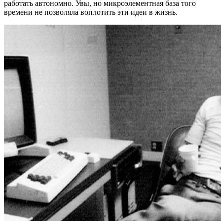
работать автономно. Увы, но микроэлементная база того
времени не позволяла воплотить эти идеи в жизнь.