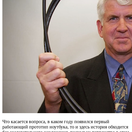
Что касается вопроса, в каком году появился первый
работающий прототип ноутбука, то и здесь история обходится