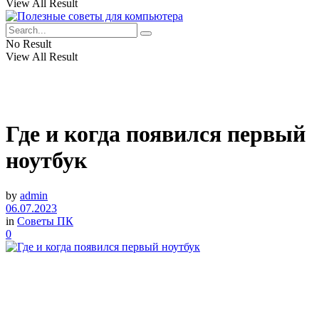
View All Result
No Result
View All Result
Где и когда появился первый
ноутбук
by
admin
06.07.2023
in
Советы ПК
0