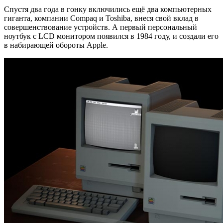
Спустя два года в гонку включились ещё два компьютерных
гиганта, компании Compaq и Toshiba, внеся свой вклад в
совершенствование устройств. А первый персональный
ноутбук с LCD монитором появился в 1984 году, и создали его
в набирающей обороты Apple.