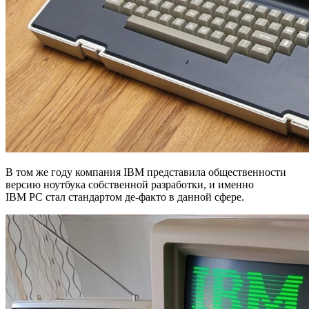
В том же году компания IBM представила общественности
версию ноутбука собственной разработки, и именно
IBM PC стал стандартом де-факто в данной сфере.