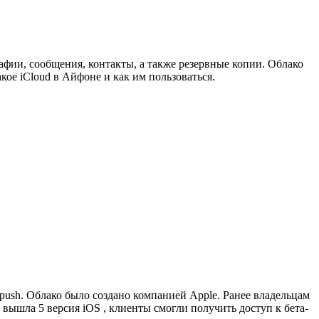
фии, сообщения, контакты, а также резервные копии. Облако
кое iCloud в Айфоне и как им пользоваться.
 push. Облако было создано компанией Apple. Ранее владельцам
вышла 5 версия iOS , клиенты смогли получить доступ к бета-