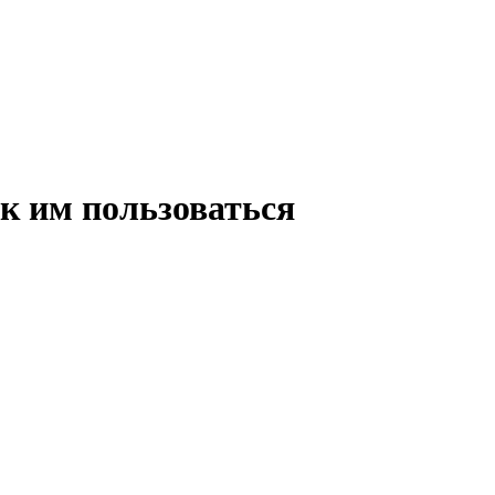
ак им пользоваться