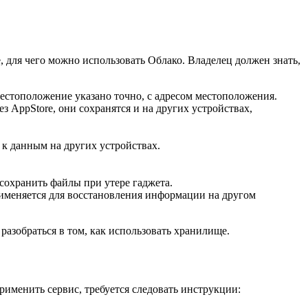
е, для чего можно использовать Облако. Владелец должен знать,
Местоположение указано точно, с адресом местоположения.
 AppStore, они сохранятся и на других устройствах,
к данным на других устройствах.
сохранить файлы при утере гаджета.
применяется для восстановления информации на другом
разобраться в том, как использовать хранилище.
применить сервис, требуется следовать инструкции: