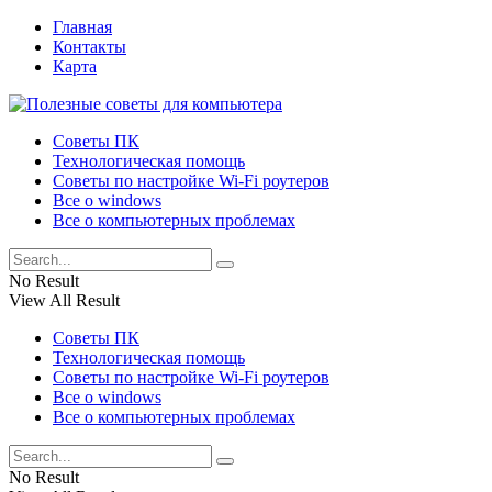
Главная
Контакты
Карта
Советы ПК
Технологическая помощь
Советы по настройке Wi-Fi роутеров
Все о windows
Все о компьютерных проблемах
No Result
View All Result
Советы ПК
Технологическая помощь
Советы по настройке Wi-Fi роутеров
Все о windows
Все о компьютерных проблемах
No Result