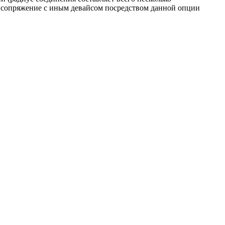
д, сопряжение с иным девайсом посредством данной опции