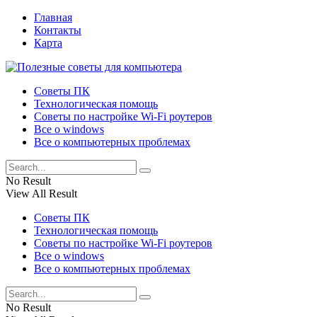
Главная
Контакты
Карта
Советы ПК
Технологическая помощь
Советы по настройке Wi-Fi роутеров
Все о windows
Все о компьютерных проблемах
No Result
View All Result
Советы ПК
Технологическая помощь
Советы по настройке Wi-Fi роутеров
Все о windows
Все о компьютерных проблемах
No Result