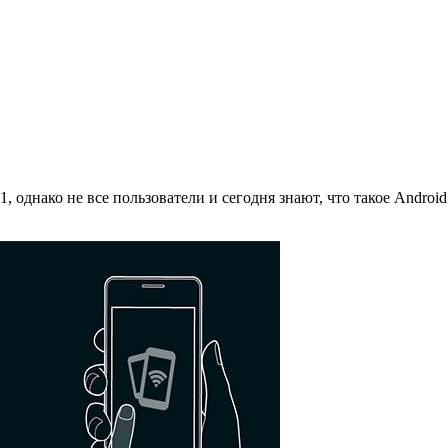
 однако не все пользователи и сегодня знают, что такое Androi