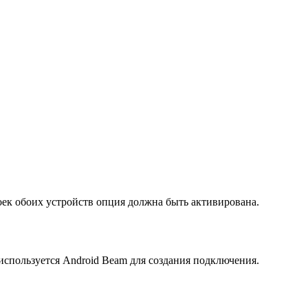
оек обоих устройств опция должна быть активирована.
используется Android Beam для создания подключения.