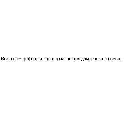
d Beam в смартфоне и часто даже не осведомлены о наличии