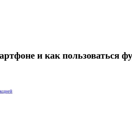
мартфоне и как пользоваться ф