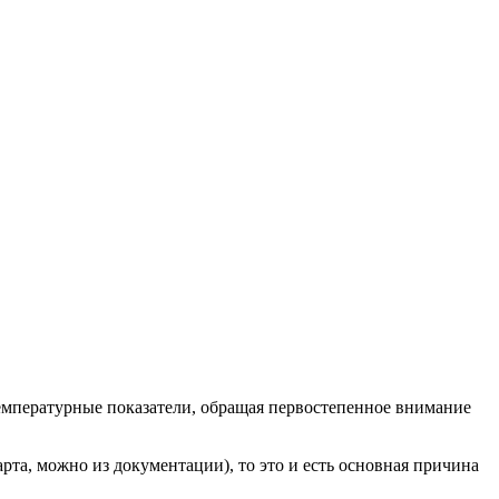
 температурные показатели, обращая первостепенное внимание
рта, можно из документации), то это и есть основная причина