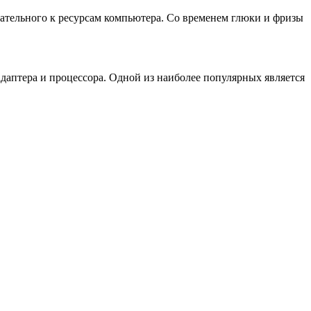
вательного к ресурсам компьютера. Со временем глюки и фризы
аптера и процессора. Одной из наиболее популярных является