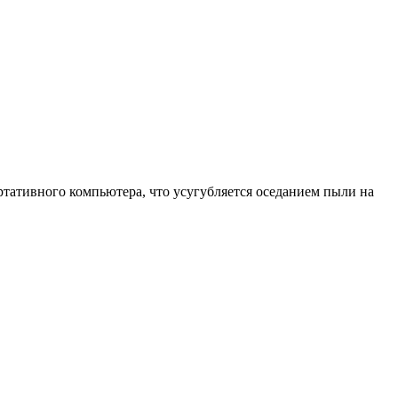
ртативного компьютера, что усугубляется оседанием пыли на