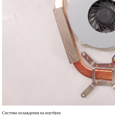
Система охлаждения на ноутбуке