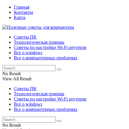
Главная
Контакты
Карта
Советы ПК
Технологическая помощь
Советы по настройке Wi-Fi роутеров
Все о windows
Все о компьютерных проблемах
No Result
View All Result
Советы ПК
Технологическая помощь
Советы по настройке Wi-Fi роутеров
Все о windows
Все о компьютерных проблемах
No Result