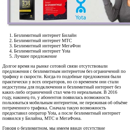
Безлимитный интернет Билайн
Безлимитный интернет МТС
Безлимитный интернет МегаФон
Безлимитный интернет Yota
Лучшее предложение
Долгое время на рынке сотовой связи отсутствовали
предложения с безлимитным интернетом без ограничений по
трафику и скорости. Когда-то подобные предложения были
практически у всех операторов, но со временем они стали
недоступны для подключения и безлимитный интернет без
каких-либо ограничений стал чем-то нереальным. В 2016
году, наконец-то, у абонентов появилась возможность
пользоваться мобильным интернетом, не переживая об объёме
потраченного трафика. Сначала такую возможность
предоставил оператор Yota, а после безлимитный интернет
появился у Билайна, МТС и МегаФона.
Говоря о безлимитном, мы имеем ввиду отсутствие