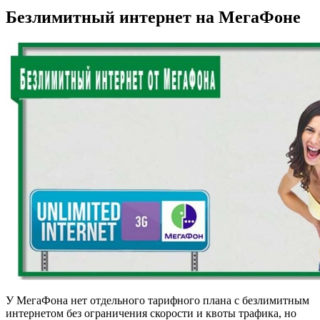
Безлимитный интернет на МегаФоне
У МегаФона нет отдельного тарифного плана с безлимитным
интернетом без ограничения скорости и квоты трафика, но