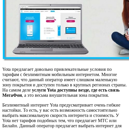
Yota предлагает довольно привлекательные условия по
тарифам с безлимитным мобильным интернетом. Многие
считают, что данный оператор имеет слишком маленькую
зону покрытия и доступен только в крупных регионах страны.
На самом деле
услуги Yota доступны везде, где есть связь
МегаФон
, а это весьма внушительная зона покрытия.
Безлимитный интернет Yota предусматривает очень гибкие
настойки. То есть, у вас есть возможность самостоятельно
выбрать максимальную скорость интернета и стоимость. У
Yota нет тарифов подобных тем, что предлагает МТС или
Билайн. Данный оператор предлагает выбрать интернет для