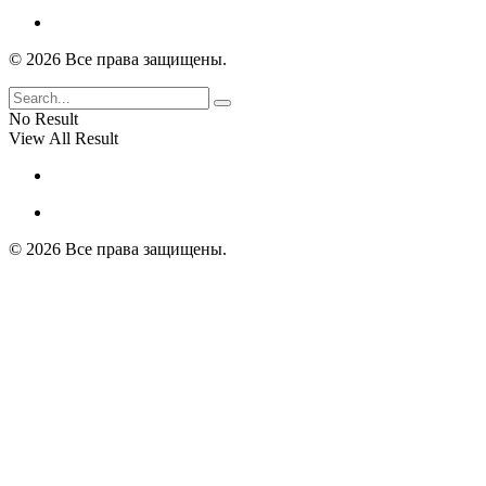
© 2026 Все права защищены.
No Result
View All Result
© 2026 Все права защищены.