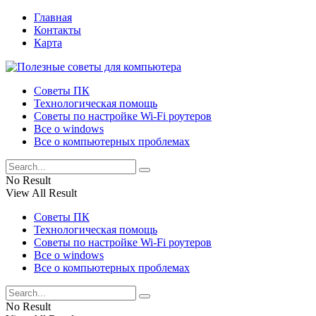
Главная
Контакты
Карта
Советы ПК
Технологическая помощь
Советы по настройке Wi-Fi роутеров
Все о windows
Все о компьютерных проблемах
No Result
View All Result
Советы ПК
Технологическая помощь
Советы по настройке Wi-Fi роутеров
Все о windows
Все о компьютерных проблемах
No Result