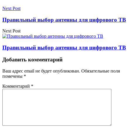
Next Post
Правильный выбор антенны для цифрового ТВ
Next Post
Правильный выбор антенны для цифрового ТВ
Добавить комментарий
Ваш адрес email не будет опубликован.
Обязательные поля
помечены
*
Комментарий
*