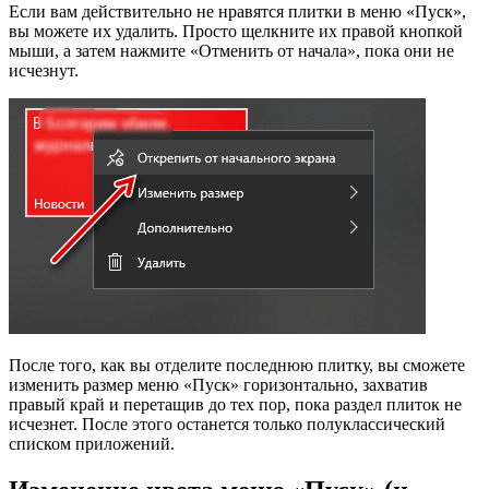
Если вам действительно не нравятся плитки в меню «Пуск»,
вы можете их удалить. Просто щелкните их правой кнопкой
мыши, а затем нажмите «Отменить от начала», пока они не
исчезнут.
После того, как вы отделите последнюю плитку, вы сможете
изменить размер меню «Пуск» горизонтально, захватив
правый край и перетащив до тех пор, пока раздел плиток не
исчезнет. После этого останется только полуклассический
списком приложений.