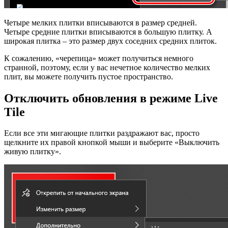
Четыре мелких плитки вписываются в размер средней.
Четыре средние плитки вписываются в большую плитку. А
широкая плитка – это размер двух соседних средних плиток.
К сожалению, «черепица» может получиться немного
странной, поэтому, если у вас нечетное количество мелких
плит, вы можете получить пустое пространство.
Отключить обновления в режиме Live
Tile
Если все эти мигающие плитки раздражают вас, просто
щелкните их правой кнопкой мыши и выберите «Выключить
живую плитку».