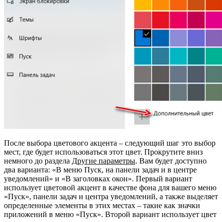
После выбора цветового акцента – следующий шаг это выбор
мест, где будет использоваться этот цвет. Прокрутите вниз
немного до раздела
Другие параметры
. Вам будет доступно
два варианта: «В меню Пуск, на панели задач и в центре
уведомлений» и «В заголовках окон». Первый вариант
использует цветовой акцент в качестве фона для вашего меню
«Пуск», панели задач и центра уведомлений, а также выделяет
определенные элементы в этих местах – такие как значки
приложений в меню «Пуск». Второй вариант использует цвет