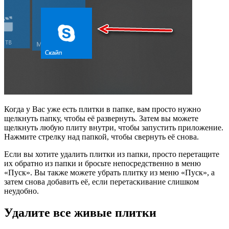
Когда у Вас уже есть плитки в папке, вам просто нужно
щелкнуть папку, чтобы её развернуть. Затем вы можете
щелкнуть любую плиту внутри, чтобы запустить приложение.
Нажмите стрелку над папкой, чтобы свернуть её снова.
Если вы хотите удалить плитки из папки, просто перетащите
их обратно из папки и бросьте непосредственно в меню
«Пуск». Вы также можете убрать плитку из меню «Пуск», а
затем снова добавить её, если перетаскивание слишком
неудобно.
Удалите все живые плитки