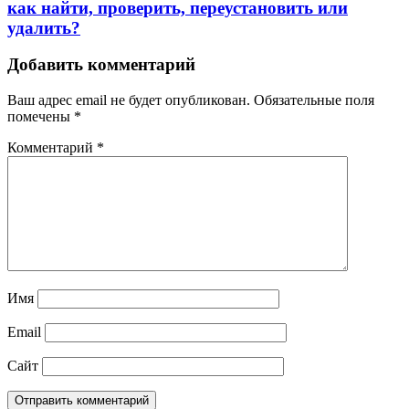
как найти, проверить, переустановить или
удалить?
Добавить комментарий
Ваш адрес email не будет опубликован.
Обязательные поля
помечены
*
Комментарий
*
Имя
Email
Сайт