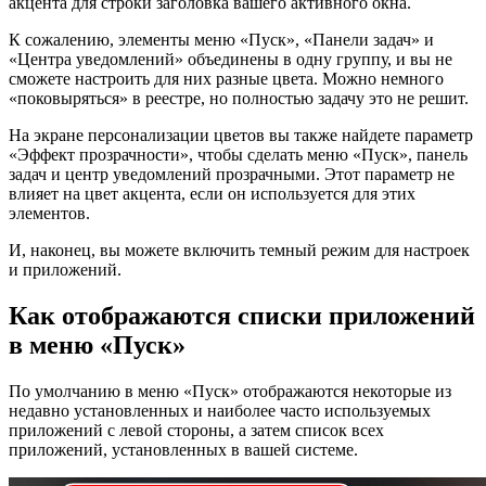
акцента для строки заголовка вашего активного окна.
К сожалению, элементы меню «Пуск», «Панели задач» и
«Центра уведомлений» объединены в одну группу, и вы не
сможете настроить для них разные цвета. Можно немного
«поковыряться» в реестре, но полностью задачу это не решит.
На экране персонализации цветов вы также найдете параметр
«Эффект прозрачности», чтобы сделать меню «Пуск», панель
задач и центр уведомлений прозрачными. Этот параметр не
влияет на цвет акцента, если он используется для этих
элементов.
И, наконец, вы можете включить темный режим для настроек
и приложений.
Как отображаются списки приложений
в меню «Пуск»
По умолчанию в меню «Пуск» отображаются некоторые из
недавно установленных и наиболее часто используемых
приложений с левой стороны, а затем список всех
приложений, установленных в вашей системе.