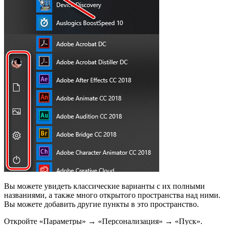
Вы можете увидеть классические варианты с их полными
названиями, а также много открытого пространства над ними.
Вы можете добавить другие пункты в это пространство.
Откройте «Параметры» → «Персонализация» → «Пуск».