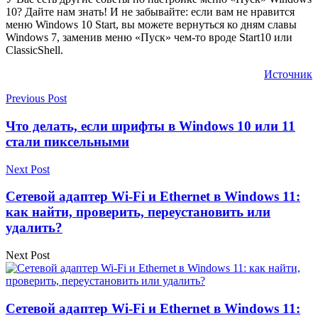
10? Дайте нам знать! И не забывайте: если вам не нравится
меню Windows 10 Start, вы можете вернуться ко дням славы
Windows 7, заменив меню «Пуск» чем-то вроде Start10 или
ClassicShell.
Источник
Previous Post
Что делать, если шрифты в Windows 10 или 11
стали пиксельными
Next Post
Сетевой адаптер Wi-Fi и Ethernet в Windows 11:
как найти, проверить, переустановить или
удалить?
Next Post
Сетевой адаптер Wi-Fi и Ethernet в Windows 11: