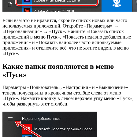
Если вам это не нравится, скройте список новых или часто
используемых приложений. Откройте «Параметры» →
«Персонализация» → «Пуск». Найдите «Показать список
приложений в меню Пуск», «Показать недавно добавленные
приложения» и «Показать наиболее часто используемые
приложения» и отключите всё, что не хотите видеть в меню
«Пуск».
Какие папки появляются в меню
«Пуск»
Параметры «Пользователь», «Настройки» и «Выключение»
теперь полускрыты в крошечном столбце слева от меню
«Пуск». Нажмите кнопку в левом верхнем углу меню «Пуск»,
чтобы развернуть этот столбец.