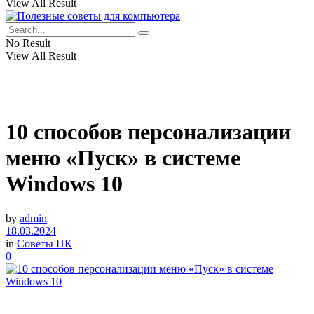
View All Result
No Result
View All Result
10 способов персонализации
меню «Пуск» в системе
Windows 10
by
admin
18.03.2024
in
Советы ПК
0