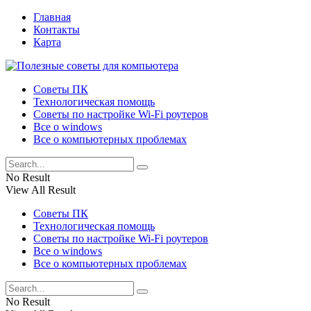
Главная
Контакты
Карта
Советы ПК
Технологическая помощь
Советы по настройке Wi-Fi роутеров
Все о windows
Все о компьютерных проблемах
No Result
View All Result
Советы ПК
Технологическая помощь
Советы по настройке Wi-Fi роутеров
Все о windows
Все о компьютерных проблемах
No Result