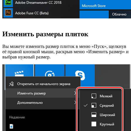
Изменить размеры плиток
Вы можете изменить размер плиток в меню «Пуск», щелкнув
её правой кнопкой мыши, раскрыв меню «Изменить размер» и
выбрав нужный размер.