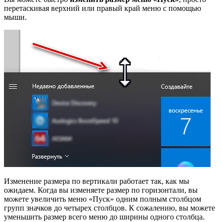
перетаскивая верхний или правый край меню с помощью
мыши.
Изменение размера по вертикали работает так, как мы
ожидаем. Когда вы изменяете размер по горизонтали, вы
можете увеличить меню «Пуск» одним полным столбцом
групп значков до четырех столбцов. К сожалению, вы можете
уменьшить размер всего меню до ширины одного столбца.