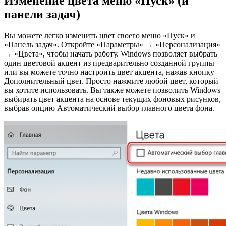
Изменение цвета меню «Пуск» (и
панели задач)
Вы можете легко изменить цвет своего меню «Пуск» и
«Панель задач». Откройте «Параметры» → «Персонализация»
→ «Цвета», чтобы начать работу. Windows позволяет выбрать
один цветовой акцент из предварительно созданной группы
или вы можете точно настроить цвет акцента, нажав кнопку
Дополнительный цвет. Просто нажмите любой цвет, который
вы хотите использовать. Вы также можете позволить Windows
выбирать цвет акцента на основе текущих фоновых рисунков,
выбрав опцию Автоматический выбор главного цвета фона.