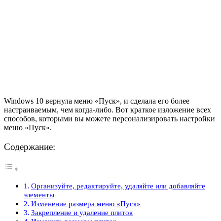
Windows 10 вернула меню «Пуск», и сделала его более
настраиваемым, чем когда-либо. Вот краткое изложение всех
способов, которыми вы можете персонализировать настройки
меню «Пуск».
Содержание:
Организуйте, редактируйте, удаляйте или добавляйте
элементы
Изменение размера меню «Пуск»
Закрепление и удаление плиток