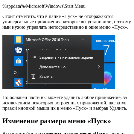
%appdata%\Microsoft\Windows\Start Menu
Стоит отметить, что в папке «Пуск» не отображаются
универсальные приложения, которые вы установили, поэтому
ими нужно управлять непосредственно в окне меню «Пуск».
По большей части вы можете удалить любое приложение, за
исключением некоторых встроенных приложений, щелкнув
правой кнопкой мыши их в меню «Пуск» и выбрав Удалить.
Изменение размера меню «Пуск»
Вы можете быстро
изменить размер меню «Пуск»
, просто