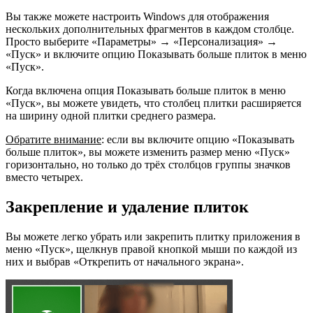
Вы также можете настроить Windows для отображения
нескольких дополнительных фрагментов в каждом столбце.
Просто выберите «Параметры» → «Персонализация» →
«Пуск» и включите опцию Показывать больше плиток в меню
«Пуск».
Когда включена опция Показывать больше плиток в меню
«Пуск», вы можете увидеть, что столбец плитки расширяется
на ширину одной плитки среднего размера.
Обратите внимание
: если вы включите опцию «Показывать
больше плиток», вы можете изменить размер меню «Пуск»
горизонтально, но только до трёх столбцов группы значков
вместо четырех.
Закрепление и удаление плиток
Вы можете легко убрать или закрепить плитку приложения в
меню «Пуск», щелкнув правой кнопкой мыши по каждой из
них и выбрав «Открепить от начального экрана».