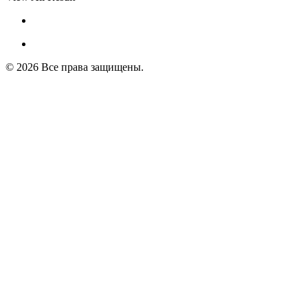
© 2026 Все права защищены.