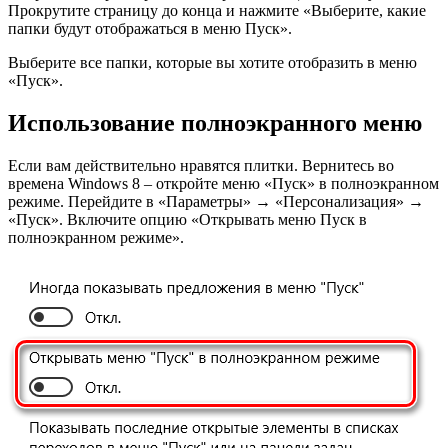
Прокрутите страницу до конца и нажмите «Выберите, какие
папки будут отображаться в меню Пуск».
Выберите все папки, которые вы хотите отобразить в меню
«Пуск».
Использование полноэкранного меню
Если вам действительно нравятся плитки. Вернитесь во
времена Windows 8 – откройте меню «Пуск» в полноэкранном
режиме. Перейдите в «Параметры» → «Персонализация» →
«Пуск». Включите опцию «Открывать меню Пуск в
полноэкранном режиме».