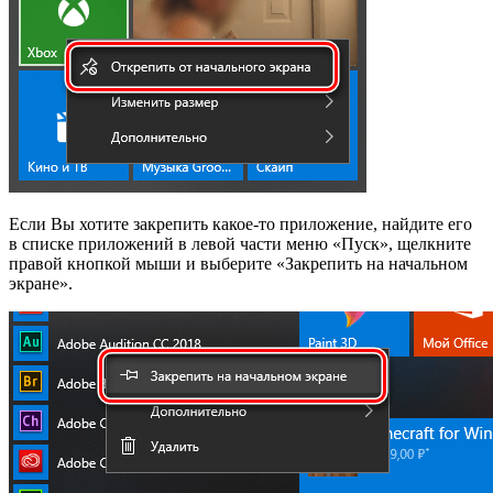
Если Вы хотите закрепить какое-то приложение, найдите его
в списке приложений в левой части меню «Пуск», щелкните
правой кнопкой мыши и выберите «Закрепить на начальном
экране».