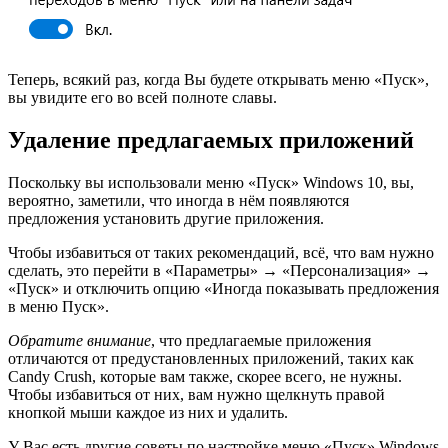
Теперь, всякий раз, когда Вы будете открывать меню «Пуск»,
вы увидите его во всей полноте славы.
Удаление предлагаемых приложений
Поскольку вы использовали меню «Пуск» Windows 10, вы,
вероятно, заметили, что иногда в нём появляются
предложения установить другие приложения.
Чтобы избавиться от таких рекомендаций, всё, что вам нужно
сделать, это перейти в «Параметры» → «Персонализация» →
«Пуск» и отключить опцию «Иногда показывать предложения
в меню Пуск».
Обратите внимание
, что предлагаемые приложения
отличаются от предустановленных приложений, таких как
Candy Crush, которые вам также, скорее всего, не нужны.
Чтобы избавиться от них, вам нужно щелкнуть правой
кнопкой мыши каждое из них и удалить.
У Вас есть другие советы по настройке меню «Пуск» Windows